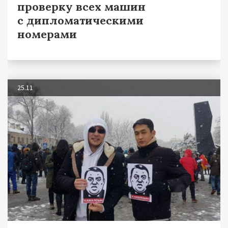
проверку всех машин
с дипломатическими
номерами
25.11