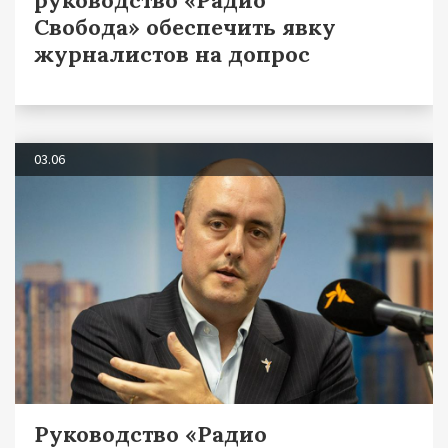
Свобода» обеспечить явку
журналистов на допрос
03.06
Руководство «Радио