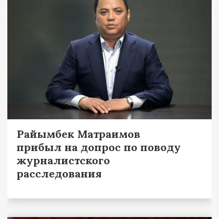
Райымбек Матраимов
прибыл на допрос по поводу
журналистского
расследования