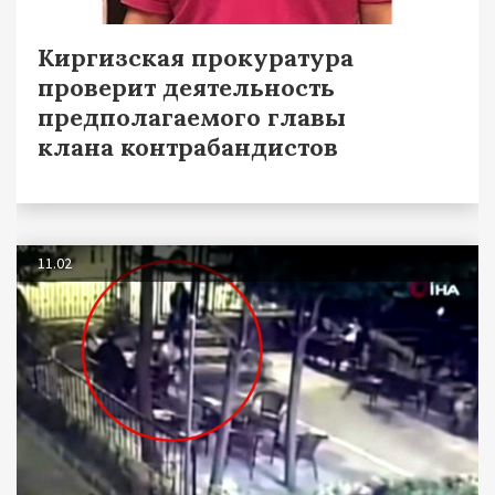
Киргизская прокуратура
проверит деятельность
предполагаемого главы
клана контрабандистов
11.02