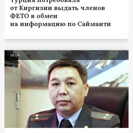
от Киргизии выдать членов
ФЕТО в обмен
на информацию по Саймаити
16.04