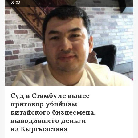
01.03
Суд в Стамбуле вынес
приговор убийцам
китайского бизнесмена,
выводившего деньги
из Кыргызстана