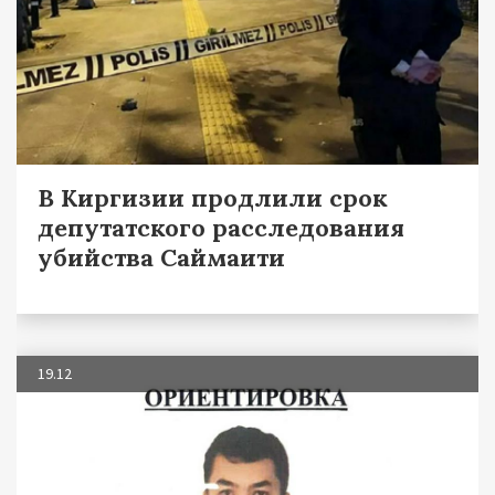
В Киргизии продлили срок
депутатского расследования
убийства Саймаити
19.12