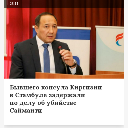
28.11
Бывшего консула Киргизии
в Стамбуле задержали
по делу об убийстве
Саймаити