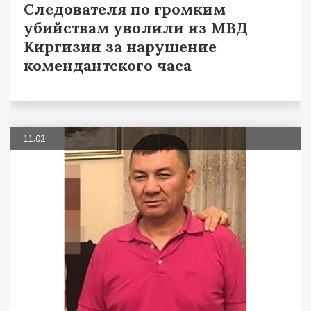
Следователя по громким
убийствам уволили из МВД
Киргизии за нарушение
комендантского часа
11.02