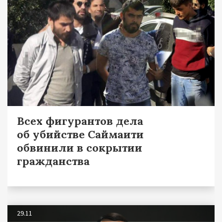
Всех фигурантов дела
об убийстве Саймаити
обвинили в сокрытии
гражданства
29.11