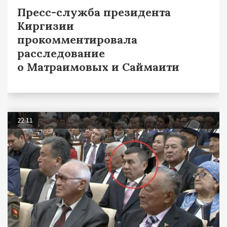
Пресс-служба президента
Киргизии
прокомментировала
расследование
о Матраимовых и Саймаити
22.11