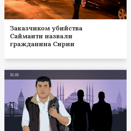
Заказчиком убийства
Саймаити назвали
гражданина Сирии
31.01