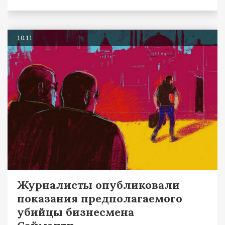
10.11
Журналисты опубликовали
показания предполагаемого
убийцы бизнесмена