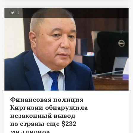
26.11
Финансовая полиция
Киргизии обнаружила
незаконный вывод
из страны еще $232
миллионов