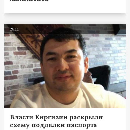
26.11
Власти Киргизии раскрыли
схему подделки паспорта