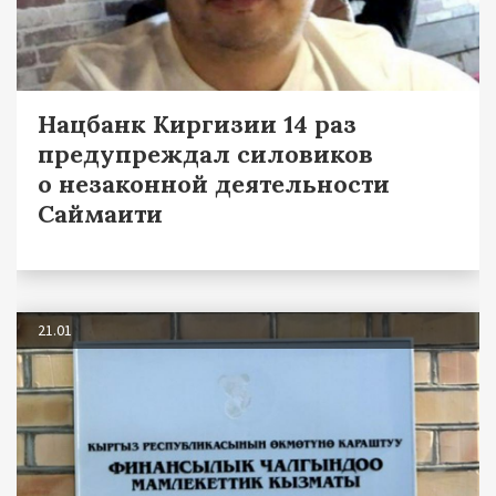
Нацбанк Киргизии 14 раз
предупреждал силовиков
о незаконной деятельности
Саймаити
21.01