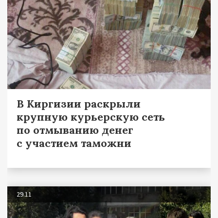
В Киргизии раскрыли
крупную курьерскую сеть
по отмыванию денег
с участием таможни
29.11