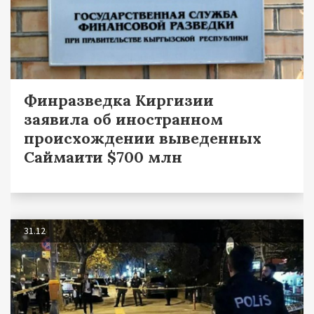
Финразведка Киргизии
заявила об иностранном
происхождении выведенных
Саймаити $700 млн
31.12