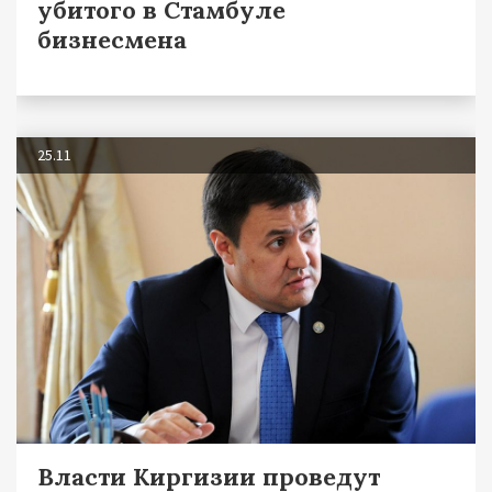
убитого в Стамбуле
бизнесмена
25.11
Власти Киргизии проведут