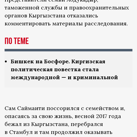
таможенной службы и правоохранительных
органов Кыргызстана отказались
комментировать материалы расследования.
По теме
Бишкек на Босфоре. Киргизская
политическая повестка стала
международной — и криминальной
Сам Саймаити поссорился с семейством и,
опасаясь за свою жизнь, весной 2017 года
бежал из Кыргызстана, перебрался
в Стамбул и там продолжил оказывать