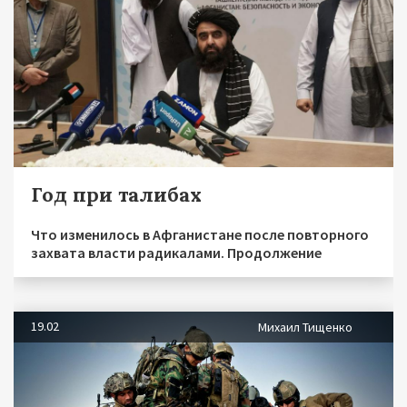
Год при талибах
Что изменилось в Афганистане после повторного
захвата власти радикалами. Продолжение
19.02
Михаил Тищенко