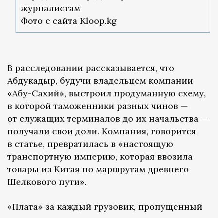
журналистам
Фото с сайта Kloop.kg
В расследовании рассказывается, что
Абдукадыр, будучи владельцем компании
«Абу-Сахий», выстроил продуманную схему,
в которой таможенники разных чинов —
от служащих терминалов до их начальства —
получали свои доли. Компания, говорится
в статье, превратилась в «настоящую
транспортную империю, которая ввозила
товары из Китая по маршрутам древнего
Шелкового пути».
«Плата» за каждый грузовик, пропущенный