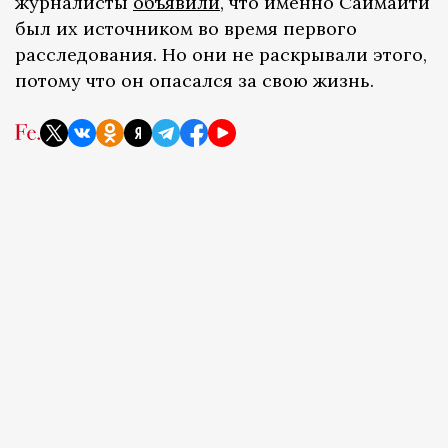
журналисты
объявили
, что именно Саймаити
был их источником во время первого
расследования. Но они не раскрывали этого,
потому что он опасался за свою жизнь.