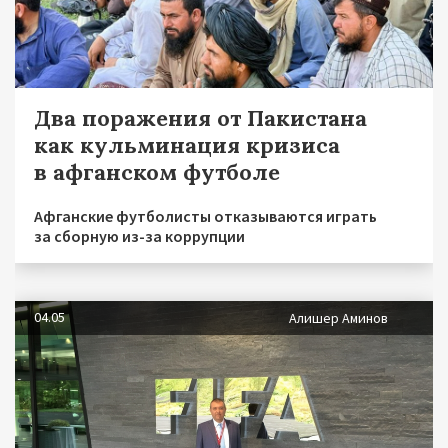
Два поражения от Пакистана
как кульминация кризиса
в афганском футболе
Афганские футболисты отказываются играть
за сборную из-за коррупции
04.05
Алишер Аминов