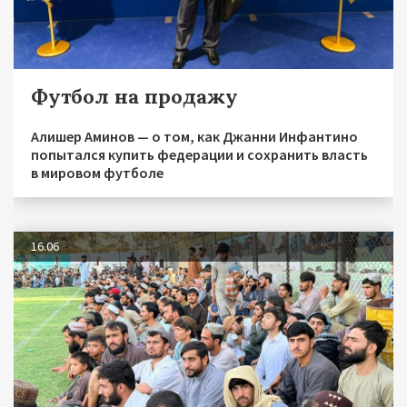
Футбол на продажу
Алишер Аминов — о том, как Джанни Инфантино
попытался купить федерации и сохранить власть
в мировом футболе
16.06