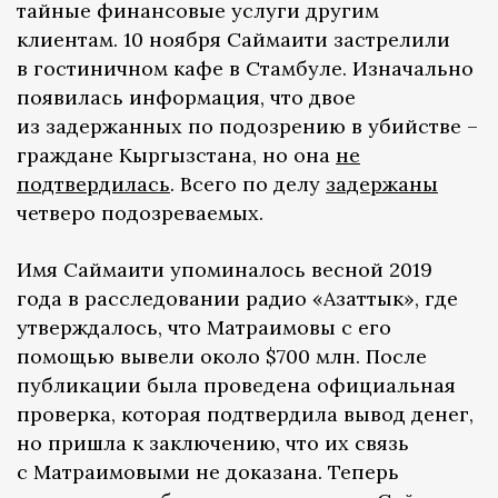
тайные финансовые услуги другим
клиентам. 10 ноября Саймаити застрелили
в гостиничном кафе в Стамбуле. Изначально
появилась информация, что двое
из задержанных по подозрению в убийстве –
граждане Кыргызстана, но она
не
подтвердилась
. Всего по делу
задержаны
четверо подозреваемых.
Имя Саймаити упоминалось весной 2019
года в расследовании радио «Азаттык», где
утверждалось, что Матраимовы с его
помощью вывели около $700 млн. После
публикации была проведена официальная
проверка, которая подтвердила вывод денег,
но пришла к заключению, что их связь
с Матраимовыми не доказана. Теперь