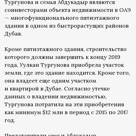
Тургунова и семья Абдукадыр являются
соинвесторами объекта недвижимости в ОАЭ
— многофункционального пятиэтажного
здания в одном из быстрорастущих районов
Дубая.
Кроме пятиэтажного здания, строительство
которого должны завершить к концу 2019
года, Уулкан Тургунова приобрела участок
земли, где это здание находится. Кроме того,
она владеет еще одним участком
и квартирой в Дубае. Согласно утечке
данных о владении недвижимостью,
Тургунова потратила на эти приобретения
как минимум $12 млн в период с 2015 по 2017
год.
Представители семьи Абдукадыр,