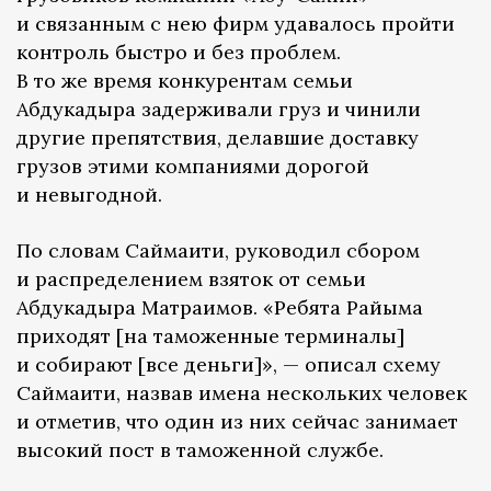
и связанным с нею фирм удавалось пройти
контроль быстро и без проблем.
В то же время конкурентам семьи
Абдукадыра задерживали груз и чинили
другие препятствия, делавшие доставку
грузов этими компаниями дорогой
и невыгодной.
По словам Саймаити, руководил сбором
и распределением взяток от семьи
Абдукадыра Матраимов. «Ребята Райыма
приходят [на таможенные терминалы]
и собирают [все деньги]», — описал схему
Саймаити, назвав имена нескольких человек
и отметив, что один из них сейчас занимает
высокий пост в таможенной службе.