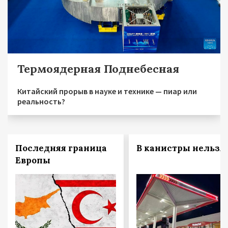
Термоядерная Поднебесная
Китайский прорыв в науке и технике — пиар или
реальность?
Последняя граница
В канистры нельзя!
Европы