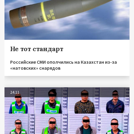
Не тот стандарт
Российские СМИ ополчились на Казахстан из-за
«натовских» снарядов
24.11