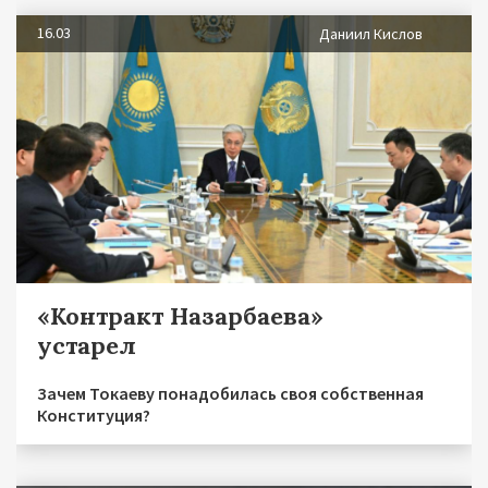
16.03
Даниил Кислов
«Контракт Назарбаева»
устарел
Зачем Токаеву понадобилась своя собственная
Конституция?