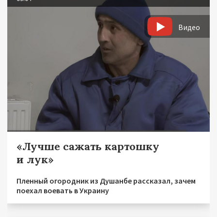
Видео
«Лучше сажать картошку
и лук»
Пленный огородник из Душанбе рассказал, зачем
поехал воевать в Украину