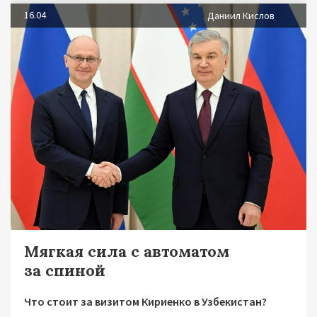
16.04
Даниил Кислов
Мягкая сила с автоматом
за спиной
Что стоит за визитом Кириенко в Узбекистан?