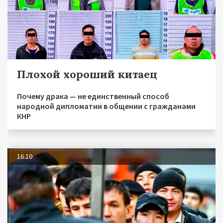
Плохой хороший китаец
Почему драка — не единственный способ
народной дипломатии в общении с гражданами
КНР
16.10