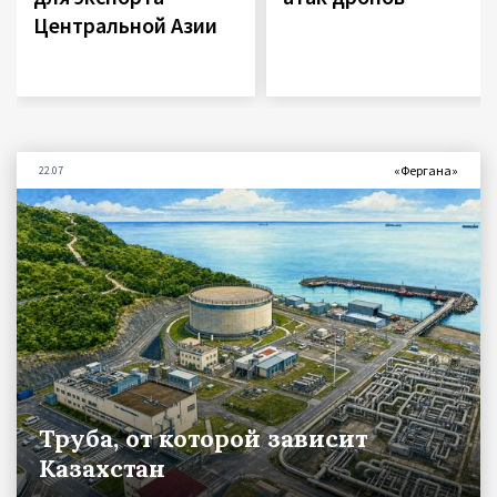
Центральной Азии
«Фергана»
22.07
Труба, от которой зависит
Казахстан