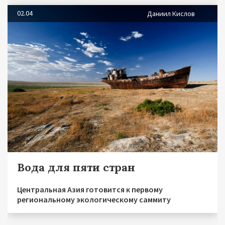
02.04
Даниил Кислов
Вода для пяти стран
Центральная Азия готовится к первому
региональному экологическому саммиту