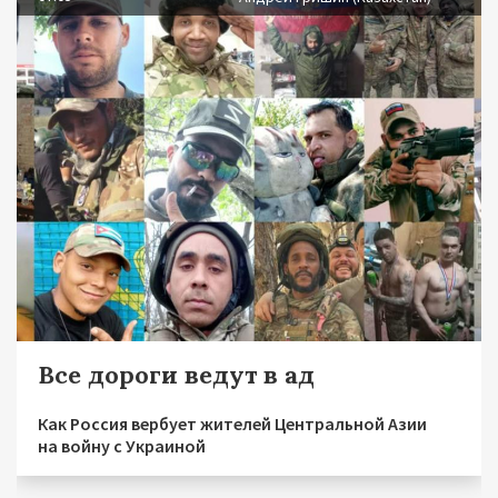
Все дороги ведут в ад
Как Россия вербует жителей Центральной Азии
на войну с Украиной