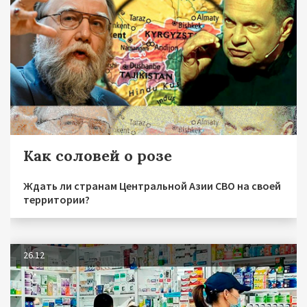
Как соловей о розе
Ждать ли странам Центральной Азии СВО на своей
территории?
26.12