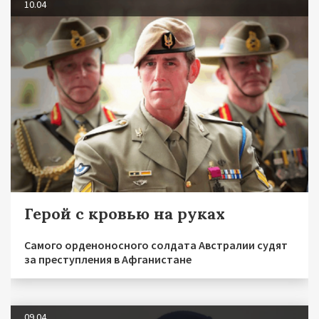
10.04
Герой с кровью на руках
Самого орденоносного солдата Австралии судят
за преступления в Афганистане
09.04