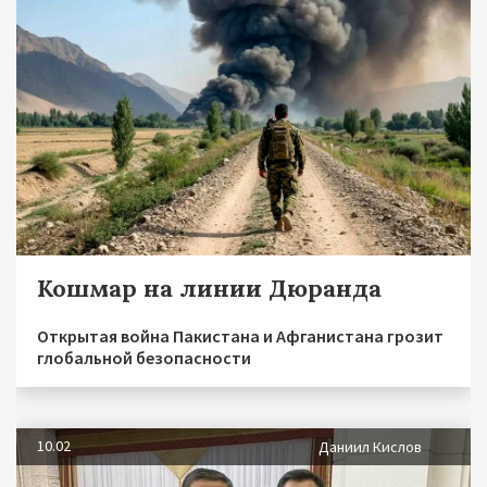
Кошмар на линии Дюранда
Открытая война Пакистана и Афганистана грозит
глобальной безопасности
10.02
Даниил Кислов