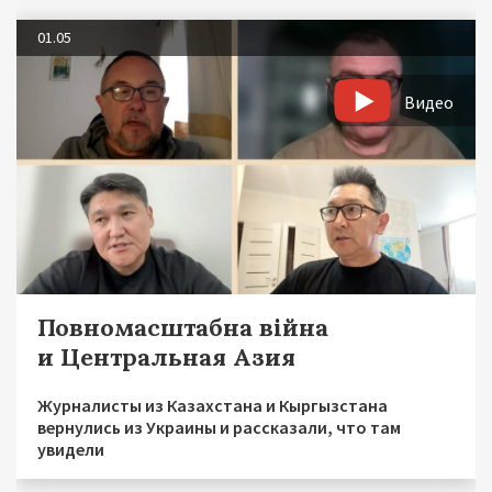
01.05
Видео
Повномасштабна війна
и Центральная Азия
Журналисты из Казахстана и Кыргызстана
вернулись из Украины и рассказали, что там
увидели