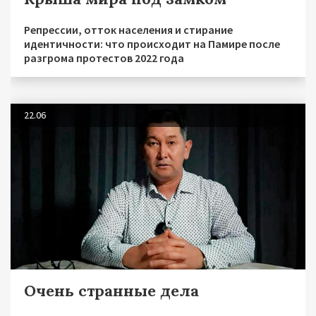
Репрессии, отток населения и стирание
идентичности: что происходит на Памире после
разгрома протестов 2022 года
22.06
Очень странные дела