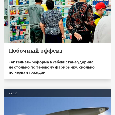
Побочный эффект
«Аптечная» реформа в Узбекистане ударила
не столько по теневому фармрынку, сколько
по нервам граждан
22.12