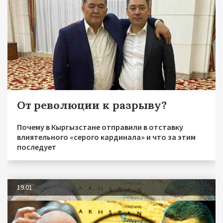
От революции к разрыву?
Почему в Кыргызстане отправили в отставку
влиятельного «серого кардинала» и что за этим
последует
19.01