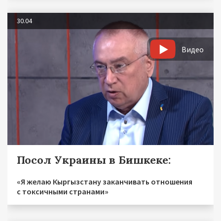
30.04
Видео
Посол Украины в Бишкеке:
«Я желаю Кыргызстану заканчивать отношения
с токсичными странами»