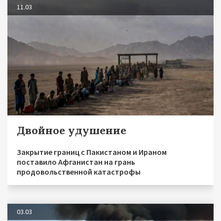
11.03
Двойное удушение
Закрытие границ с Пакистаном и Ираном
поставило Афганистан на грань
продовольственной катастрофы
03.03