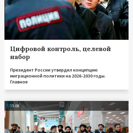
Цифровой контроль, целевой
набор
Президент России утвердил концепцию
миграционной политики на 2026-2030 годы.
Главное
15.08