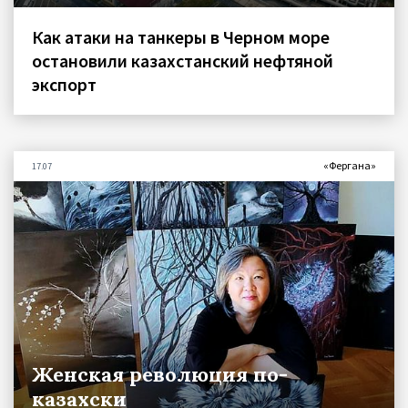
Как атаки на танкеры в Черном море
остановили казахстанский нефтяной
экспорт
«Фергана»
17.07
Женская революция по-
казахски