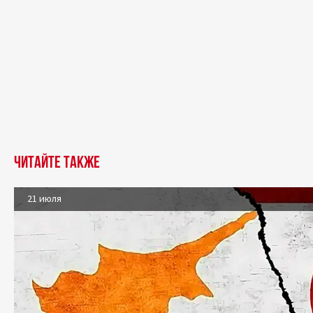
Читайте также
21 июля