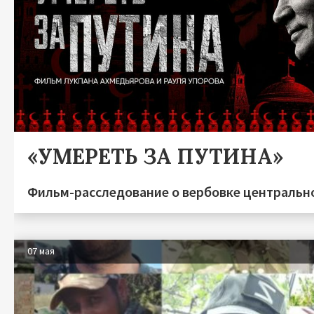
«УМЕРЕТЬ ЗА ПУТИНА»
Фильм-расследование о вербовке центрально
07 мая