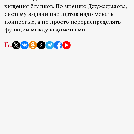
хищения бланков. По мнению Джумадылова,
систему выдачи паспортов надо менять
полностью, а не просто перераспределять
функции между ведомствами.