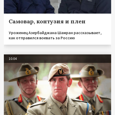
Самовар, контузия и плен
Уроженец Азербайджана Шамран рассказывает,
как отправился воевать за Россию
10.04