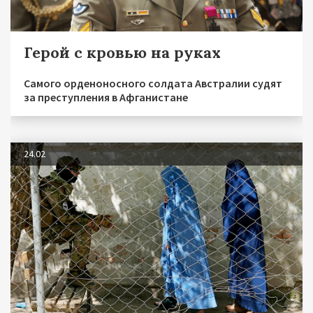
Герой с кровью на руках
Самого орденоносного солдата Австралии судят
за преступления в Афганистане
24.02