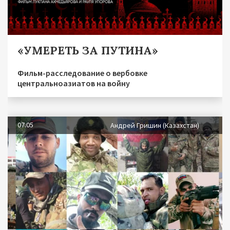
«УМЕРЕТЬ ЗА ПУТИНА»
Фильм-расследование о вербовке
центральноазиатов на войну
07.05
Андрей Гришин (Казахстан)