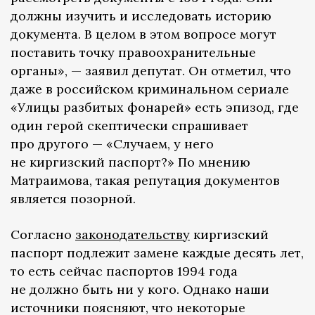
должны изучить и исследовать историю
документа. В целом в этом вопросе могут
поставить точку правоохранительные
органы», — заявил депутат. Он отметил, что
даже в российском криминальном сериале
«Улицы разбитых фонарей» есть эпизод, где
один герой скептически спрашивает
про другого — «Случаем, у него
не киргизский паспорт?» По мнению
Матраимова, такая репутация документов
является позорной.
Согласно
законодательству
киргизский
паспорт подлежит замене каждые десять лет,
то есть сейчас паспортов 1994 года
не должно быть ни у кого. Однако наши
источники поясняют, что некоторые