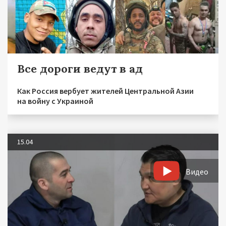
Все дороги ведут в ад
Как Россия вербует жителей Центральной Азии
на войну с Украиной
15.04
Видео