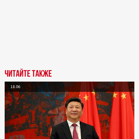
Читайте также
18.06