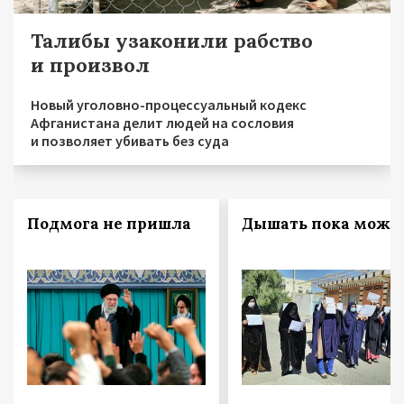
Талибы узаконили рабство
и произвол
Новый уголовно-процессуальный кодекс
Афганистана делит людей на сословия
и позволяет убивать без суда
Подмога не пришла
Дышать пока можн