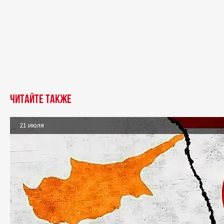
Читайте также
21 июля