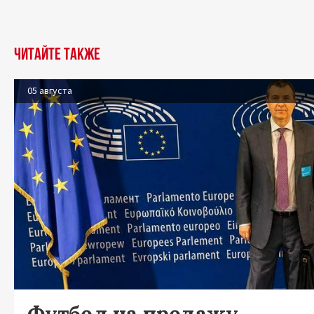
Читайте также
05 августа