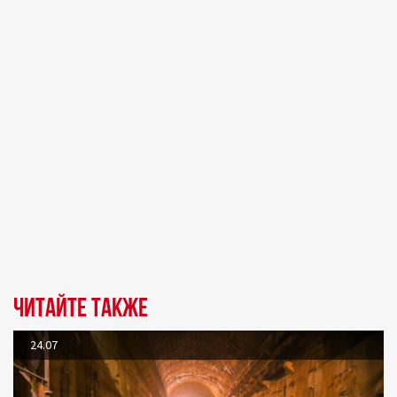
Читайте также
24.07