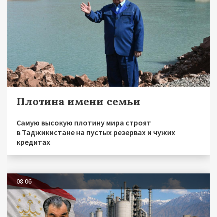
Плотина имени семьи
Самую высокую плотину мира строят
в Таджикистане на пустых резервах и чужих
кредитах
08.06