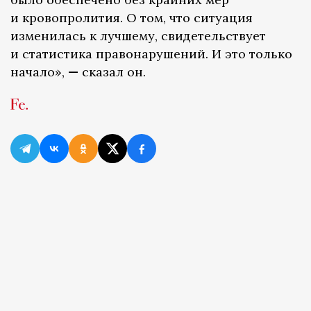
и кровопролития. О том, что ситуация
изменилась к лучшему, свидетельствует
и статистика правонарушений. И это только
начало»,
—
сказал он.