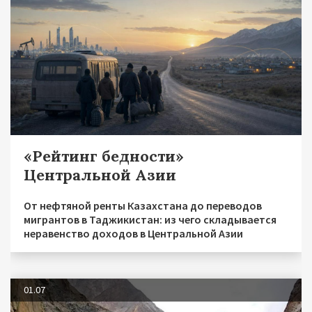
«Рейтинг бедности»
Центральной Азии
От нефтяной ренты Казахстана до переводов
мигрантов в Таджикистан: из чего складывается
неравенство доходов в Центральной Азии
01.07