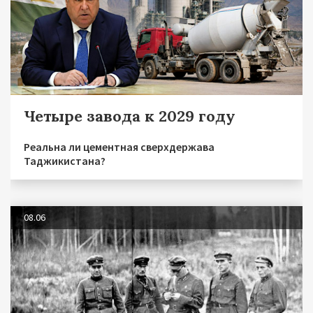
Четыре завода к 2029 году
Реальна ли цементная сверхдержава
Таджикистана?
08.06