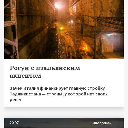
Рогун с итальянским
акцентом
Зачем Италия финансирует главную стройку
Таджикистана — страны, у которой нет своих
денег
20.07
«Фергана»