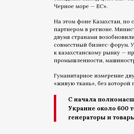
Черное море — ЕС».
На этом фоне Казахстан, по
партнером в регионе. Минис
двумя странами возобновили
совместный бизнес-форум. 
к казахстанскому рынку — пр
промышленности, машиностр
Гуманитарное измерение дв
«живую ткань», без которой
С начала полномасш
Украине около 600 
генераторы и товар