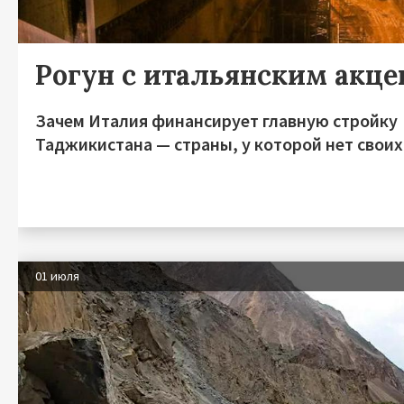
Рогун с итальянским акц
Зачем Италия финансирует главную стройку
Таджикистана — страны, у которой нет своих
01 июля