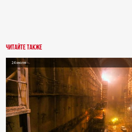
Читайте также
24 июля