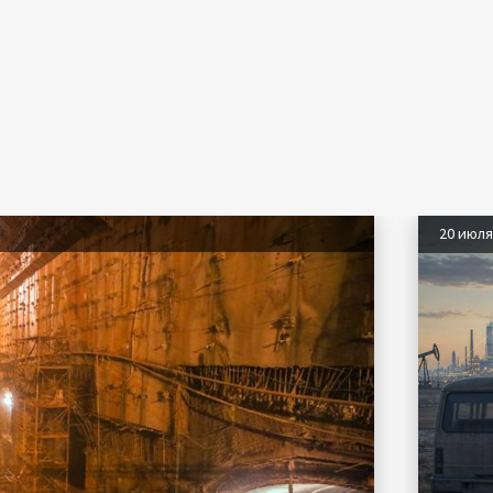
20 июл