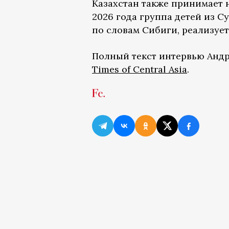
Казахстан также принимает 
2026 года группа детей из С
по словам Сибиги, реализуе
Полный текст интервью Андр
Times of Central Asia
.