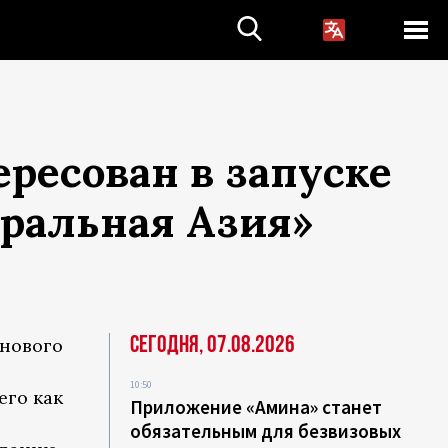
ресован в запуске
ральная Азия»
Сегодня, 07.08.2026
 нового
10:50
его как
Приложение «Амина» станет
обязательным для безвизовых