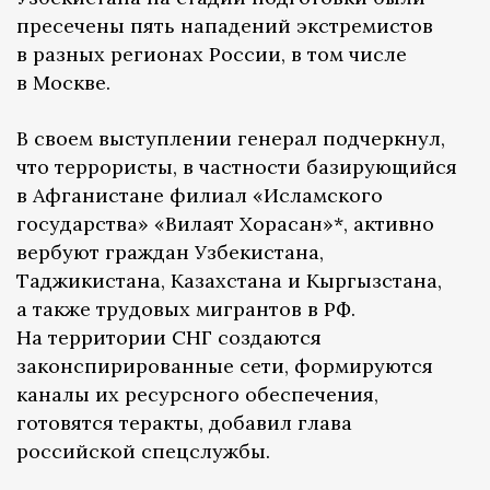
пресечены пять нападений экстремистов
в разных регионах России, в том числе
в Москве.
В своем выступлении генерал подчеркнул,
что террористы, в частности базирующийся
в Афганистане филиал «Исламского
государства» «Вилаят Хорасан»*, активно
вербуют граждан Узбекистана,
Таджикистана, Казахстана и Кыргызстана,
а также трудовых мигрантов в РФ.
На территории СНГ создаются
законспирированные сети, формируются
каналы их ресурсного обеспечения,
готовятся теракты, добавил глава
российской спецслужбы.