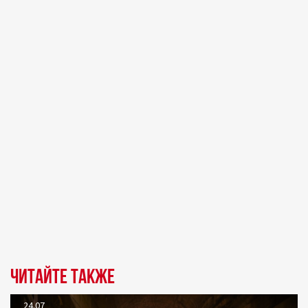
Читайте также
24.07