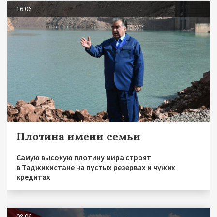
16.06
Плотина имени семьи
Самую высокую плотину мира строят
в Таджикистане на пустых резервах и чужих
кредитах
08.06