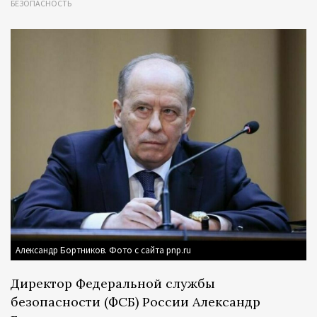
БЕЗОПАСНОСТЬ
Александр Бортников. Фото с сайта pnp.ru
Директор Федеральной службы
безопасности (ФСБ) России Александр