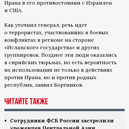
Ирана в его противостоянии с Израилем
и США.
Как уточнил генерал, речь идет
о террористах, участвовавших в боевых
конфликтах в регионе на стороне
«Исламского государства» и других
группировок. Позднее эти люди оказались
в сирийских тюрьмах, но есть вероятность
их использования не только в действиях
против Ирана, но и против родных
республик, заявил Бортников.
Читайте также
Сотрудники ФСБ России застрелили
уроженцев Центральной Азии,