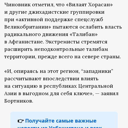
Чиновник отметил, что «Вилаят Хорасан»
и другие джихадистские группировки
при «активной поддержке спецслужб
Великобритании» пытаются ослабить власть
радикального движения «Талибан»
в Афганистане. Экстремисты стремятся
расширить неподконтрольные талибам
территории, прежде всего на севере страны.
«И, опираясь на этот регион, “западники”
рассчитывают впоследствии влиять
на ситуацию в республиках Центральной
Азии в выгодном для себя ключе», — заявил
Бортников.
👉
Получайте самые важные