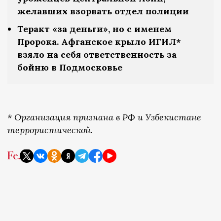
желавших взорвать отдел полиции
Теракт «за деньги», но с именем
Пророка. Афганское крыло ИГИЛ*
взяло на себя ответственность за
бойню в Подмосковье
* Организация признана в РФ и Узбекистане
террористической.