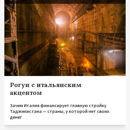
Рогун с итальянским
акцентом
Зачем Италия финансирует главную стройку
Таджикистана — страны, у которой нет своих
денег