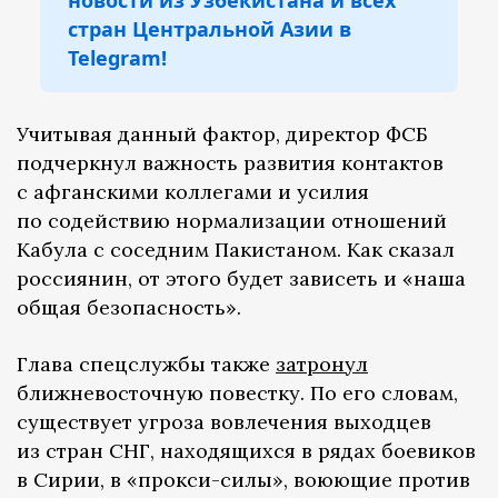
новости из Узбекистана и всех
стран Центральной Азии в
Telegram!
Учитывая данный фактор, директор ФСБ
подчеркнул важность развития контактов
с афганскими коллегами и усилия
по содействию нормализации отношений
Кабула с соседним Пакистаном. Как сказал
россиянин, от этого будет зависеть и «наша
общая безопасность».
Глава спецслужбы также
затронул
ближневосточную повестку. По его словам,
существует угроза вовлечения выходцев
из стран СНГ, находящихся в рядах боевиков
в Сирии, в «прокси-силы», воюющие против