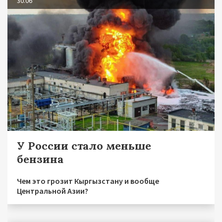
30.06
У России стало меньше
бензина
Чем это грозит Кыргызстану и вообще
Центральной Азии?