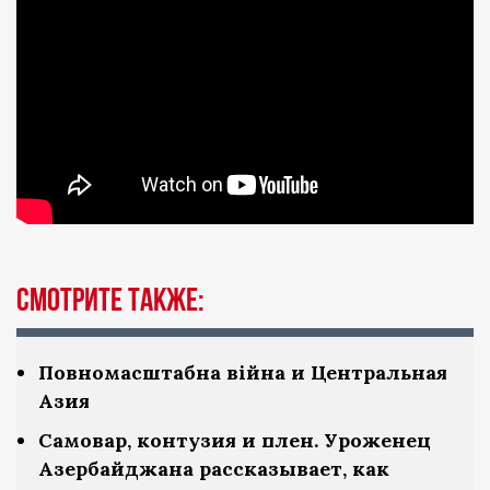
Смотрите также:
Повномасштабна війна и Центральная
Азия
Самовар, контузия и плен. Уроженец
Азербайджана рассказывает, как