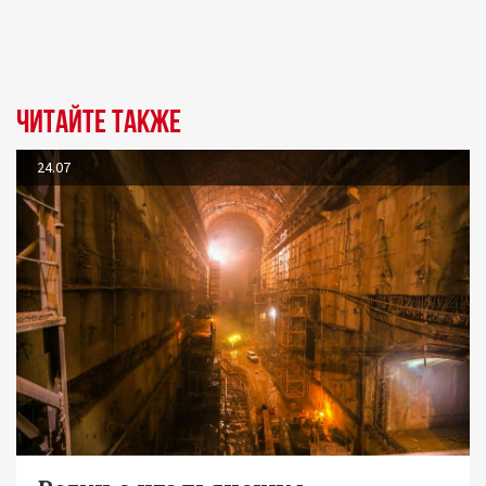
Читайте также
24.07