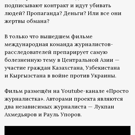
подписывают контракт и идут убивать
людей? Пропаганда? Деньги? Или все они
жертвы обмана?
В только что вышедшем фильме
международная команда журналистов-
расследователей препарирует самую
болезненную тему в Центральной Азии —
участие граждан Казахстана, Узбекистана
и Кыргызстана в войне против Украины.
Фильм размещён на Youtube-канале «Просто
журналистка». Авторами проекта являются
два независимых журналиста — Лукпан
Ахмедьяров и Рауль Упоров.