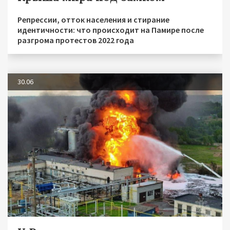
Репрессии, отток населения и стирание
идентичности: что происходит на Памире после
разгрома протестов 2022 года
30.06