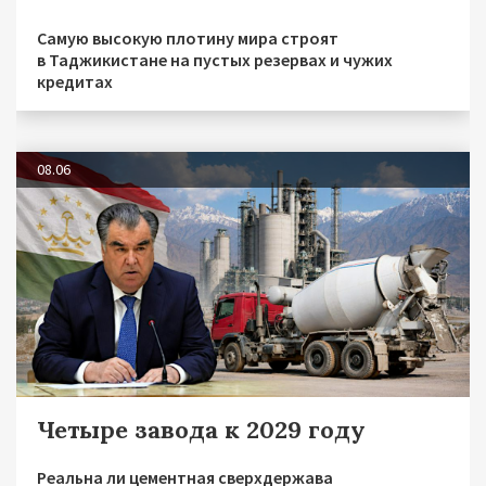
Самую высокую плотину мира строят
в Таджикистане на пустых резервах и чужих
кредитах
08.06
Четыре завода к 2029 году
Реальна ли цементная сверхдержава