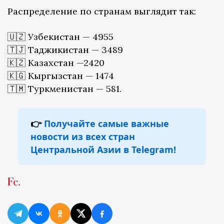
Распределение по странам выглядит так:
🇺🇿 Узбекистан — 4955
🇹🇯 Таджикистан — 3489
🇰🇿 Казахстан —2420
🇰🇬 Кыргызстан — 1474
🇹🇲 Туркменистан — 581.
👉
Получайте самые важные
новости из всех стран
Центральной Азии в Telegram!