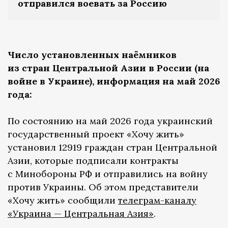
отправился воевать за Россию
Число установленных наёмников
из стран Центральной Азии в России (на
войне в Украине), информация на май 2026
года:
По состоянию на май 2026 года украинский
государственный проект «Хочу жить»
установил 12919 граждан стран Центральной
Азии, которые подписали контракты
с Минобороны РФ и отправились на войну
против Украины. Об этом представители
«Хочу жить» сообщили
телеграм-каналу
«Украина — Центральная Азия»
.