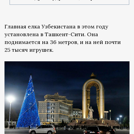
Главная елка Узбекистана в этом году
установлена в Ташкент-Сити. Она
поднимается на 36 метров, и на ней почти
25 тысяч игрушек.