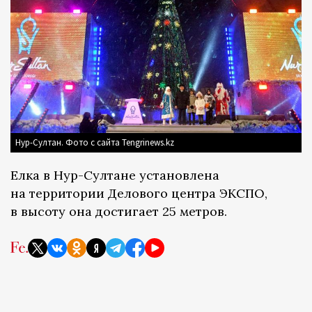
Нур-Султан. Фото с сайта Tengrinews.kz
Елка в Нур-Султане установлена
на территории Делового центра ЭКСПО,
в высоту она достигает 25 метров.