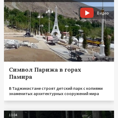
Видео
Символ Парижа в горах
Памира
В Таджикистане строят детский парк с копиями
знаменитых архитектурных сооружений мира
13.04