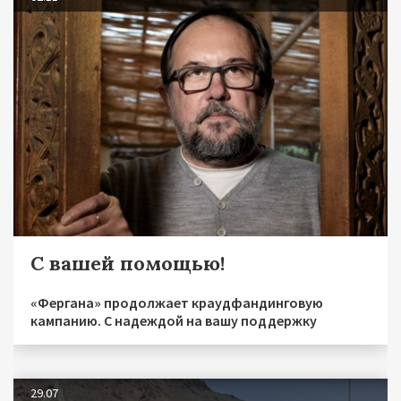
С вашей помощью!
«Фергана» продолжает краудфандинговую
кампанию. С надеждой на вашу поддержку
29.07