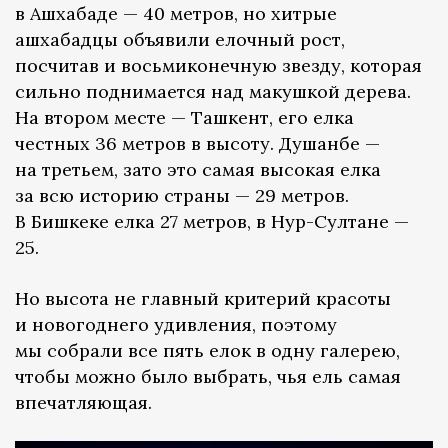
в Ашхабаде — 40 метров, но хитрые
ашхабадцы объявили елочный рост,
посчитав и восьмиконечную звезду, которая
сильно поднимается над макушкой дерева.
На втором месте — Ташкент, его елка
честных 36 метров в высоту. Душанбе —
на третьем, зато это самая высокая елка
за всю историю страны — 29 метров.
В Бишкеке елка 27 метров, в Нур-Султане —
25.
Но высота не главный критерий красоты
и новогоднего удивления, поэтому
мы собрали все пять елок в одну галерею,
чтобы можно было выбрать, чья ель самая
впечатляющая.