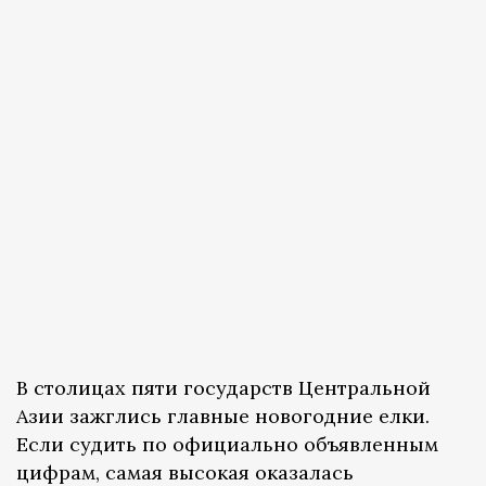
В столицах пяти государств Центральной
Азии зажглись главные новогодние елки.
Если судить по официально объявленным
цифрам, самая высокая оказалась