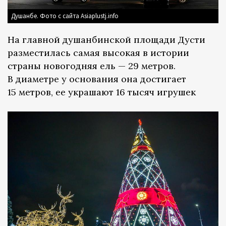
Душанбе. Фото с сайта Asiaplustj.info
На главной душанбинской площади Дусти
разместилась самая высокая в истории
страны новогодняя ель — 29 метров.
В диаметре у основания она достигает
15 метров, ее украшают 16 тысяч игрушек