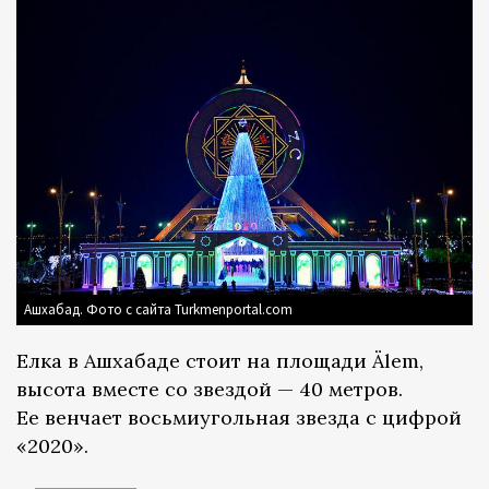
Ашхабад. Фото с сайта Turkmenportal.com
Елка в Ашхабаде стоит на площади Älem,
высота вместе со звездой — 40 метров.
Ее венчает восьмиугольная звезда с цифрой
«2020».