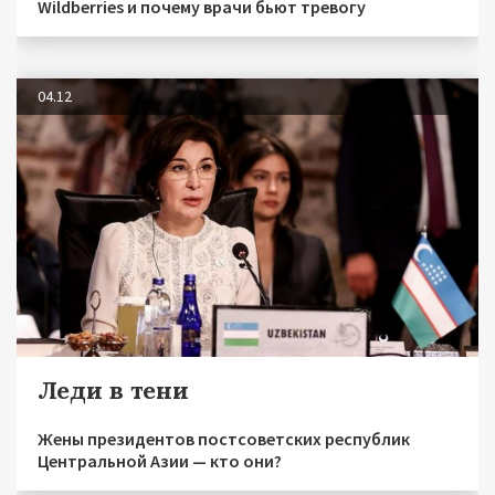
Wildberries и почему врачи бьют тревогу
04.12
Леди в тени
Жены президентов постсоветских республик
Центральной Азии — кто они?