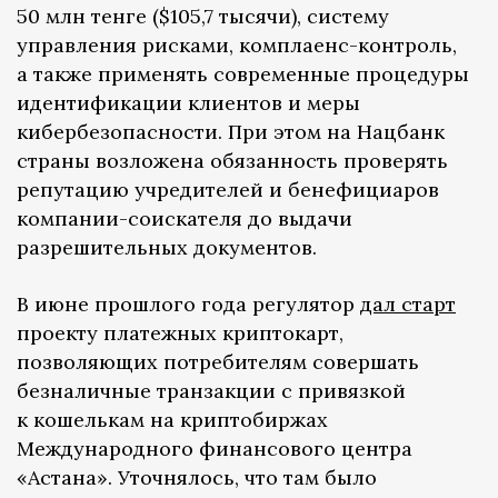
50 млн тенге ($105,7 тысячи), систему
управления рисками, комплаенс-контроль,
а также применять современные процедуры
идентификации клиентов и меры
кибербезопасности. При этом на Нацбанк
страны возложена обязанность проверять
репутацию учредителей и бенефициаров
компании-соискателя до выдачи
разрешительных документов.
В июне прошлого года регулятор
дал старт
проекту платежных криптокарт,
позволяющих потребителям совершать
безналичные транзакции с привязкой
к кошелькам на криптобиржах
Международного финансового центра
«Астана». Уточнялось, что там было