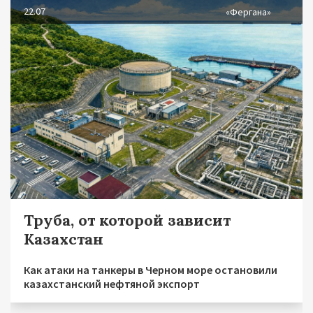
22.07
«Фергана»
Труба, от которой зависит
Казахстан
Как атаки на танкеры в Черном море остановили
казахстанский нефтяной экспорт