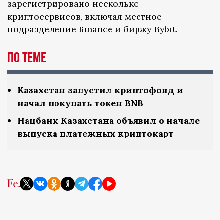
зарегистрировано несколько
криптосервисов, включая местное
подразделение Binance и биржу Bybit.
По теме
Казахстан запустил криптофонд и
начал покупать токен BNB
Нацбанк Казахстана объявил о начале
выпуска платежных криптокарт