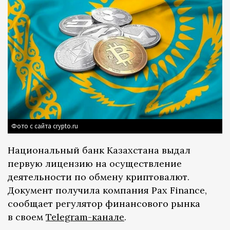
Фото с сайта crypto.ru
Национальный банк Казахстана выдал
первую лицензию на осуществление
деятельности по обмену криптовалют.
Документ получила компания Pax Finance,
сообщает регулятор финансового рынка
в своем
Telegram-канале
.