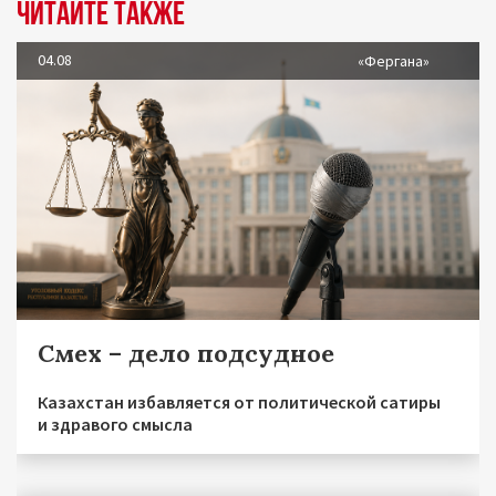
Читайте также
04.08
«Фергана»
Смех – дело подсудное
Казахстан избавляется от политической сатиры
и здравого смысла