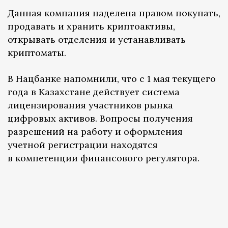
Данная компания наделена правом покупать,
продавать и хранить криптоактивы,
открывать отделения и устанавливать
криптоматы.
В Нацбанке напомнили, что с 1 мая текущего
года в Казахстане действует система
лицензирования участников рынка
цифровых активов. Вопросы получения
разрешений на работу и оформления
учетной регистрации находятся
в компетенции финансового регулятора.