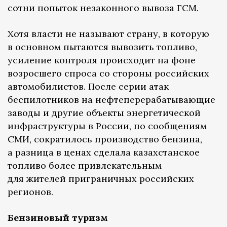
сотни попыток незаконного вывоза ГСМ.
Хотя власти не называют страну, в которую
в основном пытаются вывозить топливо,
усиление контроля происходит на фоне
возросшего спроса со стороны российских
автомобилистов. После серии атак
беспилотников на нефтеперерабатывающие
заводы и другие объекты энергетической
инфраструктуры в России, по сообщениям
СМИ, сократилось производство бензина,
а разница в ценах сделала казахстанское
топливо более привлекательным
для жителей приграничных российских
регионов.
Бензиновый туризм