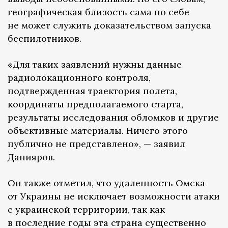
географическая близость сама по себе
не может служить доказательством запуска
беспилотников.
«Для таких заявлений нужны данные
радиолокационного контроля,
подтвержденная траектория полета,
координаты предполагаемого старта,
результаты исследования обломков и другие
объективные материалы. Ничего этого
публично не представлено», — заявил
Данияров.
Он также отметил, что удаленность Омска
от Украины не исключает возможности атаки
с украинской территории, так как
в последние годы эта страна существенно