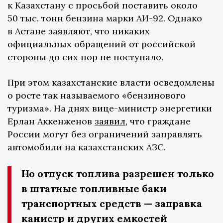
к Казахстану с просьбой поставить около
50 тыс. тонн бензина марки АИ-92. Однако
в Астане заявляют, что никаких
официальных обращений от российской
стороны до сих пор не поступало.
При этом казахстанские власти осведомлены
о росте так называемого «бензинового
туризма». На днях вице-министр энергетики
Ерлан Аккенженов
заявил
, что граждане
России могут без ограничений заправлять
автомобили на казахстанских АЗС.
Но отпуск топлива разрешен только
в штатные топливные баки
транспортных средств — заправка
канистр и других емкостей