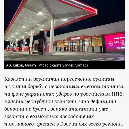
АЗС Lukoil, Алматы. Фото с сайта yandex.ru/maps
Казахстан ограничил пересечение границы
и усилил борьбу с незаконным вывозом топлива
на фоне украинских ударов по российским НПЗ.
Власти республики уверяют, что дефицита
бензина не будет, однако аналитики уже
говорят о возможных последствиях
топливного кризиса в России для всего региона.