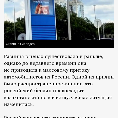
Скриншот из видео
Разница в ценах существовала и раньше,
однако до недавнего времени она
не приводила к массовому притоку
автомобилистов из России. Одной из причин
было распространенное мнение, что
российский бензин превосходит
казахстанский по качеству. Сейчас ситуация
изменилась.
Российские власти отрицают наличие