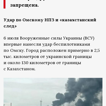
запрещена.
Удар по Омскому НПЗ и «казахстанский
след»
6 июля Вооруженные силы Украины (ВСУ)
впервые нанесли удар беспилотниками
по Омску. Город расположен примерно в 2,5
тыс. километров от украинской границы
и около 130 километров от границы
с Казахстаном.