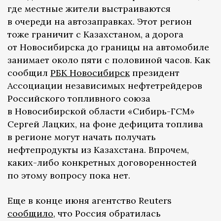
где местные жители выстраиваются
в очереди на автозаправках. Этот регион
тоже граничит с Казахстаном, а дорога
от Новосибирска до границы на автомобиле
занимает около пяти с половиной часов. Как
сообщил
РБК Новосибирск
президент
Ассоциации независимых нефтетрейдеров
Российского топливного союза
в Новосибирской области «Сибирь-ГСМ»
Сергей Лацких, на фоне дефицита топлива
в регионе могут начать получать
нефтепродукты из Казахстана. Впрочем,
каких-либо конкретных договоренностей
по этому вопросу пока нет.
Еще в конце июня агентство Reuters
сообщило
, что Россия обратилась