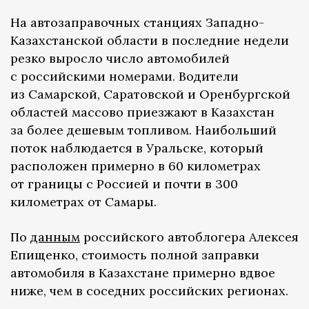
На автозаправочных станциях Западно-
Казахстанской области в последние недели
резко выросло число автомобилей
с российскими номерами. Водители
из Самарской, Саратовской и Оренбургской
областей массово приезжают в Казахстан
за более дешевым топливом. Наибольший
поток наблюдается в Уральске, который
расположен примерно в 60 километрах
от границы с Россией и почти в 300
километрах от Самары.
По
данным
российского автоблогера Алексея
Епищенко, стоимость полной заправки
автомобиля в Казахстане примерно вдвое
ниже, чем в соседних российских регионах.