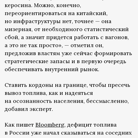
керосина. Можно, конечно,
переориентироваться на китайский,
но инфраструктуры нет, точнее — она
мизерная, от необходимого статистический
сбой, а значит придется работать с вагонов,
а это не так просто», — отметил он,
предложив властям уже сейчас формировать
стратегические запасы и в первую очередь
обеспечивать внутренний рынок.
Ставить кордоны на границе, чтобы пресечь
вывоз топлива, как и надеяться
на осознанность населения, бессмысленно,
добавил эксперт.
Как пишет
Bloomberg
, дефицит топлива
в России уже начал сказываться на соседних