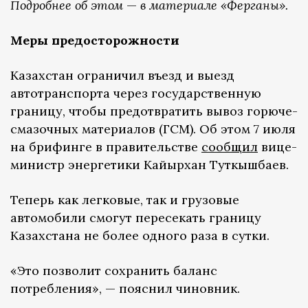
Подробнее об этом
—
в материале «Ферганы».
Меры предосторожности
Казахстан ограничил въезд и выезд
автотранспорта через государственную
границу, чтобы предотвратить вывоз горюче-
смазочных материалов (ГСМ). Об этом 7 июля
на брифинге в правительстве
сообщил
вице-
министр энергетики Кайырхан Туткышбаев.
Теперь как легковые, так и грузовые
автомобили смогут пересекать границу
Казахстана не более одного раза в сутки.
«Это позволит сохранить баланс
потребления», — пояснил чиновник.