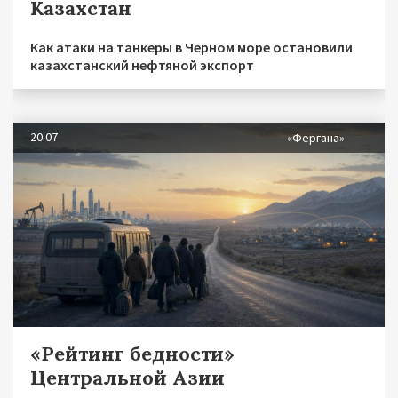
Казахстан
Как атаки на танкеры в Черном море остановили
казахстанский нефтяной экспорт
20.07
«Фергана»
«Рейтинг бедности»
Центральной Азии