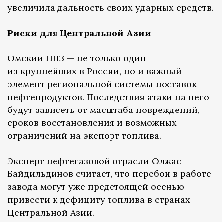
увеличила дальность своих ударных средств.
Риски для Центральной Азии
Омский НПЗ — не только один
из крупнейших в России, но и важный
элемент региональной системы поставок
нефтепродуктов. Последствия атаки на него
будут зависеть от масштаба повреждений,
сроков восстановления и возможных
ограничений на экспорт топлива.
Эксперт нефтегазовой отрасли Олжас
Байдильдинов считает, что перебои в работе
завода могут уже предстоящей осенью
привести к дефициту топлива в странах
Центральной Азии.