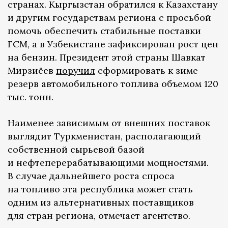
странах. Кыргызстан обратился к Казахстану
и другим государствам региона с просьбой
помочь обеспечить стабильные поставки
ГСМ, а в Узбекистане зафиксирован рост цен
на бензин. Президент этой страны Шавкат
Мирзиёев
поручил
сформировать к зиме
резерв автомобильного топлива объемом 120
тыс. тонн.
Наименее зависимым от внешних поставок
выглядит Туркменистан, располагающий
собственной сырьевой базой
и нефтеперерабатывающими мощностями.
В случае дальнейшего роста спроса
на топливо эта республика может стать
одним из альтернативных поставщиков
для стран региона, отмечает агентство.