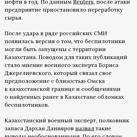
нефти в год. По данным
Reuters
, после атаки
предприятие приостановило переработку
сырья.
После удара в ряде российских СМИ
появилась версия о том, что беспилотники
могли быть запущены с территории
Казахстана. Поводом для таких публикаций
стало мнение военного эксперта Бориса
Джерелиевского, который связал свое
предположение с близостью Омска
к казахстанской границе и сообщениями
о найденных ранее в Казахстане обломках
беспилотников.
Казахстанский военный эксперт, полковник
запаса Дархан Данияров
назвал
такие
выводы необоснованными. По его словам,