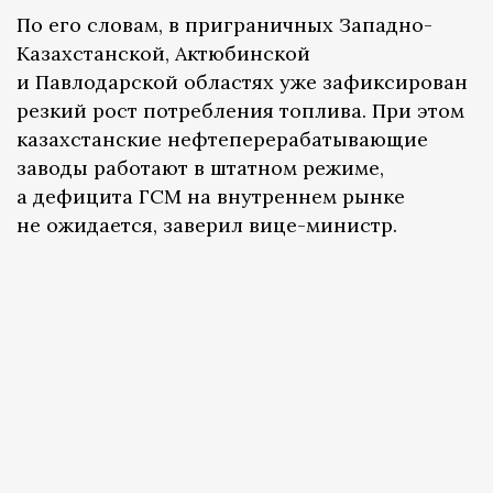
По его словам, в приграничных Западно-
Казахстанской, Актюбинской
и Павлодарской областях уже зафиксирован
резкий рост потребления топлива. При этом
казахстанские нефтеперерабатывающие
заводы работают в штатном режиме,
а дефицита ГСМ на внутреннем рынке
не ожидается, заверил вице-министр.