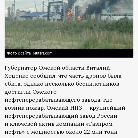
Фото с сайта Reuters.com
Губернатор Омской области Виталий
Хоценко сообщил, что часть дронов была
сбита, однако несколько беспилотников
достигли Омского
нефтеперерабатывающего завода, где
возник пожар. Омский НПЗ — крупнейший
нефтеперерабатывающий завод России
и ключевой актив компании «Газпром
нефть» с мощностью около 22 млн тонн