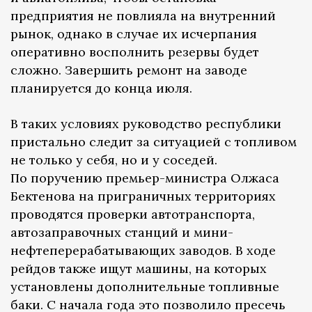
предприятия не повлияла на внутренний
рынок, однако в случае их исчерпания
оперативно восполнить резервы будет
сложно. Завершить ремонт на заводе
планируется до конца июля.
В таких условиях руководство республики
пристально следит за ситуацией с топливом
не только у себя, но и у соседей.
По поручению премьер-министра Олжаса
Бектенова на приграничных территориях
проводятся проверки автотранспорта,
автозаправочных станций и мини-
нефтеперерабатывающих заводов. В ходе
рейдов также ищут машины, на которых
установлены дополнительные топливные
баки. С начала года это позволило пресечь