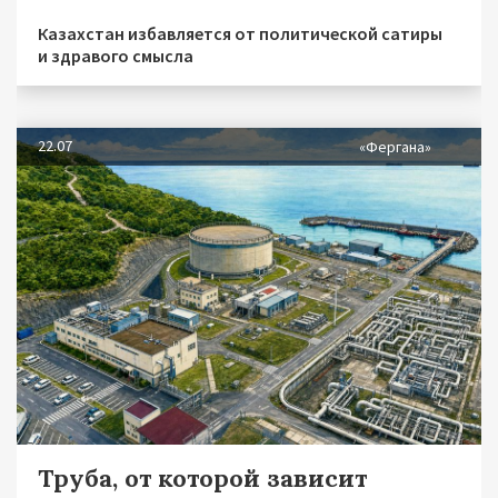
Казахстан избавляется от политической сатиры
и здравого смысла
22.07
«Фергана»
Труба, от которой зависит