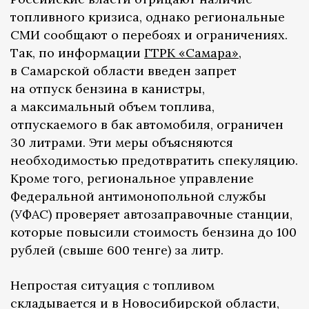
топливного кризиса, однако региональные
СМИ сообщают о перебоях и ограничениях.
Так, по информации
ГТРК «Самара»
,
в Самарской области введен запрет
на отпуск бензина в канистры,
а максимальный объем топлива,
отпускаемого в бак автомобиля, ограничен
30 литрами. Эти меры объясняются
необходимостью предотвратить спекуляцию.
Кроме того, региональное управление
Федеральной антимонопольной службы
(УФАС) проверяет автозаправочные станции,
которые повысили стоимость бензина до 100
рублей (свыше 600 тенге) за литр.
Непростая ситуация с топливом
складывается и в Новосибирской области,