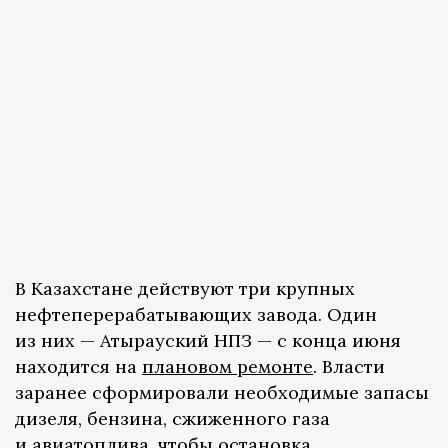
В Казахстане действуют три крупных
нефтеперерабатывающих завода. Один
из них — Атырауский НПЗ — с конца июня
находится на
плановом ремонте
. Власти
заранее сформировали необходимые запасы
дизеля, бензина, сжиженного газа
и авиатоплива, чтобы остановка