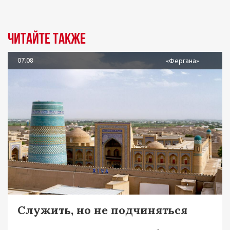
Читайте также
07.08
«Фергана»
Служить, но не подчиняться