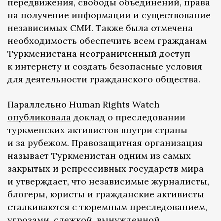
передвижения, свободы объединений, права
на получение информации и существование
независимых СМИ. Также была отмечена
необходимость обеспечить всем гражданам
Туркменистана неограниченный доступ
к интернету и создать безопасные условия
для деятельности гражданского общества.
Параллельно Human Rights Watch
опубликовала
доклад о преследовании
туркменских активистов внутри страны
и за рубежом. Правозащитная организация
называет Туркменистан одним из самых
закрытых и репрессивных государств мира
и утверждает, что независимые журналисты,
блогеры, юристы и гражданские активисты
сталкиваются с тюремным преследованием,
угрозами, слежкой, вынужденной