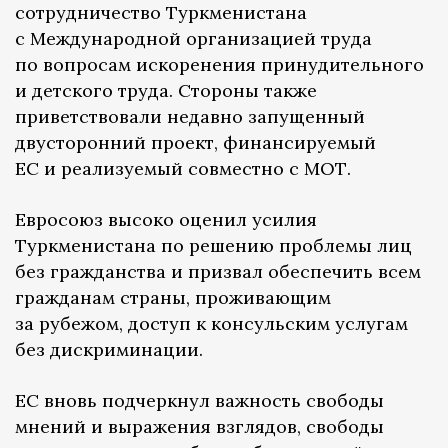
сотрудничество Туркменистана
с Международной организацией труда
по вопросам искоренения принудительного
и детского труда. Стороны также
приветствовали недавно запущенный
двусторонний проект, финансируемый
ЕС и реализуемый совместно с МОТ.
Евросоюз высоко оценил усилия
Туркменистана по решению проблемы лиц
без гражданства и призвал обеспечить всем
гражданам страны, проживающим
за рубежом, доступ к консульским услугам
без дискриминации.
ЕС вновь подчеркнул важность свободы
мнений и выражения взглядов, свободы