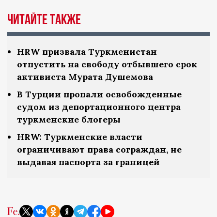
Читайте также
HRW призвала Туркменистан
отпустить на свободу отбывшего срок
активиста Мурата Душемова
В Турции пропали освобожденные
судом из депортационного центра
туркменские блогеры
HRW: Туркменские власти
ограничивают права сограждан, не
выдавая паспорта за границей