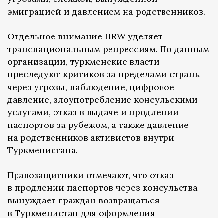
эмиграцией и давлением на родственников.
Отдельное внимание HRW уделяет
транснациональным репрессиям. По данным
организации, туркменские власти
преследуют критиков за пределами страны
через угрозы, наблюдение, цифровое
давление, злоупотребление консульскими
услугами, отказ в выдаче и продлении
паспортов за рубежом, а также давление
на родственников активистов внутри
Туркменистана.
Правозащитники отмечают, что отказ
в продлении паспортов через консульства
вынуждает граждан возвращаться
в Туркменистан для оформления