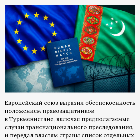
Европейский союз выразил обеспокоенность
положением правозащитников
в Туркменистане, включая предполагаемые
случаи транснационального преследования,
и передал властям страны список отдельных