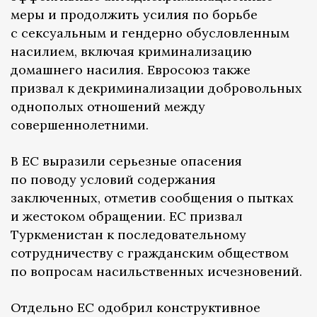
меры и продолжить усилия по борьбе
с сексуальным и гендерно обусловленным
насилием, включая криминализацию
домашнего насилия. Евросоюз также
призвал к декриминализации добровольных
однополых отношений между
совершеннолетними.
В ЕС выразили серьезные опасения
по поводу условий содержания
заключенных, отметив сообщения о пытках
и жестоком обращении. ЕС призвал
Туркменистан к последовательному
сотрудничеству с гражданским обществом
по вопросам насильственных исчезновений.
Отдельно ЕС одобрил конструктивное