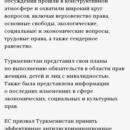
обсуждения прошли в конструктивной
атмосфере и охватили широкий круг
вопросов, включая верховенство права,
основные свободы, экологические,
социальные и экономические вопросы,
трудовые права, а также гендерное
равенство.
Туркменистан представил свои планы
по выполнению обязательств в области прав
женщин, детей и лиц с инвалидностью.
Также была представлена информация
о последних изменениях в сфере
экономических, социальных и культурных
прав.
ЕС призвал Туркменистан принять
эффективные антидискриминационные