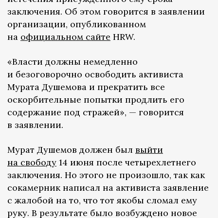
заключения. Об этом говорится в заявлении
организации, опубликованном
на
официальном сайте
HRW.
«Власти должны немедленно
и безоговорочно освободить активиста
Мурата Душемова и прекратить все
оскорбительные попытки продлить его
содержание под стражей», — говорится
в заявлении.
Мурат Душемов должен был
выйти
на свободу
14 июня после четырехлетнего
заключения. Но этого не произошло, так как
сокамерник написал на активиста заявление
с жалобой на то, что тот якобы сломал ему
руку. В результате было возбуждено новое