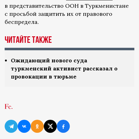
в представительство ООН в Туркменистане
с просьбой защитить их от правового
беспредела.
Читайте также
Ожидающий нового суда
туркменский активист рассказал о
провокации в тюрьме