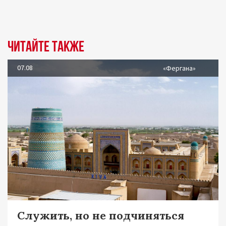
Читайте также
07.08
«Фергана»
Служить, но не подчиняться