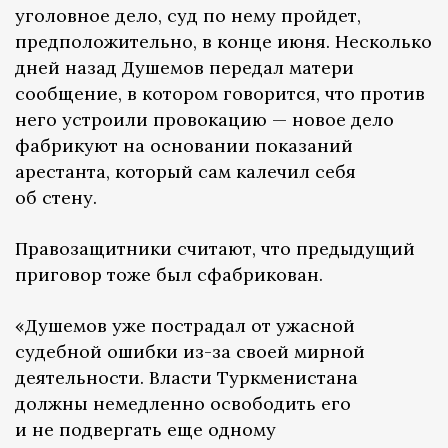
уголовное дело, суд по нему пройдет,
предположительно, в конце июня. Несколько
дней назад Душемов передал матери
сообщение, в котором говорится, что против
него устроили провокацию — новое дело
фабрикуют на основании показаний
арестанта, который сам калечил себя
об стену.
Правозащитники считают, что предыдущий
приговор тоже был сфабрикован.
«Душемов уже пострадал от ужасной
судебной ошибки из-за своей мирной
деятельности. Власти Туркменистана
должны немедленно освободить его
и не подвергать еще одному