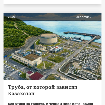
22.07
«Фергана»
Труба, от которой зависит
Казахстан
Как атаки на танкеры в Черном море остановили