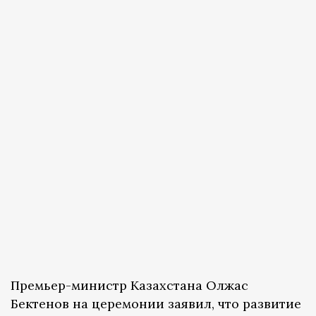
Премьер-министр Казахстана Олжас
Бектенов на церемонии заявил, что развитие