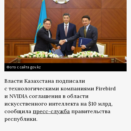
Фото с сайта gov.kz
Власти Казахстана подписали
с технологическими компаниями Firebird
и NVIDIA соглашения в области
искусственного интеллекта на $10 млрд,
сообщила
пресс-служба
правительства
республики.