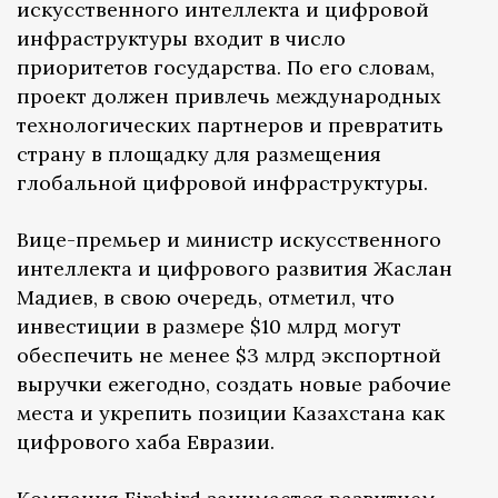
искусственного интеллекта и цифровой
инфраструктуры входит в число
приоритетов государства. По его словам,
проект должен привлечь международных
технологических партнеров и превратить
страну в площадку для размещения
глобальной цифровой инфраструктуры.
Вице-премьер и министр искусственного
интеллекта и цифрового развития Жаслан
Мадиев, в свою очередь, отметил, что
инвестиции в размере $10 млрд могут
обеспечить не менее $3 млрд экспортной
выручки ежегодно, создать новые рабочие
места и укрепить позиции Казахстана как
цифрового хаба Евразии.