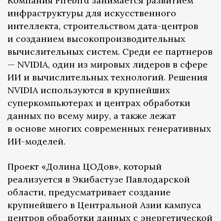
Компания Firebird занимается развитием
инфраструктуры для искусственного
интеллекта, строительством дата-центров
и созданием высокопроизводительных
вычислительных систем. Среди ее партнеров
— NVIDIA, один из мировых лидеров в сфере
ИИ и вычислительных технологий. Решения
NVIDIA используются в крупнейших
суперкомпьютерах и центрах обработки
данных по всему миру, а также лежат
в основе многих современных генеративных
ИИ-моделей.
Проект «Долина ЦОДов», который
реализуется в Экибастузе Павлодарской
области, предусматривает создание
крупнейшего в Центральной Азии кампуса
центров обработки данных с энергетической