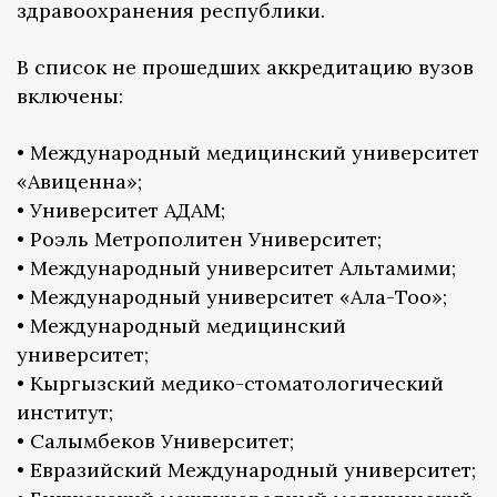
здравоохранения республики.
В список не прошедших аккредитацию вузов
включены:
• Международный медицинский университет
«Авиценна»;
• Университет АДАМ;
• Роэль Метрополитен Университет;
• Международный университет Альтамими;
• Международный университет «Ала-Тоо»;
• Международный медицинский
университет;
• Кыргызский медико-стоматологический
институт;
• Салымбеков Университет;
• Евразийский Международный университет;