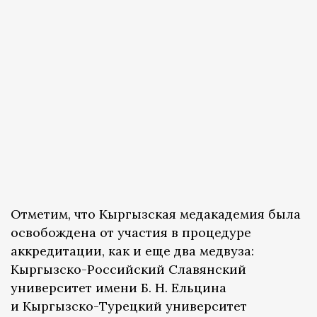
Отметим, что Кыргызская медакадемия была
освобождена от участия в процедуре
аккредитации, как и еще два медвуза:
Кыргызско-Российский Славянский
университет имени Б. Н. Ельцина
и Кыргызско-Турецкий университет