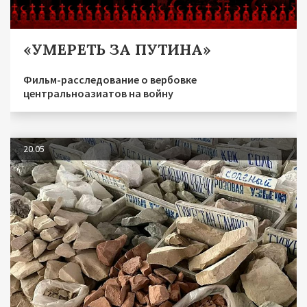
«УМЕРЕТЬ ЗА ПУТИНА»
Фильм-расследование о вербовке
центральноазиатов на войну
20.05