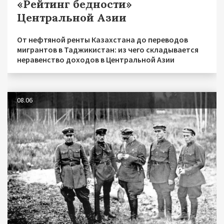
«Рейтинг бедности»
Центральной Азии
От нефтяной ренты Казахстана до переводов
мигрантов в Таджикистан: из чего складывается
неравенство доходов в Центральной Азии
08.06