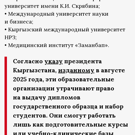
университет имени К.И. Скрябина;
• Международный университет науки
и бизнеса;
• Кыргызский международный университет
НРЗ;
• Медицинский институт «Заманбап».
Согласно
указу
президента
Кыргызстана,
изданному
в августе
2025 года, эти образовательные
организации утрачивают право
на выдачу дипломов
государственного образца и набор
студентов. Они смогут работать
лишь как подготовительные курсы
или учебно-клинические базы