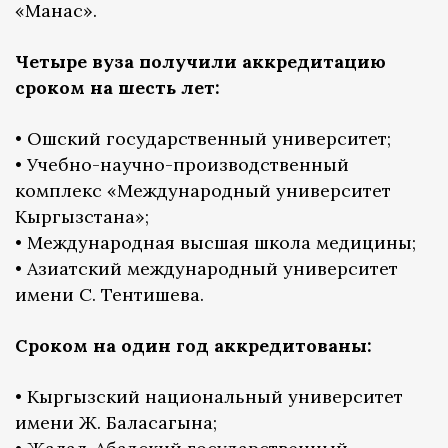
«Манас».
Четыре вуза получили аккредитацию
сроком на шесть лет:
• Ошский государственный университет;
• Учебно-научно-производственный
комплекс «Международный университет
Кыргызстана»;
• Международная высшая школа медицины;
• Азиатский международный университет
имени С. Тентишева.
Сроком на один год аккредитованы:
• Кыргызский национальный университет
имени Ж. Баласагына;