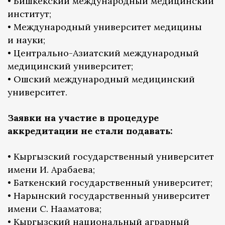
• Бишкекский международный медицинский
институт;
• Международный университет медицины
и науки;
• Центрально-Азиатский международный
медицинский университет;
• Ошский международный медицинский
университет.
Заявки на участие в процедуре
аккредитации не стали подавать:
• Кыргызский государственный университет
имени И. Арабаева;
• Баткенский государственный университет;
• Нарынский государственный университет
имени С. Нааматова;
• Кыргызский национальный аграрный