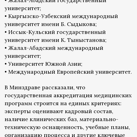
• Жалал-Абадский государственный
университет;
• Кыргызско-Узбекский международный
университет имени Б. Сыдыкова;
• Иссык-Кульский государственный
университет имени К. Тыныстанова;
• Жалал-Абадский международный
университет;
• Университет Южной Азии;
• Международный Европейский университет.
В Минздраве рассказали, что
государственная аккредитация медицинских
программ строится на единых критериях:
эксперты оценивают кадровый состав,
наличие клинических баз, материально-
техническую оснащенность, учебные планы,
организацию процесса и другие ключевые