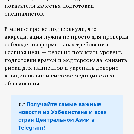
показатели качества подготовки
специалистов.
В министерстве подчеркнули, что
аккредитация нужна не просто для проверки
соблюдения формальных требований.
Главная цель — реально повысить уровень
подготовки врачей и медперсонала, снизить
риски для пациентов и укрепить доверие
к национальной системе медицинского
образования.
👉
Получайте самые важные
новости из Узбекистана и всех
стран Центральной Азии в
Telegram!