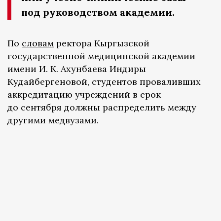
под руководством академии.
По
словам
ректора Кыргызской
государственной медицинской академии
имени И. К. Ахунбаева Индиры
Кудайбергеновой, студентов проваливших
аккредитацию учреждений в срок
до сентября должны распределить между
другими медвузами.