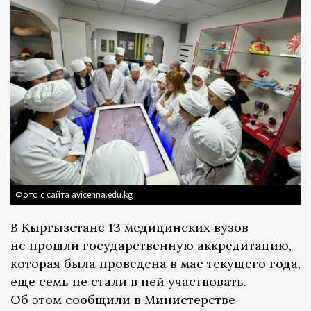
Фото с сайта avicenna.edu.kg
В Кыргызстане 13 медицинских вузов
не прошли государственную аккредитацию,
которая была проведена в мае текущего года,
еще семь не стали в ней участвовать.
Об этом
сообщили
в Министерстве