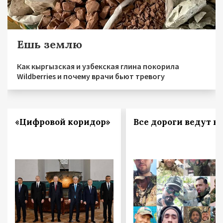
Ешь землю
Как кыргызская и узбекская глина покорила
Wildberries и почему врачи бьют тревогу
«Цифровой коридор»
Все дороги ведут в 