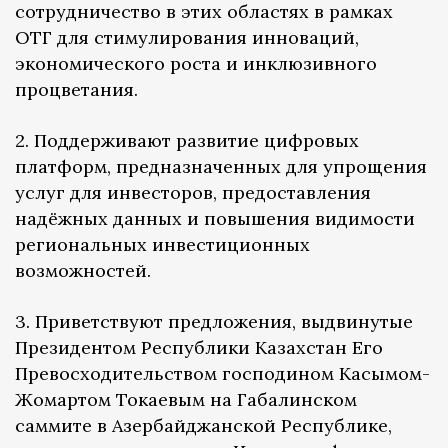
сотрудничество в этих областях в рамках
ОТГ для стимулирования инноваций,
экономического роста и инклюзивного
процветания.
2. Поддерживают развитие цифровых
платформ, предназначенных для упрощения
услуг для инвесторов, предоставления
надёжных данных и повышения видимости
региональных инвестиционных
возможностей.
3. Приветствуют предложения, выдвинутые
Президентом Республики Казахстан Его
Превосходительством господином Касымом-
Жомартом Токаевым на Габалинском
саммите в Азербайджанской Республике,