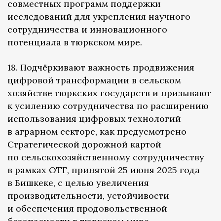
совместных программ поддержки
исследований для укрепления научного
сотрудничества и инновационного
потенциала в тюркском мире.
18. Подчёркивают важность продвижения
цифровой трансформации в сельском
хозяйстве тюркских государств и призывают
к усилению сотрудничества по расширению
использования цифровых технологий
в аграрном секторе, как предусмотрено
Стратегической дорожной картой
по сельскохозяйственному сотрудничеству
в рамках ОТГ, принятой 25 июня 2025 года
в Бишкеке, с целью увеличения
производительности, устойчивости
и обеспечения продовольственной