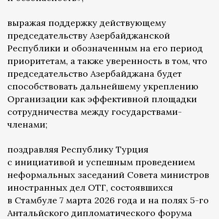
выражая поддержку действующему
председательству Азербайджанской
Республики и обозначенным на его период
приоритетам, а также уверенность в том, что
председательство Азербайджана будет
способствовать дальнейшему укреплению
Организации как эффективной площадки
сотрудничества между государствами-
членами;
поздравляя Республику Турция
с инициативой и успешным проведением
неформальных заседаний Совета министров
иностранных дел ОТГ, состоявшихся
в Стамбуле 7 марта 2026 года и на полях 5-го
Антальйского дипломатического форума