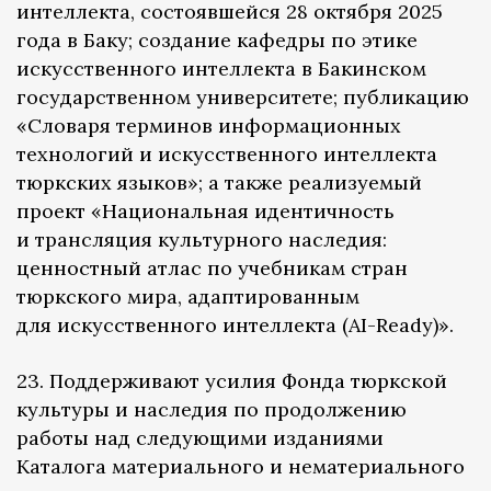
интеллекта, состоявшейся 28 октября 2025
года в Баку; создание кафедры по этике
искусственного интеллекта в Бакинском
государственном университете; публикацию
«Словаря терминов информационных
технологий и искусственного интеллекта
тюркских языков»; а также реализуемый
проект «Национальная идентичность
и трансляция культурного наследия:
ценностный атлас по учебникам стран
тюркского мира, адаптированным
для искусственного интеллекта (AI-Ready)».
23. Поддерживают усилия Фонда тюркской
культуры и наследия по продолжению
работы над следующими изданиями
Каталога материального и нематериального