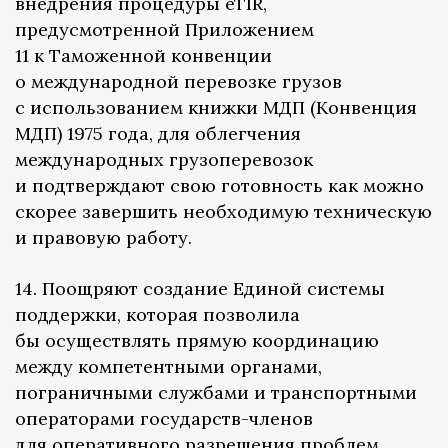
внедрения процедуры eTIR,
предусмотренной Приложением
11 к Таможенной конвенции
о международной перевозке грузов
с использованием книжки МДП (Конвенция
МДП) 1975 года, для облегчения
международных грузоперевозок
и подтверждают свою готовность как можно
скорее завершить необходимую техническую
и правовую работу.
14. Поощряют создание Единой системы
поддержки, которая позволила
бы осуществлять прямую координацию
между компетентными органами,
пограничными службами и транспортными
операторами государств-членов
для оперативного разрешения проблем,