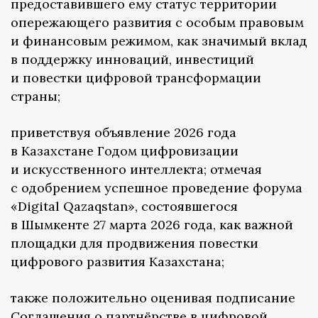
предоставившего ему статус территории
опережающего развития с особым правовым
и финансовым режимом, как значимый вклад
в поддержку инноваций, инвестиций
и повестки цифровой трансформации
страны;
приветствуя объявление 2026 года
в Казахстане Годом цифровизации
и искусственного интеллекта; отмечая
с одобрением успешное проведение форума
«Digital Qazaqstan», состоявшегося
в Шымкенте 27 марта 2026 года, как важной
площадки для продвижения повестки
цифрового развития Казахстана;
также положительно оценивая подписание
Соглашения о партнёрстве в цифровой