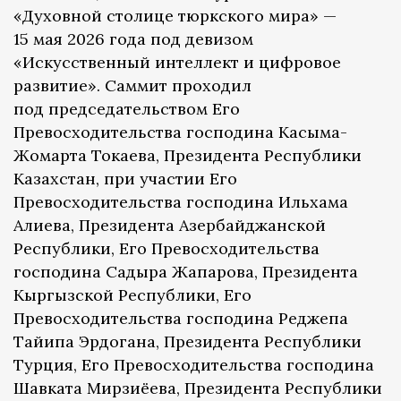
«Духовной столице тюркского мира» —
15 мая 2026 года под девизом
«Искусственный интеллект и цифровое
развитие». Саммит проходил
под председательством Его
Превосходительства господина Касыма-
Жомарта Токаева, Президента Республики
Казахстан, при участии Его
Превосходительства господина Ильхама
Алиева, Президента Азербайджанской
Республики, Его Превосходительства
господина Садыра Жапарова, Президента
Кыргызской Республики, Его
Превосходительства господина Реджепа
Тайипа Эрдогана, Президента Республики
Турция, Его Превосходительства господина
Шавката Мирзиёева, Президента Республики