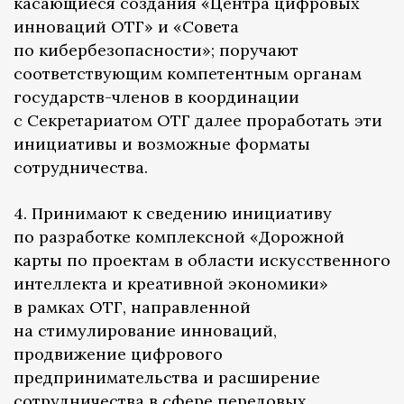
касающиеся создания «Центра цифровых
инноваций ОТГ» и «Совета
по кибербезопасности»; поручают
соответствующим компетентным органам
государств-членов в координации
с Секретариатом ОТГ далее проработать эти
инициативы и возможные форматы
сотрудничества.
4. Принимают к сведению инициативу
по разработке комплексной «Дорожной
карты по проектам в области искусственного
интеллекта и креативной экономики»
в рамках ОТГ, направленной
на стимулирование инноваций,
продвижение цифрового
предпринимательства и расширение
сотрудничества в сфере передовых