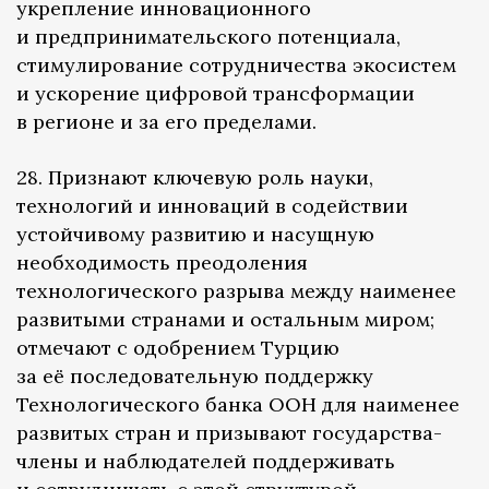
укрепление инновационного
и предпринимательского потенциала,
стимулирование сотрудничества экосистем
и ускорение цифровой трансформации
в регионе и за его пределами.
28. Признают ключевую роль науки,
технологий и инноваций в содействии
устойчивому развитию и насущную
необходимость преодоления
технологического разрыва между наименее
развитыми странами и остальным миром;
отмечают с одобрением Турцию
за её последовательную поддержку
Технологического банка ООН для наименее
развитых стран и призывают государства-
члены и наблюдателей поддерживать