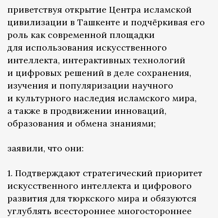
приветствуя открытие Центра исламской
цивилизации в Ташкенте и подчёркивая его
роль как современной площадки
для использования искусственного
интеллекта, интерактивных технологий
и цифровых решений в деле сохранения,
изучения и популяризации научного
и культурного наследия исламского мира,
а также в продвижении инноваций,
образования и обмена знаниями;
заявили, что они:
1. Подтверждают стратегический приоритет
искусственного интеллекта и цифрового
развития для тюркского мира и обязуются
углублять всестороннее многостороннее