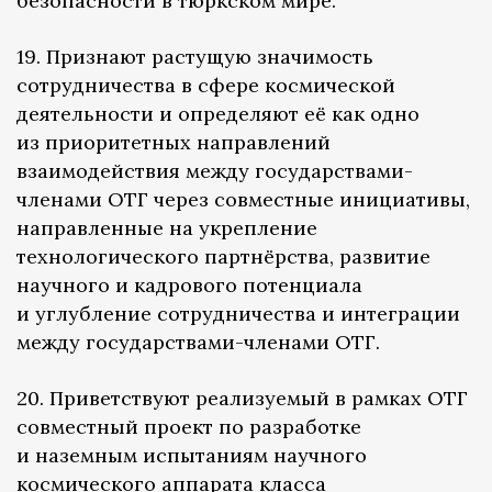
безопасности в тюркском мире.
19. Признают растущую значимость
сотрудничества в сфере космической
деятельности и определяют её как одно
из приоритетных направлений
взаимодействия между государствами-
членами ОТГ через совместные инициативы,
направленные на укрепление
технологического партнёрства, развитие
научного и кадрового потенциала
и углубление сотрудничества и интеграции
между государствами-членами ОТГ.
20. Приветствуют реализуемый в рамках ОТГ
совместный проект по разработке
и наземным испытаниям научного
космического аппарата класса