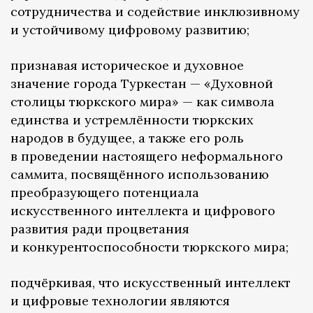
сотрудничества и содействие инклюзивному
и устойчивому цифровому развитию;
признавая историческое и духовное
значение города Туркестан — «Духовной
столицы тюркского мира» — как символа
единства и устремлённости тюркских
народов в будущее, а также его роль
в проведении настоящего неформального
саммита, посвящённого использованию
преобразующего потенциала
искусственного интеллекта и цифрового
развития ради процветания
и конкурентоспособности тюркского мира;
подчёркивая, что искусственный интеллект
и цифровые технологии являются