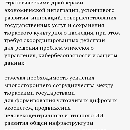
стратегическими драйверами
экономической интеграции, устойчивого
развития, инноваций, совершенствования
государственных услуг и сохранения
тюркского культурного наследия, при этом
требуя скоординированных действий
для решения проблем этического
управления, кибербезопасности и защиты
данных;
отмечая необходимость усиления
многостороннего сотрудничества между
тюркскими государствами
для формирования устойчивых цифровых
экосистем, продвижения
человекоцентричного и этичного ИИ,
развития общей инфраструктуры