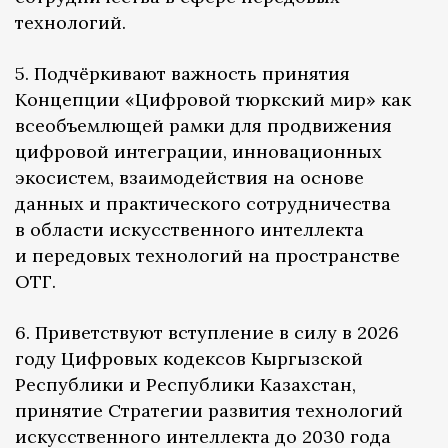
технологий.
5. Подчёркивают важность принятия
Концепции «Цифровой тюркский мир» как
всеобъемлющей рамки для продвижения
цифровой интеграции, инновационных
экосистем, взаимодействия на основе
данных и практического сотрудничества
в области искусственного интеллекта
и передовых технологий на пространстве
ОТГ.
6. Приветствуют вступление в силу в 2026
году Цифровых кодексов Кыргызской
Республики и Республики Казахстан,
принятие Стратегии развития технологий
искусственного интеллекта до 2030 года