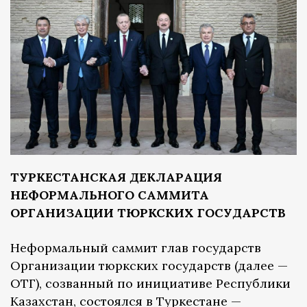
ТУРКЕСТАНСКАЯ ДЕКЛАРАЦИЯ
НЕФОРМАЛЬНОГО САММИТА
ОРГАНИЗАЦИИ ТЮРКСКИХ ГОСУДАРСТВ
Неформальный саммит глав государств
Организации тюркских государств (далее —
ОТГ), созванный по инициативе Республики
Казахстан, состоялся в Туркестане —