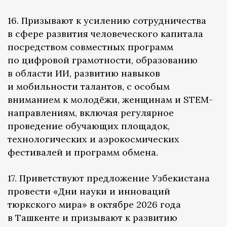
16. Призывают к усилению сотрудничества
в сфере развития человеческого капитала
посредством совместных программ
по цифровой грамотности, образованию
в области ИИ, развитию навыков
и мобильности талантов, с особым
вниманием к молодёжи, женщинам и STEM-
направлениям, включая регулярное
проведение обучающих площадок,
технологических и аэрокосмических
фестивалей и программ обмена.
17. Приветствуют предложение Узбекистана
провести «Дни науки и инноваций
тюркского мира» в октябре 2026 года
в Ташкенте и призывают к развитию