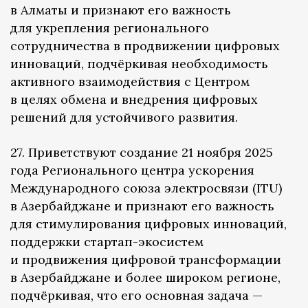
в Алматы и признают его важность
для укрепления регионального
сотрудничества в продвижении цифровых
инноваций, подчёркивая необходимость
активного взаимодействия с Центром
в целях обмена и внедрения цифровых
решений для устойчивого развития.
27. Приветствуют создание 21 ноября 2025
года Регионального центра ускорения
Международного союза электросвязи (ITU)
в Азербайджане и признают его важность
для стимулирования цифровых инноваций,
поддержки стартап-экосистем
и продвижения цифровой трансформации
в Азербайджане и более широком регионе,
подчёркивая, что его основная задача —