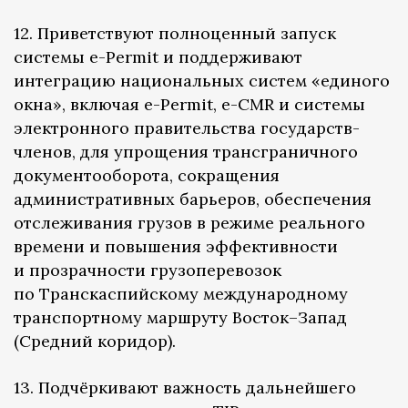
12. Приветствуют полноценный запуск
системы e-Permit и поддерживают
интеграцию национальных систем «единого
окна», включая e-Permit, e-CMR и системы
электронного правительства государств-
членов, для упрощения трансграничного
документооборота, сокращения
административных барьеров, обеспечения
отслеживания грузов в режиме реального
времени и повышения эффективности
и прозрачности грузоперевозок
по Транскаспийскому международному
транспортному маршруту Восток–Запад
(Средний коридор).
13. Подчёркивают важность дальнейшего