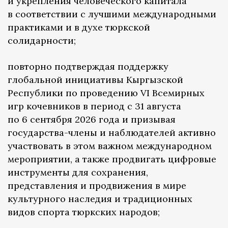
и укрепления человеческого капитала
в соответствии с лучшими международными
практиками и в духе тюркской
солидарности;
повторно подтверждая поддержку
глобальной инициативы Кыргызской
Республики по проведению VI Всемирных
игр кочевников в период с 31 августа
по 6 сентября 2026 года и призывая
государства-члены и наблюдателей активно
участвовать в этом важном международном
мероприятии, а также продвигать цифровые
инструменты для сохранения,
представления и продвижения в мире
культурного наследия и традиционных
видов спорта тюркских народов;