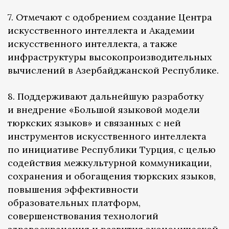
7. Отмечают с одобрением создание Центра
искусственного интеллекта и Академии
искусственного интеллекта, а также
инфраструктуры высокопроизводительных
вычислений в Азербайджанской Республике.
8. Поддерживают дальнейшую разработку
и внедрение «Большой языковой модели
тюркских языков» и связанных с ней
инструментов искусственного интеллекта
по инициативе Республики Турция, с целью
содействия межкультурной коммуникации,
сохранения и обогащения тюркских языков,
повышения эффективности
образовательных платформ,
совершенствования технологий