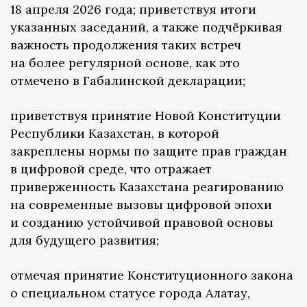
18 апреля 2026 года; приветствуя итоги
указанных заседаний, а также подчёркивая
важность продолжения таких встреч
на более регулярной основе, как это
отмечено в Габалинской декларации;
приветствуя принятие Новой Конституции
Республики Казахстан, в которой
закреплены нормы по защите прав граждан
в цифровой среде, что отражает
приверженность Казахстана реагированию
на современные вызовы цифровой эпохи
и созданию устойчивой правовой основы
для будущего развития;
отмечая принятие Конституционного закона
о специальном статусе города Алатау,