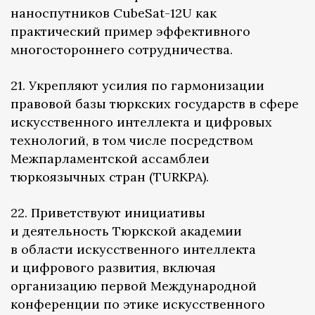
наноспутников CubeSat-12U как
практический пример эффективного
многостороннего сотрудничества.
21. Укрепляют усилия по гармонизации
правовой базы тюркских государств в сфере
искусственного интеллекта и цифровых
технологий, в том числе посредством
Межпарламентской ассамблеи
тюркоязычных стран (TURKPA).
22. Приветствуют инициативы
и деятельность Тюркской академии
в области искусственного интеллекта
и цифрового развития, включая
организацию первой Международной
конференции по этике искусственного