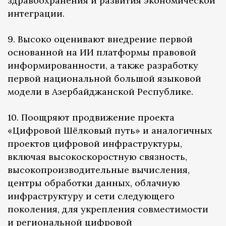
здравоохранения и развития экономической
интеграции.
9. Высоко оценивают внедрение первой
основанной на ИИ платформы правовой
информированности, а также разработку
первой национальной большой языковой
модели в Азербайджанской Республике.
10. Поощряют продвижение проекта
«Цифровой Шёлковый путь» и аналогичных
проектов цифровой инфраструктуры,
включая высокоскоростную связность,
высокопроизводительные вычисления,
центры обработки данных, облачную
инфраструктуру и сети следующего
поколения, для укрепления совместимости
и региональной цифровой