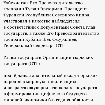
Узбекистан. Его Превосходительство
господин Туфан Эрхюрман, Президент
Турецкой Республики Северного Кипра,
участвовал в качестве наблюдателя
в соответствии с документами Совета глав
государств, а также Его Превосходительство
господин Кубанычбек Омуралиев,
Генеральный секретарь ОТГ.
Главы государств Организации тюркских
государств (ОТГ),
подчёркивая значительный вклад тюркских
народов в мировую цивилизацию
и возрастающую роль тюркских государств
в формировании цифрового будущего
мировой экономики благодаря общности