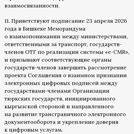
взаимосвязанности.
11. Приветствуют подписание 23 апреля 2026
года в Бишкеке Меморандума
о взаимопонимании между министерствами,
ответственными за транспорт, государств-
членов ОТГ по реализации системы «e-CMR»,
и призывают соответствующие органы
государств-членов завершить рассмотрение
проекта Соглашения о взаимном признании
электронных цифровых подписей между
государствами-членами Организации
тюркских государств, инициированного
кыргызской стороной и направленного
на развитие трансграничного электронного
документооборота и укрепление доверия
к цифровым услугам.