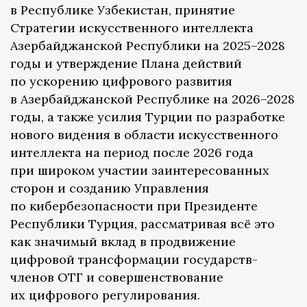
в Республике Узбекистан, принятие
Стратегии искусственного интеллекта
Азербайджанской Республики на 2025–2028
годы и утверждение Плана действий
по ускорению цифрового развития
в Азербайджанской Республике на 2026–2028
годы, а также усилия Турции по разработке
нового видения в области искусственного
интеллекта на период после 2026 года
при широком участии заинтересованных
сторон и созданию Управления
по кибербезопасности при Президенте
Республики Турция, рассматривая всё это
как значимый вклад в продвижение
цифровой трансформации государств-
членов ОТГ и совершенствование
их цифрового регулирования.