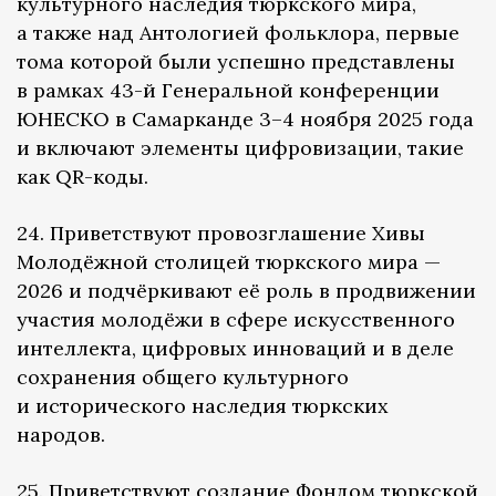
культурного наследия тюркского мира,
а также над Антологией фольклора, первые
тома которой были успешно представлены
в рамках 43-й Генеральной конференции
ЮНЕСКО в Самарканде 3–4 ноября 2025 года
и включают элементы цифровизации, такие
как QR-коды.
24. Приветствуют провозглашение Хивы
Молодёжной столицей тюркского мира —
2026 и подчёркивают её роль в продвижении
участия молодёжи в сфере искусственного
интеллекта, цифровых инноваций и в деле
сохранения общего культурного
и исторического наследия тюркских
народов.
25. Приветствуют создание Фондом тюркской