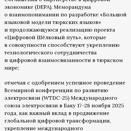
экономике (DEPA), Меморандума
о взаимопонимании по разработке «Большой
языковой модели тюркских языков»
и продолжающуюся реализацию проекта
«Цифровой Шёлковый путь», которые
в совокупности способствуют укреплению
технологического сотрудничества
и цифровой взаимосвязанности в тюркском
мире;
отмечая с одобрением успешное проведение
Всемирной конференции по развитию
электросвязи (WTDC-25) Международного
союза электросвязи в Баку 17–28 ноября 2025
года, как важный вклад в продвижение
глобальной цифровой трансформации,
укрепление международного