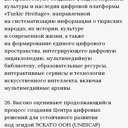
культуры и наследия цифровой платформы
«Turkic Heritage», направленной
на систематизацию информации о тюркских
народах, их истории, культуре
и современной жизни, а также
на формирование единого цифрового
пространства, интегрирующего цифровую
энциклопедию, мультимедийную
библиотеку, образовательные ресурсы,
интерактивные сервисы и технологии
искусственного интеллекта, включая
мультимедийные архивы.
26. Высоко оценивают продолжающийся
процесс создания Центра цифровых
решений для устойчивого развития
под эгидой ЭСКАТО ООН (UNESCAP)