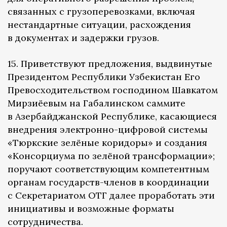
связанных с грузоперевозками, включая
нестандартные ситуации, расхождения
в документах и задержки грузов.
15. Приветствуют предложения, выдвинутые
Президентом Республики Узбекистан Его
Превосходительством господином Шавкатом
Мирзиёевым на Габалинском саммите
в Азербайджанской Республике, касающиеся
внедрения электронно-цифровой системы
«Тюркские зелёные коридоры» и создания
«Консорциума по зелёной трансформации»;
поручают соответствующим компетентным
органам государств-членов в координации
с Секретариатом ОТГ далее проработать эти
инициативы и возможные форматы
сотрудничества.