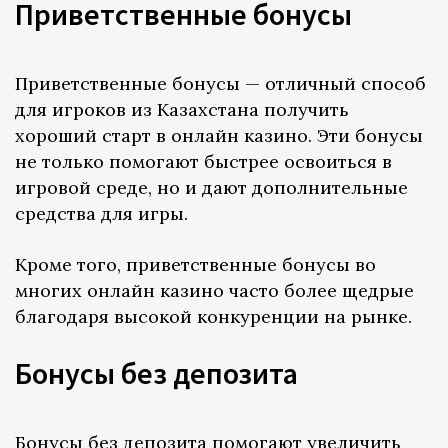
Приветственные бонусы
Приветственные бонусы — отличный способ
для игроков из Казахстана получить
хороший старт в онлайн казино. Эти бонусы
не только помогают быстрее освоиться в
игровой среде, но и дают дополнительные
средства для игры.
Кроме того, приветственные бонусы во
многих онлайн казино часто более щедрые
благодаря высокой конкуренции на рынке.
Бонусы без депозита
Бонусы без депозита помогают увеличить