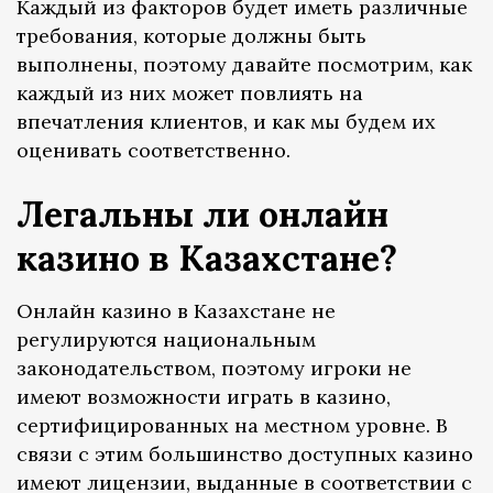
Каждый из факторов будет иметь различные
требования, которые должны быть
выполнены, поэтому давайте посмотрим, как
каждый из них может повлиять на
впечатления клиентов, и как мы будем их
оценивать соответственно.
Легальны ли онлайн
казино в Казахстане?
Онлайн казино в Казахстане не
регулируются национальным
законодательством, поэтому игроки не
имеют возможности играть в казино,
сертифицированных на местном уровне. В
связи с этим большинство доступных казино
имеют лицензии, выданные в соответствии с