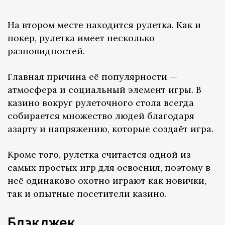
На втором месте находится рулетка. Как и
покер, рулетка имеет несколько
разновидностей.
Главная причина её популярности —
атмосфера и социальный элемент игры. В
казино вокруг рулеточного стола всегда
собирается множество людей благодаря
азарту и напряжению, которые создаёт игра.
Кроме того, рулетка считается одной из
самых простых игр для освоения, поэтому в
неё одинаково охотно играют как новички,
так и опытные посетители казино.
Блэкджек