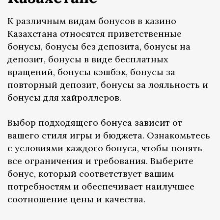
К различным видам бонусов в казино
Казахстана относятся приветственные
бонусы, бонусы без депозита, бонусы на
депозит, бонусы в виде бесплатных
вращений, бонусы кэшбэк, бонусы за
повторный депозит, бонусы за лояльность и
бонусы для хайроллеров.
Выбор подходящего бонуса зависит от
вашего стиля игры и бюджета. Ознакомьтесь
с условиями каждого бонуса, чтобы понять
все ограничения и требования. Выберите
бонус, который соответствует вашим
потребностям и обеспечивает наилучшее
соотношение цены и качества.