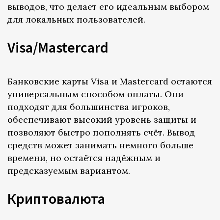
выводов, что делает его идеальным выбором
для локальных пользователей.
Visa/Mastercard
Банковские карты Visa и Mastercard остаются
универсальным способом оплаты. Они
подходят для большинства игроков,
обеспечивают высокий уровень защиты и
позволяют быстро пополнять счёт. Вывод
средств может занимать немного больше
времени, но остаётся надёжным и
предсказуемым вариантом.
Криптовалюта