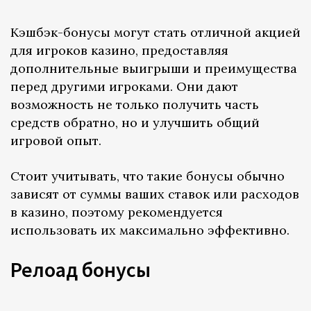
Кэшбэк-бонусы могут стать отличной акцией
для игроков казино, предоставляя
дополнительные выигрыши и преимущества
перед другими игроками. Они дают
возможность не только получить часть
средств обратно, но и улучшить общий
игровой опыт.
Стоит учитывать, что такие бонусы обычно
зависят от суммы ваших ставок или расходов
в казино, поэтому рекомендуется
использовать их максимально эффективно.
Релоад бонусы