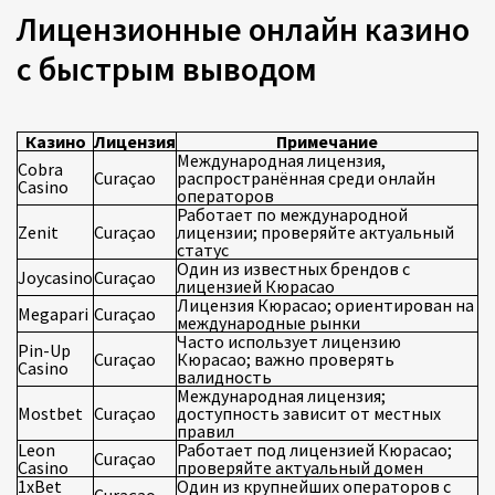
Лицензионные онлайн казино
с быстрым выводом
Казино
Лицензия
Примечание
Международная лицензия,
Cobra
Curaçao
распространённая среди онлайн
Casino
операторов
Работает по международной
Zenit
Curaçao
лицензии; проверяйте актуальный
статус
Один из известных брендов с
Joycasino
Curaçao
лицензией Кюрасао
Лицензия Кюрасао; ориентирован на
Megapari
Curaçao
международные рынки
Часто использует лицензию
Pin-Up
Curaçao
Кюрасао; важно проверять
Casino
валидность
Международная лицензия;
Mostbet
Curaçao
доступность зависит от местных
правил
Leon
Работает под лицензией Кюрасао;
Curaçao
Casino
проверяйте актуальный домен
1xBet
Один из крупнейших операторов с