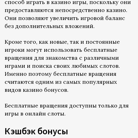
способ играть в казино игры, поскольку они
предоставляются непосредственно казино.
Они позволяют увеличить игровой баланс
без дополнительных вложений.
Кроме того, как новые, так и постоянные
игроки могут использовать бесплатные
вращения для знакомства с различными
играми и поиска своих любимых слотов.
Именно поэтому бесплатные вращения
считаются одним из самых популярных
видов казино бонусов.
Бесплатные вращения доступны только для
игры в онлайн слоты.
Кэшбэк бонусы