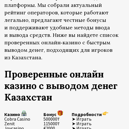
платформы. Мы собрали актуальный
рейтинг операторов, которые работают
легально, предлагают честные бонусы
и поддерживают удобные методы ввода
и вывода средств. Ниже вы найдете список
проверенных онлайн‑казино с быстрым
выводом денег, подходящих для игроков
из Казахстана.
Проверенные онлайн
казино с выводом денег
Казахстан
Казино
Бонус
Подробности
Cobra Casino
500000₸
➤ Играть
Zenit
115000₸
➤ Играть
Joycasino
€2000
➤ Играть