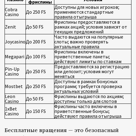
фриспины
Доступны для новых игроков;
Cobra
До 250 FS
применяются стандартные
Casino
правила отыгрыша
Фриспины предоставляются в
Zenit
До 50 FS
рамках акций; условия зависят от
текущих предложений
Часто выдаются на популярные
Joycasino
До 200 FS
слоты; важно проверять
актуальные правила
Фриспины включены в
Megapari
До 100 FS
приветственные пакеты;
действуют лимиты по ставкам
Предоставляются за регистрацию
Pin-Up
До 250 FS
или депозит; условия могут
Casino
меняться
Доступны в рамках бонусных
Mostbet
До 250 FS
программ; требуется проверка
актуальных условий
Leon
Фриспины выдаются по акциям;
До 50 FS
Casino
доступны только для слотов
Фриспины часто включены в
1xBet
До 150 FS
приветственные бонусы;
Casino
действуют правила отыгрыша
Бесплатные вращения — это безопасный