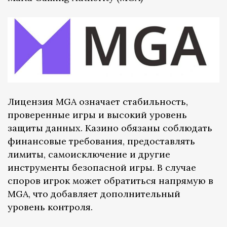
Лицензия MGA означает стабильность,
проверенные игры и высокий уровень
защиты данных. Казино обязаны соблюдать
финансовые требования, предоставлять
лимиты, самоисключение и другие
инструменты безопасной игры. В случае
споров игрок может обратиться напрямую в
MGA, что добавляет дополнительный
уровень контроля.