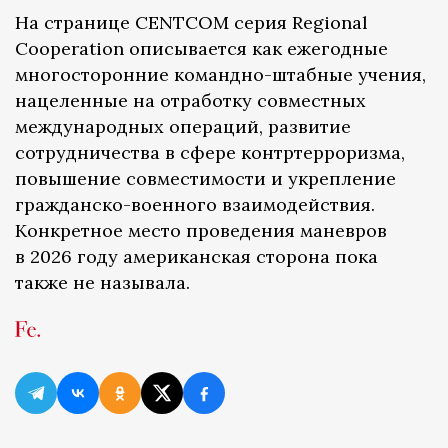
На странице CENTCOM серия Regional
Cooperation описывается как ежегодные
многосторонние командно-штабные учения,
нацеленные на отработку совместных
международных операций, развитие
сотрудничества в сфере контртерроризма,
повышение совместимости и укрепление
гражданско-военного взаимодействия.
Конкретное место проведения маневров
в 2026 году американская сторона пока
также не называла.