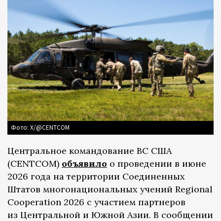
Фото: X/@CENTCOM
Центральное командование ВС США
(CENTCOM)
объявило
о проведении в июне
2026 года на территории Соединенных
Штатов многонациональных учений Regional
Cooperation 2026 с участием партнеров
из Центральной и Южной Азии. В сообщении