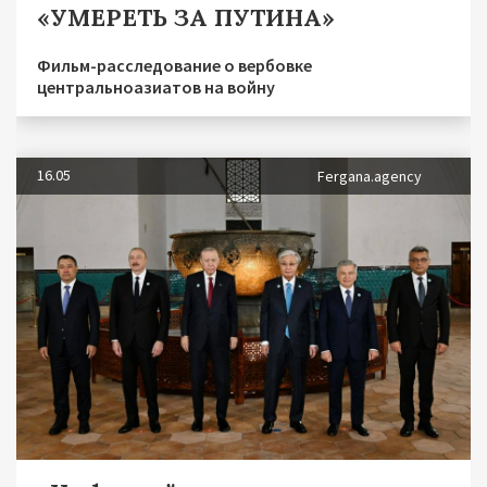
«УМЕРЕТЬ ЗА ПУТИНА»
Фильм-расследование о вербовке
центральноазиатов на войну
16.05
Fergana.agency