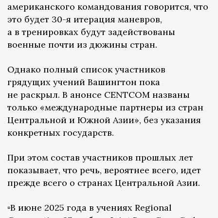
американского командования говорится, что
это будет 30-я итерация маневров,
а в тренировках будут задействованы
военные почти из дюжины стран.
Однако полный список участников
грядущих учений Вашингтон пока
не раскрыл. В анонсе CENTCOM названы
только «международные партнеры из стран
Центральной и Южной Азии», без указания
конкретных государств.
При этом состав участников прошлых лет
показывает, что речь, вероятнее всего, идет
прежде всего о странах Центральной Азии.
▫️В июне 2025 года в учениях Regional