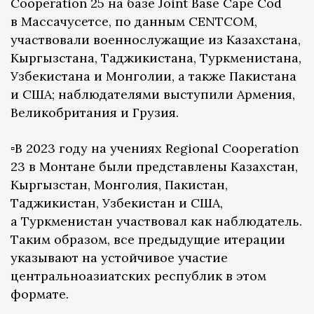
Cooperation 25 на базе Joint Base Cape Cod
в Массачусетсе, по данным CENTCOM,
участвовали военнослужащие из Казахстана,
Кыргызстана, Таджикистана, Туркменистана,
Узбекистана и Монголии, а также Пакистана
и США; наблюдателями выступили Армения,
Великобритания и Грузия.
▫️В 2023 году на учениях Regional Cooperation
23 в Монтане были представлены Казахстан,
Кыргызстан, Монголия, Пакистан,
Таджикистан, Узбекистан и США,
а Туркменистан участвовал как наблюдатель.
Таким образом, все предыдущие итерации
указывают на устойчивое участие
центральноазиатских республик в этом
формате.