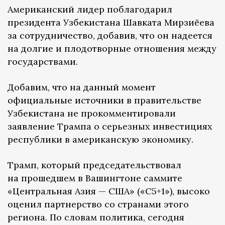
Американский лидер поблагодарил
президента Узбекистана Шавката Мирзиёева
за сотрудничество, добавив, что он надеется
на долгие и плодотворные отношения между
государствами.
Добавим, что на данный момент
официальные источники в правительстве
Узбекистана не прокомментировали
заявление Трампа о серьезных инвестициях
республики в американскую экономику.
Трамп, который председательствовал
на прошедшем в Вашингтоне саммите
«Центральная Азия — США» («С5+1»), высоко
оценил партнерство со странами этого
региона. По словам политика, сегодня