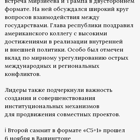
встреча Мирзиёева и Трампа в двустороннем
формате. На ней обсуждался широкий круг
вопросов взаимодействия между
государствами. Глава республики поздравил
американского коллегу с высокими
достижениями в реализации внутренней
и внешней политики. Особо был отмечен
вклад по мирному урегулированию острых
международных и региональных
конфликтов.
Лидеры также подчеркнули важность
создания и совершенствования
институциональных механизмов
для продвижения совместных проектов.
ℹ️ Второй саммит в формате «С5+1» прошел
6 ноября в Вашингтоне