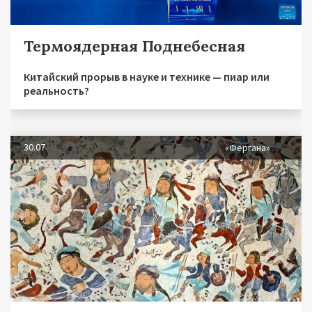
Термоядерная Поднебесная
Китайский прорыв в науке и технике — пиар или
реальность?
30.07
«Фергана»