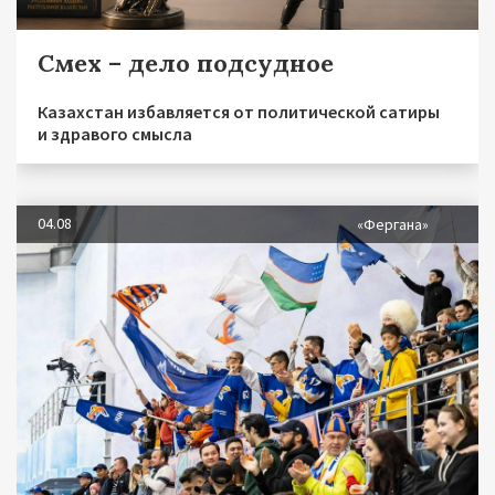
Смех – дело подсудное
Казахстан избавляется от политической сатиры
и здравого смысла
04.08
«Фергана»