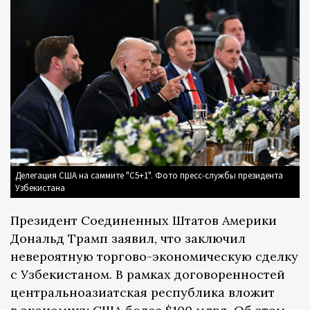
Делегация США на саммите "С5+1". Фото пресс-службы президента
Узбекистана
Президент Соединенных Штатов Америки
Дональд Трамп заявил, что заключил
невероятную торгово-экономическую сделку
с Узбекистаном. В рамках договоренностей
центральноазиатская республика вложит