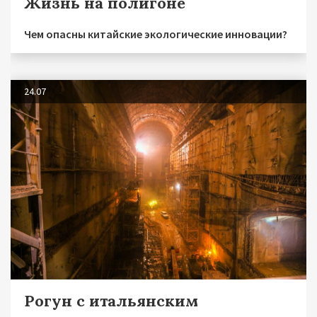
Жизнь на полигоне
Чем опасны китайские экологические инновации?
24.07
Рогун с итальянским