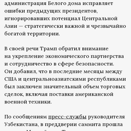
администрация Белого дома исправляет
ошибки предыдущих президентов,
игнорировавших потенциал Центральной
Азии — стратегически важной и чрезвычайно
богатой территории.
В своей речи Трамп обратил внимание
на укрепление экономического партнерства
и сотрудничество в сфере безопасности.
Он добавил, что в последние месяцы между
США и центральноазиатскими республиками
был заключен значительный объем торговых
сделок, включая поставки американской
военной техники.
По сообщениям
пресс-службы
руководителя
Узбекистана, в преддверии саммита прошла