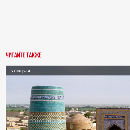
Читайте также
07 августа