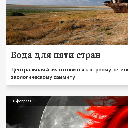
Вода для пяти стран
Центральная Азия готовится к первому реги
экологическому саммиту
16 февраля