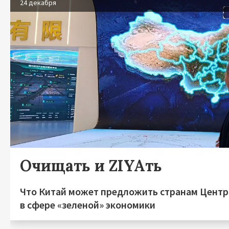
24 декабря
Очищать и ZIYAть
Что Китай может предложить странам Центр
в сфере «зеленой» экономики