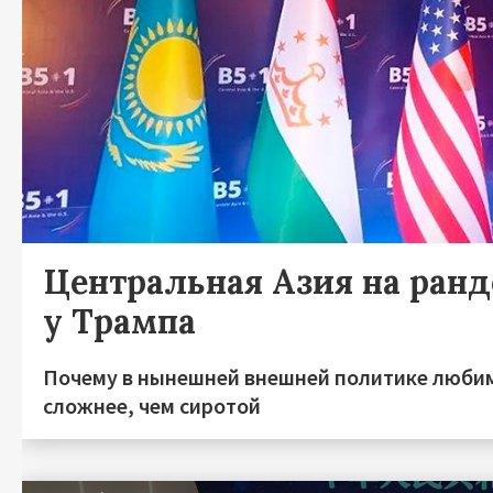
Центральная Азия на ранд
у Трампа
Почему в нынешней внешней политике люби
сложнее, чем сиротой