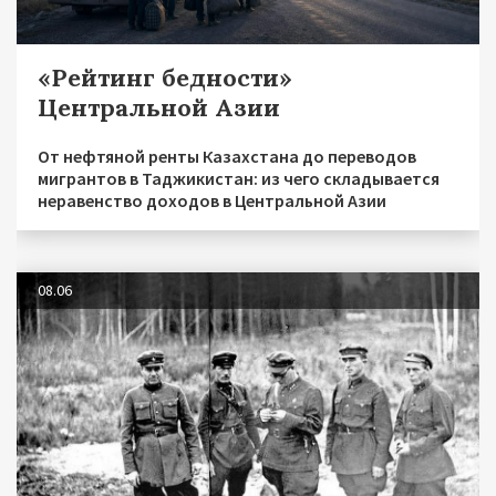
«Рейтинг бедности»
Центральной Азии
От нефтяной ренты Казахстана до переводов
мигрантов в Таджикистан: из чего складывается
неравенство доходов в Центральной Азии
08.06