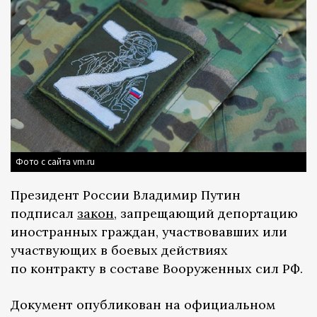
Фото с сайта vm.ru
Президент России Владимир Путин
подписал
закон
, запрещающий депортацию
иностранных граждан, участвовавших или
участвующих в боевых действиях
по контракту в составе Вооруженных сил РФ.
Документ опубликован на официальном