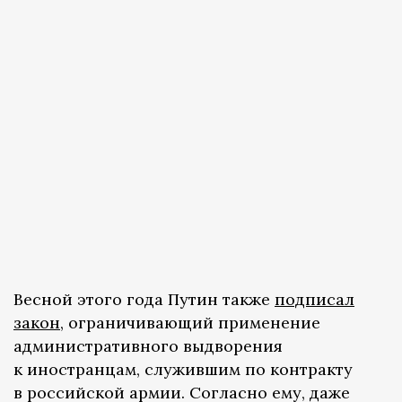
Весной этого года Путин также
подписал
закон
, ограничивающий применение
административного выдворения
к иностранцам, служившим по контракту
в российской армии. Согласно ему, даже