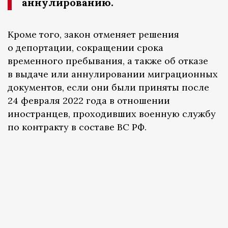
аннулированию.
Кроме того, закон отменяет решения
о депортации, сокращении срока
временного пребывания, а также об отказе
в выдаче или аннулировании миграционных
документов, если они были приняты после
24 февраля 2022 года в отношении
иностранцев, проходивших военную службу
по контракту в составе ВС РФ.