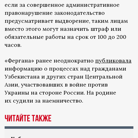
если за совершенное административное
правонарушение законодательство
предусматривает выдворение, таким лицам
вместо этого могут назначить штраф или
обязательные работы на срок от 100 до 200
часов.
«Фергана» ранее неоднократно
публиковала
информацию о процессах над гражданами
Узбекистана и других стран Центральной
Азии, участвовавших в войне против
Украины на стороне России. На родине
их судили за наемничество.
ЧИТАЙТЕ ТАКЖЕ