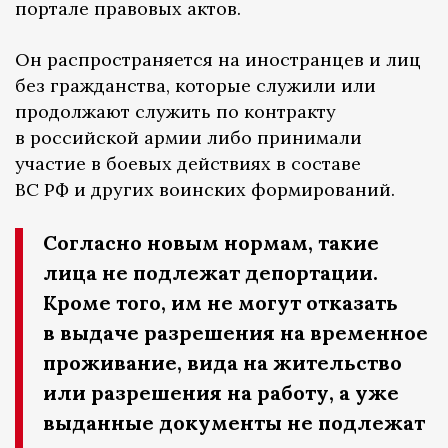
портале правовых актов.
Он распространяется на иностранцев и лиц
без гражданства, которые служили или
продолжают служить по контракту
в российской армии либо принимали
участие в боевых действиях в составе
ВС РФ и других воинских формирований.
Согласно новым нормам, такие
лица не подлежат депортации.
Кроме того, им не могут отказать
в выдаче разрешения на временное
проживание, вида на жительство
или разрешения на работу, а уже
выданные документы не подлежат