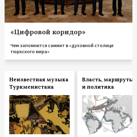
«Цифровой коридор»
Чем запомнится саммит в «духовной столице
тюркского мира»
Неизвестная музыка
Власть, маршруты
Туркменистана
и политика