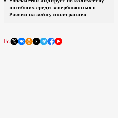
Узбекистан лидирует по количеству
погибших среди завербованных в
России на войну иностранцев