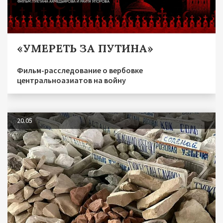
«УМЕРЕТЬ ЗА ПУТИНА»
Фильм-расследование о вербовке
центральноазиатов на войну
20.05