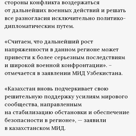
стороны конфликта воздержаться
от дальнейших военных действий и решать
все разногласия исключительно политико-
дипломатическим путем.
«Считаем, что дальнейший рост
напряженности в данном регионе может
привести к более серьезным последствиям
и широкой военной конфронтации». –
отмечается в заявлении МИД Узбекистана.
«Казахстан вновь подчеркивает свою
решительную поддержку усилиям мирового
сообщества, направленным
на стабилизацию обстановки и обеспечение
безопасности в регионе», — заявили
в казахстанском МИД.