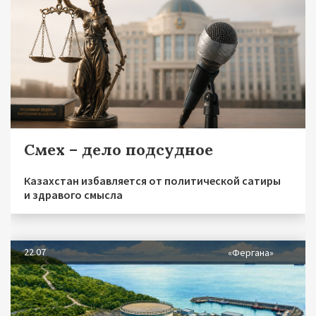
Смех – дело подсудное
Казахстан избавляется от политической сатиры
и здравого смысла
22.07
«Фергана»