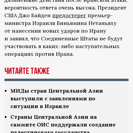
вероятность ответа очень высока. Президент
США Джо Байден
предостерег
премьер-
министра Израиля Биньямина Нетаньяху
от нанесения новых ударов по Ирану
и заявил, что Соединенные Штаты не будут
участвовать в каких-либо наступательных
операциях против Ирана.
Читайте также
МИДы стран Центральной Азии
выступили с заявлениями по
ситуации в Израиле
Страны Центральной Азии на
саммите ОИС поддержали создание
палестинского государства