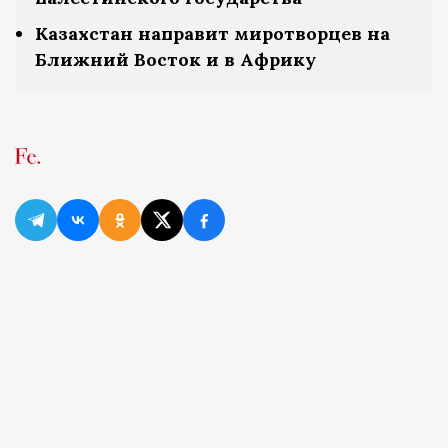
Казахстан направит миротворцев на
Ближний Восток и в Африку