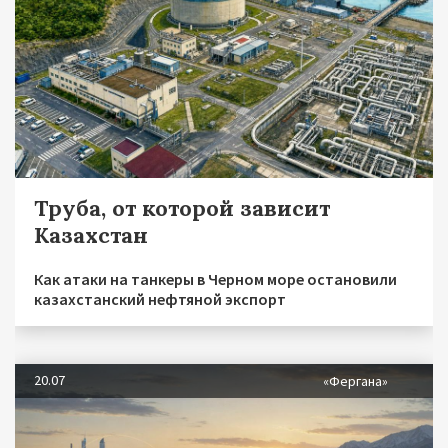
Труба, от которой зависит
Казахстан
Как атаки на танкеры в Черном море остановили
казахстанский нефтяной экспорт
20.07
«Фергана»