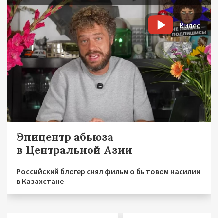
Видео
Эпицентр абьюза
в Центральной Азии
Российский блогер снял фильм о бытовом насилии
в Казахстане