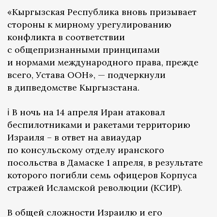
«Кыргызская Республика вновь призывает
стороны к мирному урегулированию
конфликта в соответствии
с общепризнанными принципами
и нормами международного права, прежде
всего, Устава ООН», — подчеркнули
в дипведомстве Кыргызстана.
ℹ️ В ночь на 14 апреля Иран атаковал
беспилотниками и ракетами территорию
Израиля – в ответ на авиаудар
по консульскому отделу иранского
посольства в Дамаске 1 апреля, в результате
которого погибли семь офицеров Корпуса
стражей Исламской революции (КСИР).
В общей сложности Израилю и его