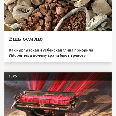
Ешь землю
Как кыргызская и узбекская глина покорила
Wildberries и почему врачи бьют тревогу
13.05