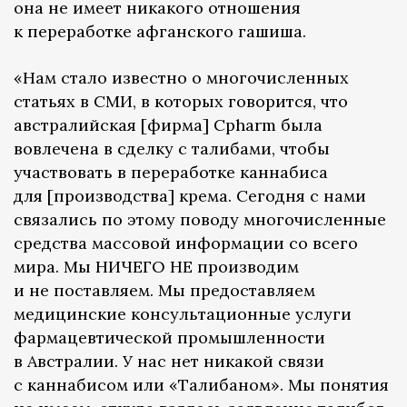
она не имеет никакого отношения
к переработке афганского гашиша.
«Нам стало известно о многочисленных
статьях в СМИ, в которых говорится, что
австралийская [фирма] Cpharm была
вовлечена в сделку с талибами, чтобы
участвовать в переработке каннабиса
для [производства] крема. Сегодня с нами
связались по этому поводу многочисленные
средства массовой информации со всего
мира. Мы НИЧЕГО НЕ производим
и не поставляем. Мы предоставляем
медицинские консультационные услуги
фармацевтической промышленности
в Австралии. У нас нет никакой связи
с каннабисом или «Талибаном». Мы понятия