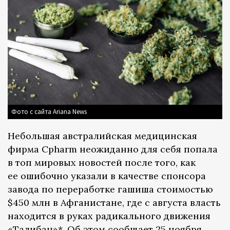
Фото с сайта Ariana News
Небольшая австралийская медицинская
фирма Cpharm неожиданно для себя попала
в топ мировых новостей после того, как
ее ошибочно указали в качестве спонсора
завода по переработке гашиша стоимостью
$450 млн в Афганистане, где с августа власть
находится в руках радикального движения
«Талибан»*. Об этом сообщает 25 ноября