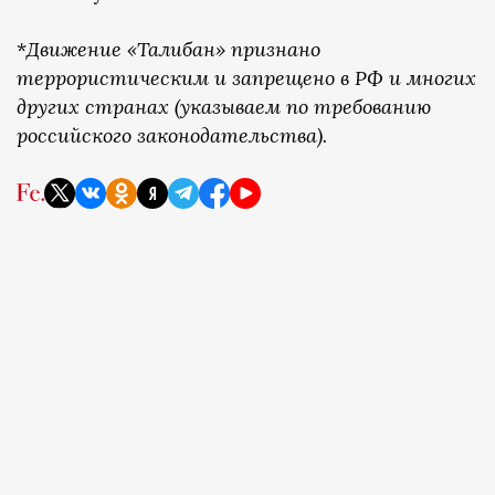
*
Движение «Талибан» признано
террористическим и запрещено в РФ и многих
других странах (указываем по требованию
российского законодательства).