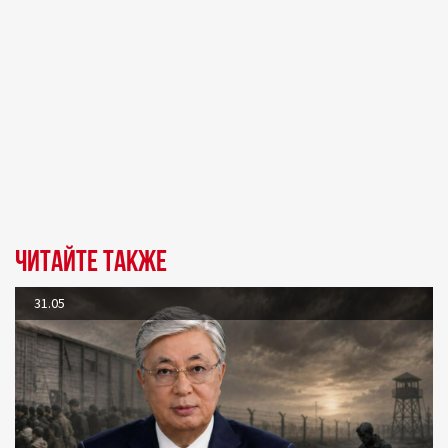
Читайте также
31.05