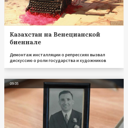
Казахстан на Венецианской
биеннале
Демонтаж инсталляции о репрессиях вызвал
дискуссию о роли государства и художников
09.05