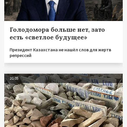
Голодомора больше нет, зато
есть «светлое будущее»
Президент Казахстана не нашёл слов для жертв
репрессий
20.05