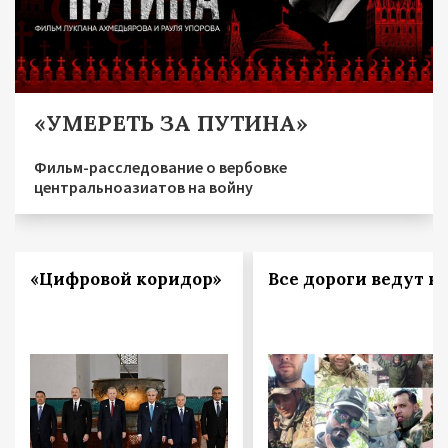
«УМЕРЕТЬ ЗА ПУТИНА»
Фильм-расследование о вербовке
центральноазиатов на войну
«Цифровой коридор»
Все дороги ведут в 