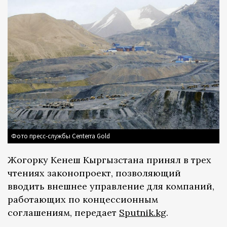
Фото пресс-службы Centerra Gold
Жогорку Кенеш Кыргызстана принял в трех
чтениях законопроект, позволяющий
вводить внешнее управление для компаний,
работающих по концессионным
соглашениям, передает
Sputnik.kg
.