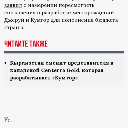
заявил
о намерении пересмотреть
соглашения о разработке месторождений
Джеруй и Кумтор для пополнения бюджета
страны.
ЧИТАЙТЕ ТАКЖЕ
Кыргызстан сменит представителя в
канадской Centerra Gold, которая
разрабатывает «Кумтор»