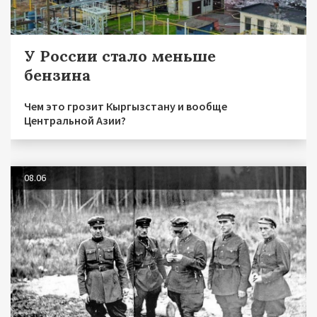
У России стало меньше
бензина
Чем это грозит Кыргызстану и вообще
Центральной Азии?
08.06