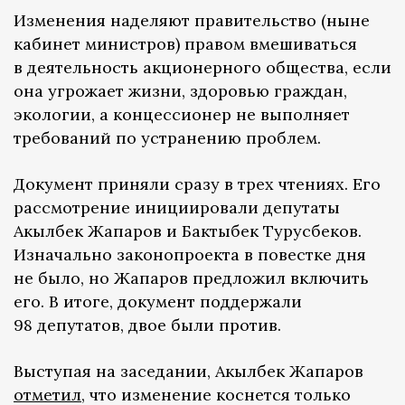
Изменения наделяют правительство (ныне
кабинет министров) правом вмешиваться
в деятельность акционерного общества, если
она угрожает жизни, здоровью граждан,
экологии, а концессионер не выполняет
требований по устранению проблем.
Документ приняли сразу в трех чтениях. Его
рассмотрение инициировали депутаты
Акылбек Жапаров и Бактыбек Турусбеков.
Изначально законопроекта в повестке дня
не было, но Жапаров предложил включить
его. В итоге, документ поддержали
98 депутатов, двое были против.
Выступая на заседании, Акылбек Жапаров
отметил
, что изменение коснется только