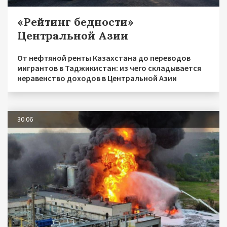
«Рейтинг бедности»
Центральной Азии
От нефтяной ренты Казахстана до переводов
мигрантов в Таджикистан: из чего складывается
неравенство доходов в Центральной Азии
30.06