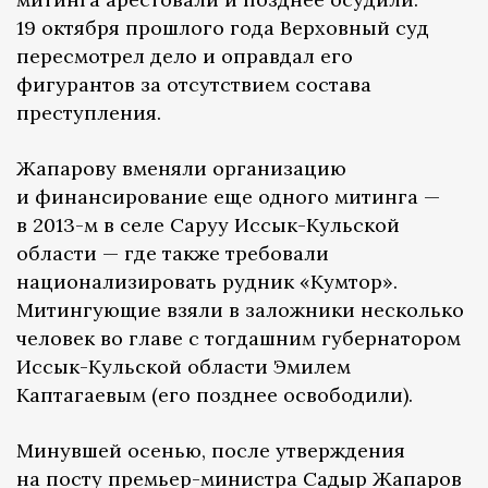
19 октября прошлого года Верховный суд
пересмотрел дело и оправдал его
фигурантов за отсутствием состава
преступления.
Жапарову вменяли организацию
и финансирование еще одного митинга —
в 2013-м в селе Саруу Иссык-Кульской
области — где также требовали
национализировать рудник «Кумтор».
Митингующие взяли в заложники несколько
человек во главе с тогдашним губернатором
Иссык-Кульской области Эмилем
Каптагаевым (его позднее освободили).
Минувшей осенью, после утверждения
на посту премьер-министра Садыр Жапаров