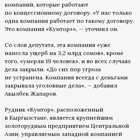
компаний, которые работают
по концессионному договору. «У нас только
одна компания работает по такому договору.
Это компания «Кумтор»», — уточнил он.
Со слов депутата, эта компания «уже
нанесла ущерб на 3,2 млрд сомов», кроме
того, «умерли 19 человек», и во всех случаях
дела закрыли. «До сих пор угроза
не устранена. Компания всегда с деньгами
закрывала уголовные дела», — добавил
Акылбек Жапаров.
Рудник «Кумтор», расположенный
в Кыргызстане, является крупнейшим
золоторудным предприятием Центральной
Азии, управляемым западной компанией