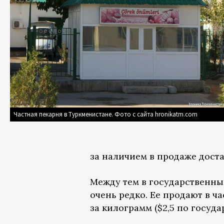
Частная пекарня в Туркменистане. Фото с сайта hronikatm.com
за наличием в продаже дост
Между тем в государственны
очень редко. Ее продают в ч
за килограмм ($2,5 по госуда