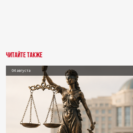
Читайте также
04 августа