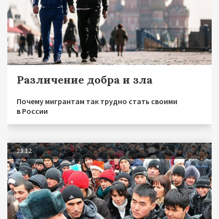
Различение добра и зла
Почему мигрантам так трудно стать своими
в России
23.12