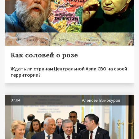
Как соловей о розе
Ждать ли странам Центральной Азии СВО на своей
территории?
07.04
Алексей Винокуров