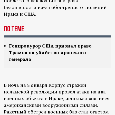
после того как возникла угроза
безопасности из-за обострения отношений
Ирана и США.
По теме
Генпрокурор США признал право
Трампа на убийство иранского
генерала
В ночь на 8 января Корпус стражей
исламской революции провел атаки на два
военных объекта в Ираке, использовавшиеся
американскими вооруженными силами.
Ракетный обстрел военных баз стал ответом