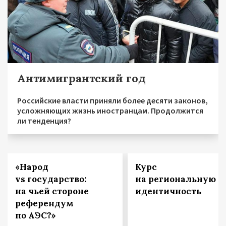
Антимигрантский год
Российские власти приняли более десяти законов,
усложняющих жизнь иностранцам. Продолжится
ли тенденция?
«Народ
Курс
vs государство:
на региональную
на чьей стороне
идентичность
референдум
по АЭС?»