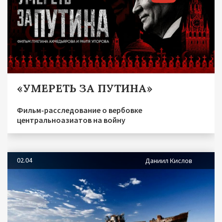
«УМЕРЕТЬ ЗА ПУТИНА»
Фильм-расследование о вербовке
центральноазиатов на войну
02.04
Даниил Кислов