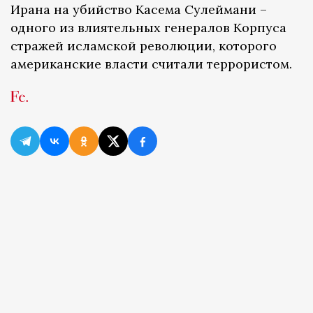
Ирана на убийство Касема Сулеймани –
одного из влиятельных генералов Корпуса
стражей исламской революции, которого
американские власти считали террористом.