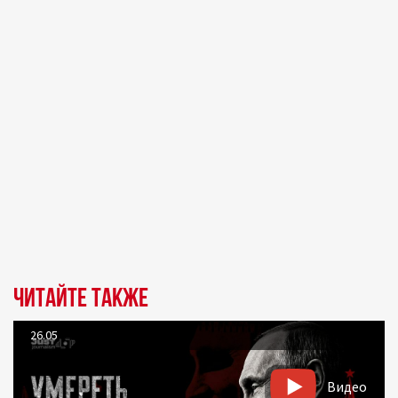
Читайте также
26.05
Видео