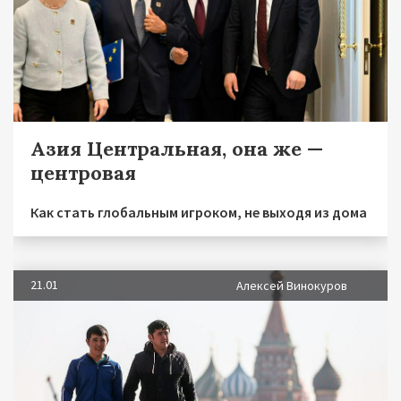
Азия Центральная, она же —
центровая
Как стать глобальным игроком, не выходя из дома
21.01
Алексей Винокуров