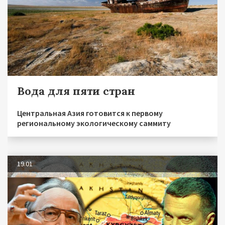
Вода для пяти стран
Центральная Азия готовится к первому
региональному экологическому саммиту
19.01