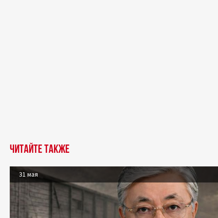
Читайте также
31 мая