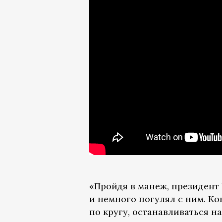
«Пройдя в манеж, президент
и немного погулял с ним. Ко
по кругу, останавливаться н