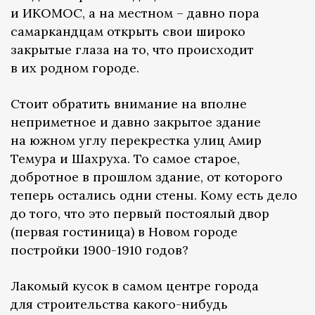
и ИКОМОС, а на местном – давно пора
самаркандцам открыть свои широко
закрытые глаза на то, что происходит
в их родном городе.
Стоит обратить внимание на вполне
неприметное и давно закрытое здание
на южном углу перекрестка улиц Амир
Темура и Шахруха. То самое старое,
добротное в прошлом здание, от которого
теперь остались одни стены. Кому есть дело
до того, что это первый постоялый двор
(первая гостиница) в Новом городе
постройки 1900-1910 годов?
Лакомый кусок в самом центре города
для строительства какого-нибудь