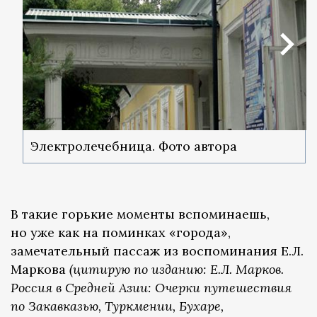
Электролечебница. Фото автора
В такие горькие моменты вспоминаешь,
но уже как на поминках «города»,
замечательный пассаж из воспоминания Е.Л.
Маркова
(цитирую по изданию: Е.Л. Марков.
Россия в Средней Азии: Очерки путешествия
по Закавказью, Туркмении, Бухаре,