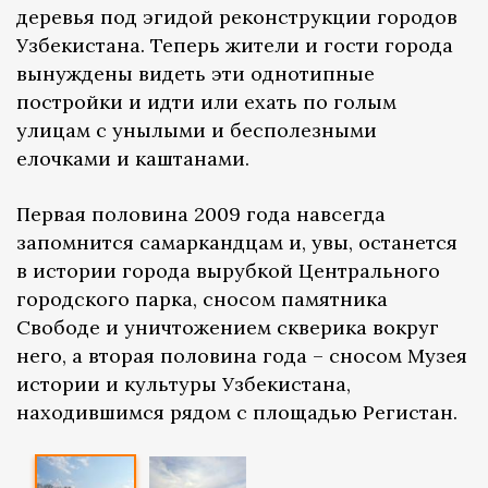
деревья под эгидой реконструкции городов
Узбекистана. Теперь жители и гости города
вынуждены видеть эти однотипные
постройки и идти или ехать по голым
улицам с унылыми и бесполезными
елочками и каштанами.
Первая половина 2009 года навсегда
запомнится самаркандцам и, увы, останется
в истории города вырубкой Центрального
городского парка, сносом памятника
Свободе и уничтожением скверика вокруг
него, а вторая половина года – сносом Музея
истории и культуры Узбекистана,
находившимся рядом с площадью Регистан.