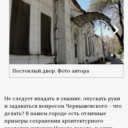
Постоялый двор. Фото автора
Не следует впадать в уныние, опускать руки
и задаваться вопросом Чернышевского – что
делать? В нашем городе есть отличные
примеры сохранения архитектурного