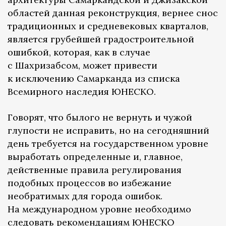
областей данная реконструкция, вернее снос
традиционных и средневековых кварталов,
является грубейшей градостроительной
ошибкой, которая, как в случае
с Шахризабсом, может привести
к исключению Самарканда из списка
Всемирного наследия ЮНЕСКО.
Говорят, что былого не вернуть и чужой
глупости не исправить, но на сегодняшний
день требуется на государственном уровне
выработать определенные и, главное,
действенные правила регулирования
подобных процессов во избежание
необратимых для города ошибок.
На международном уровне необходимо
следовать рекомендациям ЮНЕСКО