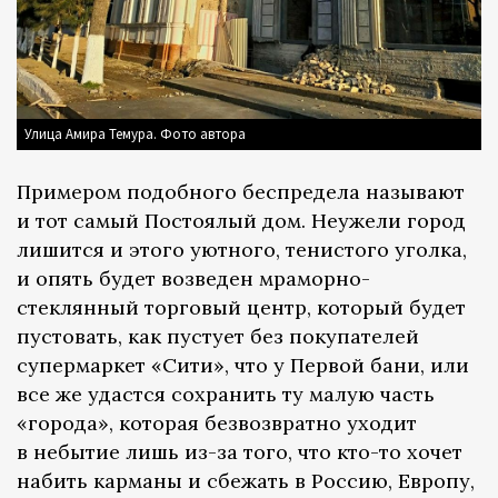
Улица Амира Темура. Фото автора
Примером подобного беспредела называют
и тот самый Постоялый дом. Неужели город
лишится и этого уютного, тенистого уголка,
и опять будет возведен мраморно-
стеклянный торговый центр, который будет
пустовать, как пустует без покупателей
супермаркет «Сити», что у Первой бани, или
все же удастся сохранить ту малую часть
«города», которая безвозвратно уходит
в небытие лишь из-за того, что кто-то хочет
набить карманы и сбежать в Россию, Европу,