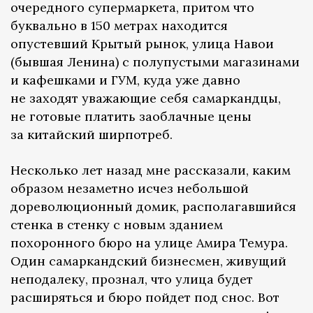
очередного супермаркета, притом что
буквально в 150 метрах находится
опустевший Крытый рынок, улица Навои
(бывшая Ленина) с полупустыми магазинами
и кафешками и ГУМ, куда уже давно
не заходят уважающие себя самаркандцы,
не готовые платить заоблачные цены
за китайский ширпотреб.
Несколько лет назад мне рассказали, каким
образом незаметно исчез небольшой
дореволюционный домик, располагавшийся
стенка в стенку с новым зданием
похоронного бюро на улице Амира Темура.
Один самаркандский бизнесмен, живущий
неподалеку, прознал, что улица будет
расширяться и бюро пойдет под снос. Вот