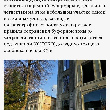
строится очередной супермаркет, всего лишь
четвертый на этом небольшом участке одной
из главных улиц, и, как видно
на фотографии, стройка уже нарушает
правила сохранения буферной зоны (6
метров дистанции от здания, находящегося
под охраной ЮНЕСКО) до рядом стоящего
особняка начала XX в.