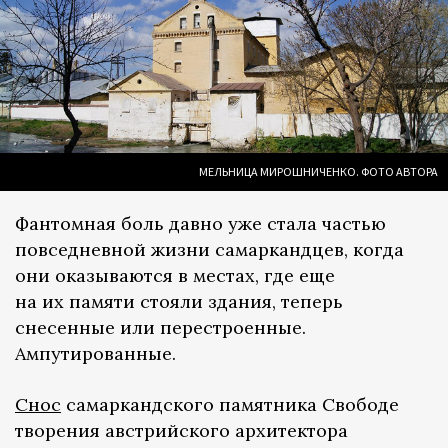
МЕЛЬНИЦА МИРОШНИЧЕНКО. ФОТО АВТОРА
Фантомная боль давно уже стала частью
повседневной жизни самаркандцев, когда
они оказываются в местах, где еще
на их памяти стояли здания, теперь
снесенные или перестроенные.
Ампутированные.
Снос
самаркандского памятника Свободе
творения австрийского архитектора