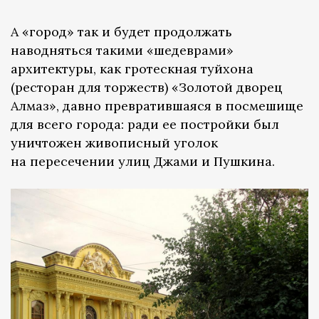
А «город» так и будет продолжать
наводняться такими «шедеврами»
архитектуры, как гротескная туйхона
(ресторан для торжеств) «Золотой дворец
Алмаз», давно превратившаяся в посмешище
для всего города: ради ее постройки был
уничтожен живописный уголок
на пересечении улиц Джами и Пушкина.