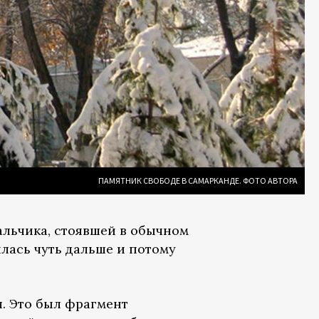
ПАМЯТНИК СВОБОДЕ В САМАРКАНДЕ. ФОТО АВТОРА
льчика, стоявшей в обычном
илась чуть дальше и потому
л. Это был фрагмент