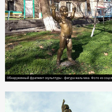
Обнаруженный фрагмент скульптуры - фигура мальчика. Фото из соцсе