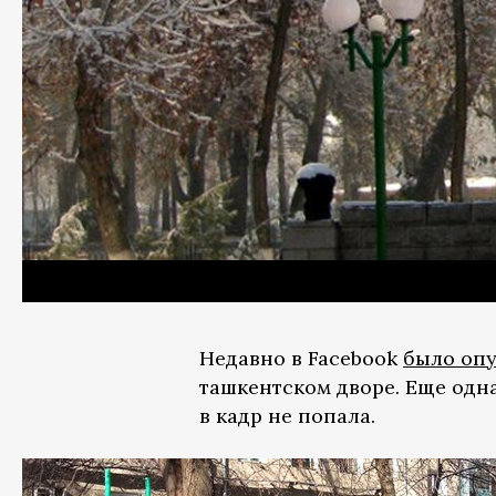
Недавно в Facebook
было оп
ташкентском дворе. Еще одна
в кадр не попала.