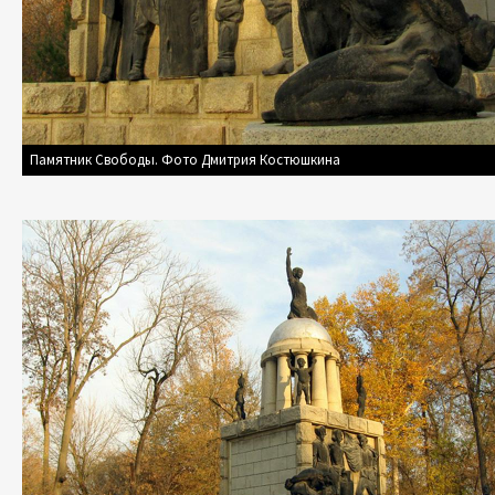
Памятник Свободы. Фото Дмитрия Костюшкина