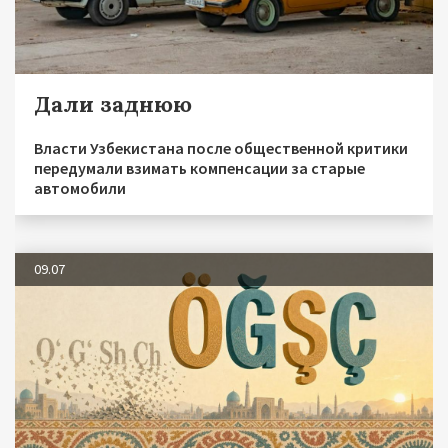
Дали заднюю
Власти Узбекистана после общественной критики
передумали взимать компенсации за старые
автомобили
09.07