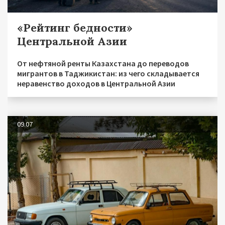
«Рейтинг бедности»
Центральной Азии
От нефтяной ренты Казахстана до переводов
мигрантов в Таджикистан: из чего складывается
неравенство доходов в Центральной Азии
09.07