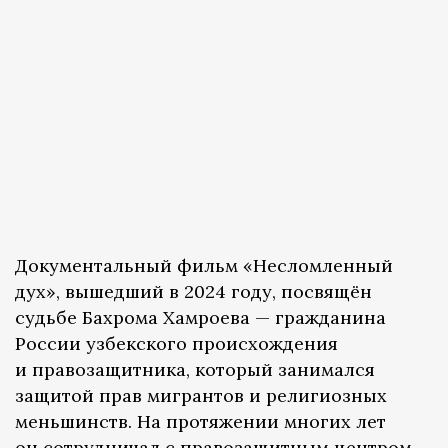
Документальный фильм «Несломленный
дух», вышедший в 2024 году, посвящён
судьбе Бахрома Хамроева — гражданина
России узбекского происхождения
и правозащитника, который занимался
защитой прав мигрантов и религиозных
меньшинств. На протяжении многих лет
он сотрудничал с правозащитным центром