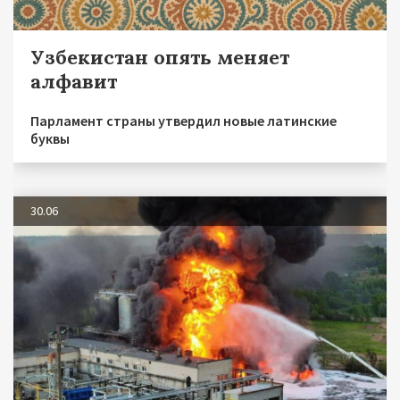
Узбекистан опять меняет
алфавит
Парламент страны утвердил новые латинские
буквы
30.06