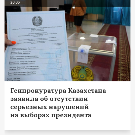
20.06
Генпрокуратура Казахстана
заявила об отсутствии
серьезных нарушений
на выборах президента