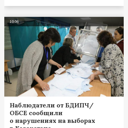
10.06
Наблюдатели от БДИПЧ/
ОБСЕ сообщили
о нарушениях на выборах