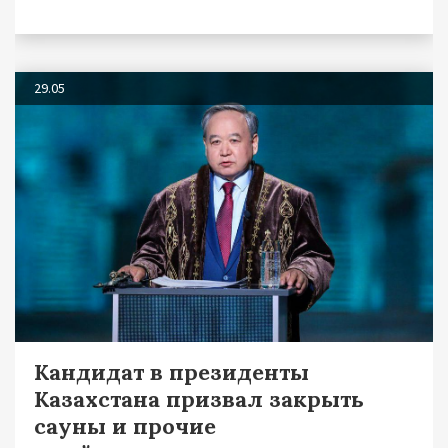
29.05
Кандидат в президенты
Казахстана призвал закрыть
сауны и прочие