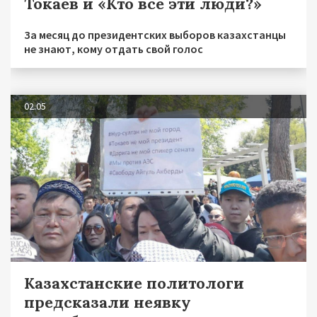
Токаев и «Кто все эти люди?»
За месяц до президентских выборов казахстанцы
не знают, кому отдать свой голос
02.05
Казахстанские политологи
предсказали неявку