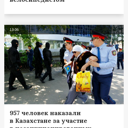
13.06
957 человек наказали
в Казахстане за участие