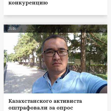
конкуренцию
21.05
Казахстанского активиста
оштрафовали за опрос