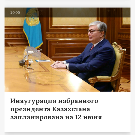
10.06
Инаугурация избранного
президента Казахстана
запланирована на 12 июня