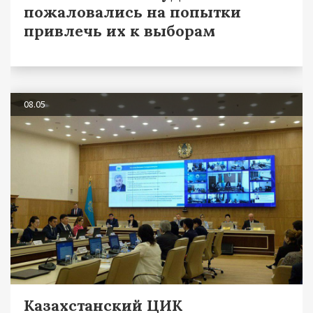
пожаловались на попытки
привлечь их к выборам
08.05
Казахстанский ЦИК