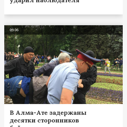
09.06
В Алма-Ате задержаны
десятки сторонников