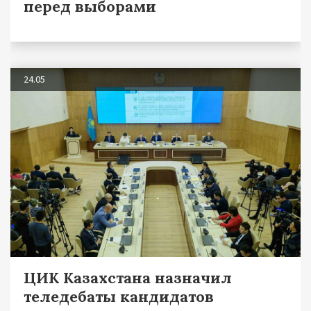
перед выборами
24.05
ЦИК Казахстана назначил
теледебаты кандидатов