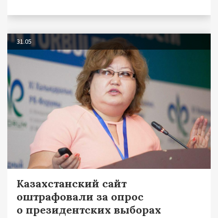
31.05
Казахстанский сайт
оштрафовали за опрос
о президентских выборах