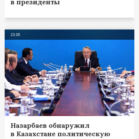
в президенты
23.05
Назарбаев обнаружил
в Казахстане политическую