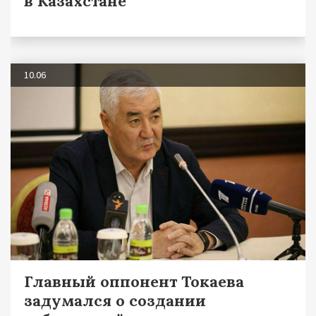
в Казахстане
10.06
Главный оппонент Токаева
задумался о создании