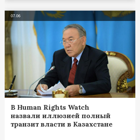
07.06
В Human Rights Watch
назвали иллюзией полный
транзит власти в Казахстане