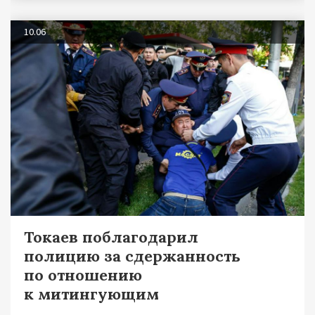
10.06
Токаев поблагодарил
полицию за сдержанность
по отношению
к митингующим