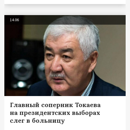
14.06
Главный соперник Токаева
на президентских выборах
слег в больницу