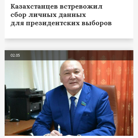
Казахстанцев встревожил
сбор личных данных
для президентских выборов
02.05