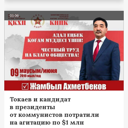
03.06
Токаев и кандидат
в президенты
от коммунистов потратили
на агитацию по $1 млн