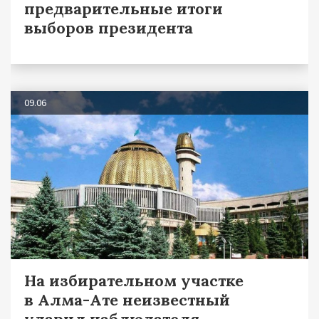
предварительные итоги
выборов президента
09.06
На избирательном участке
в Алма-Ате неизвестный
ударил наблюдателя