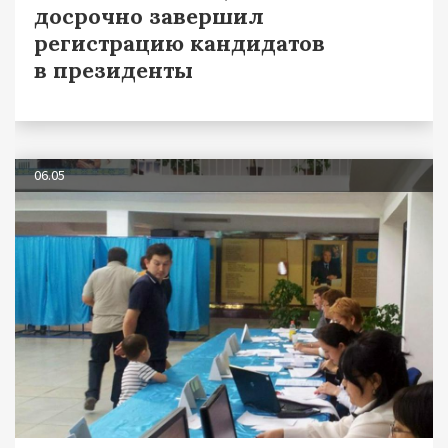
досрочно завершил
регистрацию кандидатов
в президенты
06.05