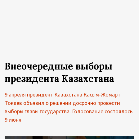
Внеочередные выборы
президента Казахстана
9 апреля президент Казахстана Касым-Жомарт
Токаев объявил о решении досрочно провести
выборы главы государства. Голосование состоялось
9 июня.