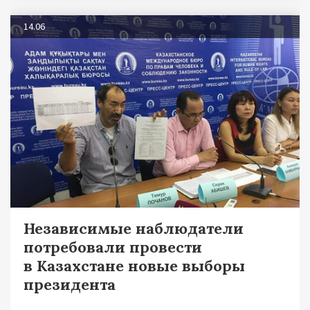
14.06
Независимые наблюдатели
потребовали провести
в Казахстане новые выборы
президента