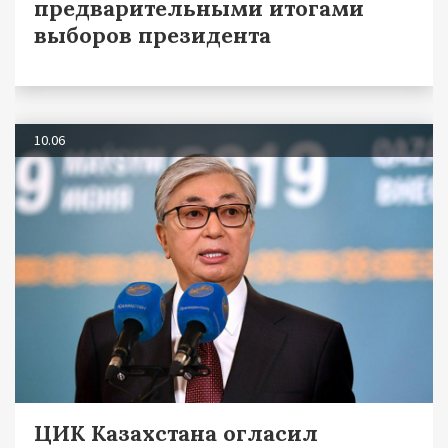
предварительными итогами
выборов президента
10.06
ЦИК Казахстана огласил