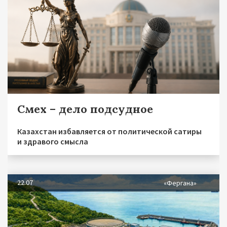
Смех – дело подсудное
Казахстан избавляется от политической сатиры
и здравого смысла
22.07
«Фергана»