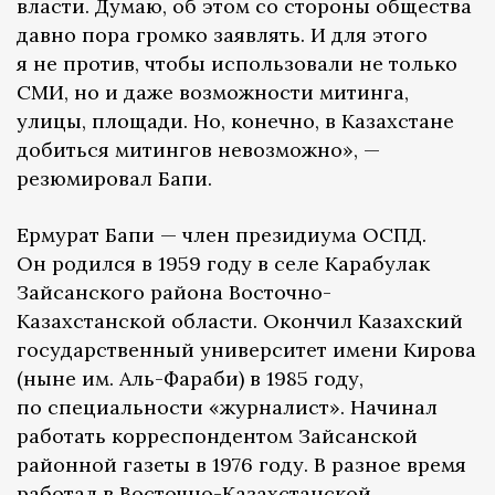
власти. Думаю, об этом со стороны общества
давно пора громко заявлять. И для этого
я не против, чтобы использовали не только
СМИ, но и даже возможности митинга,
улицы, площади. Но, конечно, в Казахстане
добиться митингов невозможно», —
резюмировал Бапи.
Ермурат Бапи — член президиума ОСПД.
Он родился в 1959 году в селе Карабулак
Зайсанского района Восточно-
Казахстанской области. Окончил Казахский
государственный университет имени Кирова
(ныне им. Аль-Фараби) в 1985 году,
по специальности «журналист». Начинал
работать корреспондентом Зайсанской
районной газеты в 1976 году. В разное время
работал в Восточно-Казахстанской