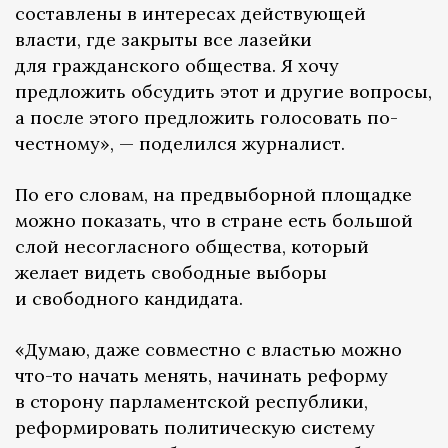
составлены в интересах действующей
власти, где закрыты все лазейки
для гражданского общества. Я хочу
предложить обсудить этот и другие вопросы,
а после этого предложить голосовать по-
честному», — поделился журналист.
По его словам, на предвыборной площадке
можно показать, что в стране есть большой
слой несогласного общества, который
желает видеть свободные выборы
и свободного кандидата.
«Думаю, даже совместно с властью можно
что-то начать менять, начинать реформу
в сторону парламентской республики,
реформировать политическую систему