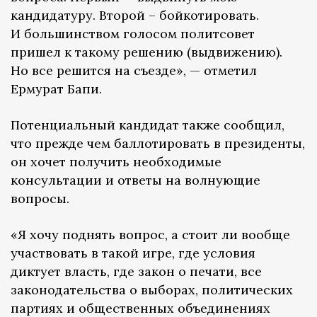
кандидатуру. Второй – бойкотировать.
И большинством голосом политсовет
пришел к такому решению (выдвижению).
Но все решится на съезде», — отметил
Ермурат Бапи.
Потенциальный кандидат также сообщил,
что прежде чем баллотировать в президенты,
он хочет получить необходимые
консультации и ответы на волнующие
вопросы.
«Я хочу поднять вопрос, а стоит ли вообще
участвовать в такой игре, где условия
диктует власть, где закон о печати, все
законодательства о выборах, политических
партиях и общественных объединениях