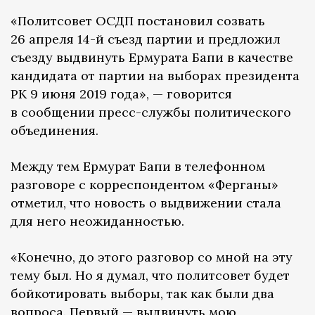
«Политсовет ОСДП постановил созвать
26 апреля 14-й съезд партии и предложил
съезду выдвинуть Ермурата Бапи в качестве
кандидата от партии на выборах президента
РК 9 июня 2019 года», — говорится
в сообщении пресс-службы политического
объединения.
Между тем Ермурат Бапи в телефонном
разговоре с корреспондентом «Ферганы»
отметил, что новость о выдвижении стала
для него неожиданностью.
«Конечно, до этого разговор со мной на эту
тему был. Но я думал, что политсовет будет
бойкотировать выборы, так как были два
вопроса. Первый — выдвинуть мою