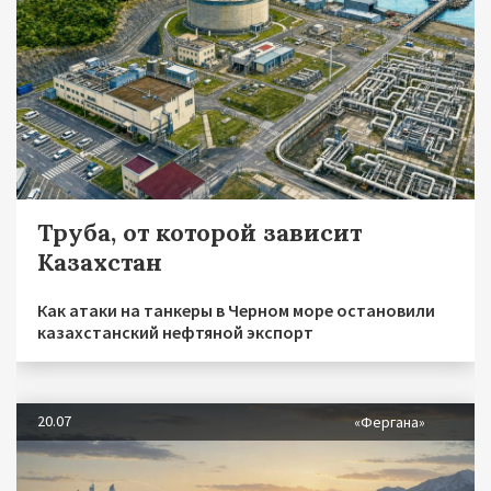
Труба, от которой зависит
Казахстан
Как атаки на танкеры в Черном море остановили
казахстанский нефтяной экспорт
20.07
«Фергана»