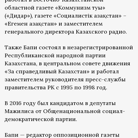
областной газете «Коммунизм туы»
(«Дидар»), газете «Социалистік Қазақстан» –
«Егемен Қазақстан» и заместителем
генерального директора Казахского радио.
Также Бапи состоял в незарегистрированной
Республиканской народной партии
Казахстана, в центральном совете движения
«За справедливый Казахстан» и работал
заместителем руководителя пресс-службы
правительства РК с 1995 по 1998 год.
В 2016 году был кандидатом в депутаты
Мажилиса от Общенациональной социал-
демократической партии.
Бапи — редактор оппозиционной газеты