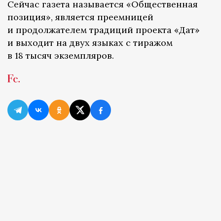
Сейчас газета называется «Общественная
позиция», является преемницей
и продолжателем традиций проекта «Дат»
и выходит на двух языках с тиражом
в 18 тысяч экземпляров.