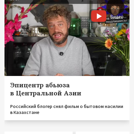
Видео
Эпицентр абьюза
в Центральной Азии
Российский блогер снял фильм о бытовом насилии
в Казахстане