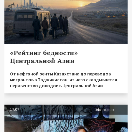
«Рейтинг бедности»
Центральной Азии
От нефтяной ренты Казахстана до переводов
мигрантов в Таджикистан: из чего складывается
неравенство доходов в Центральной Азии
17.07
«Фергана»