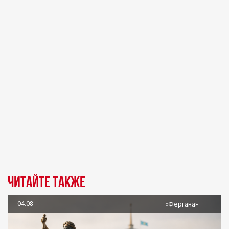
Читайте также
04.08
«Фергана»