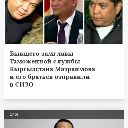
Бывшего замглавы
Таможенной службы
Кыргызстана Матраимова
и его братьев отправили
в СИЗО
27.03