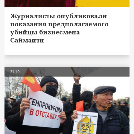
Журналисты опубликовали
показания предполагаемого
убийцы бизнесмена
Саймаити
21.10