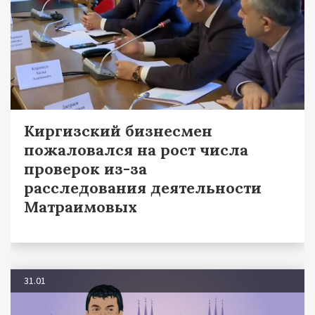
Киргизский бизнесмен
пожаловался на рост числа
проверок из-за
расследования деятельности
Матраимовых
31.01