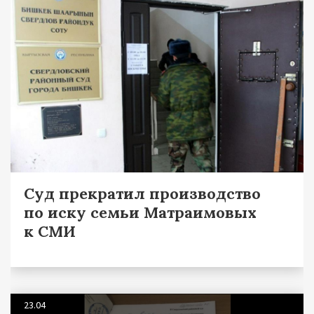
Суд прекратил производство
по иску семьи Матраимовых
к СМИ
23.04