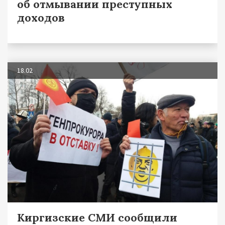
об отмывании преступных
доходов
18.02
Киргизские СМИ сообщили