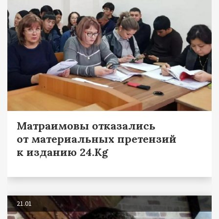
Матраимовы отказались
от материальных претензий
к изданию 24.Kg
21.01