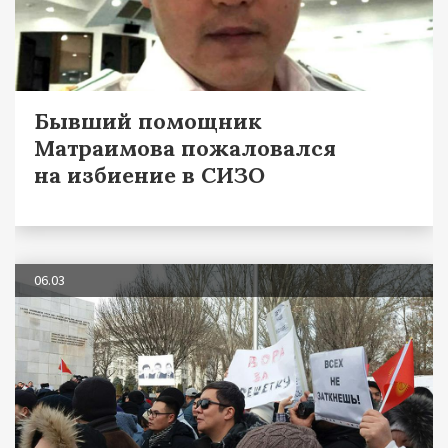
Бывший помощник
Матраимова пожаловался
на избиение в СИЗО
06.03