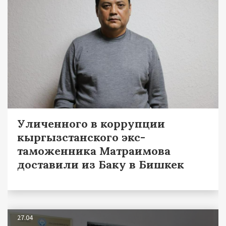
Уличенного в коррупции
кыргызстанского экс-
таможенника Матраимова
доставили из Баку в Бишкек
27.04