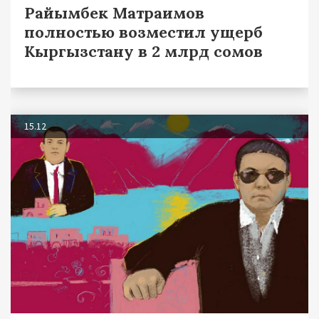
Райымбек Матраимов
полностью возместил ущерб
Кыргызстану в 2 млрд сомов
15.12