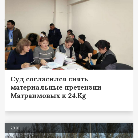
Суд согласился снять
материальные претензии
Матраимовых к 24.Kg
29.01