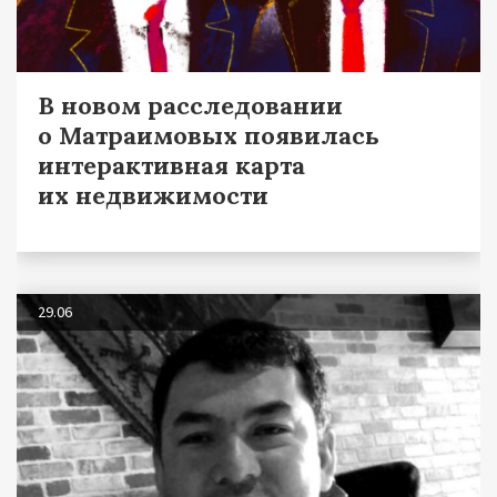
В новом расследовании
о Матраимовых появилась
интерактивная карта
их недвижимости
29.06