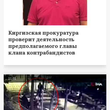
Киргизская прокуратура
проверит деятельность
предполагаемого главы
клана контрабандистов
11.02