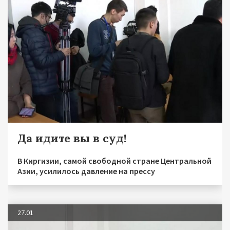
Да идите вы в суд!
В Киргизии, самой свободной стране Центральной
Азии, усилилось давление на прессу
27.01