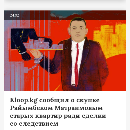
24.02
Kloop.kg сообщил о скупке
Райымбеком Матраимовым
старых квартир ради сделки
со следствием