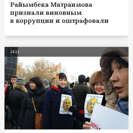
Райымбека Матраимова
признали виновным
в коррупции и оштрафовали
24.12