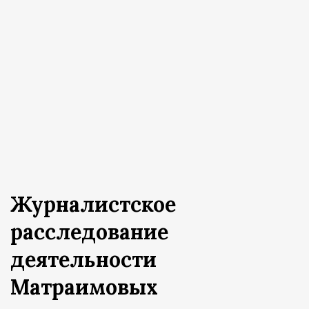
Журналистское
расследование
деятельности
Матраимовых