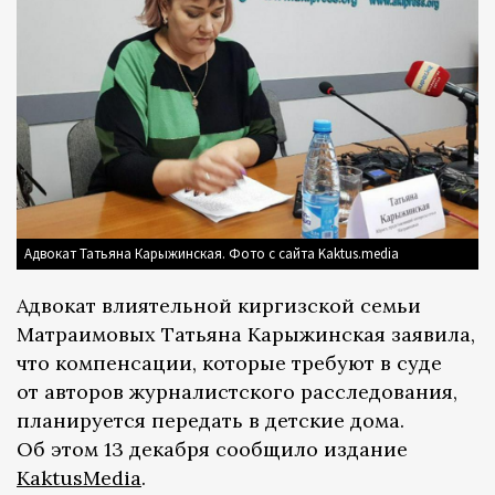
Адвокат Татьяна Карыжинская. Фото с сайта Kaktus.media
Адвокат влиятельной киргизской семьи
Матраимовых Татьяна Карыжинская заявила,
что компенсации, которые требуют в суде
от авторов журналистского расследования,
планируется передать в детские дома.
Об этом 13 декабря сообщило издание
KaktusMedia
.