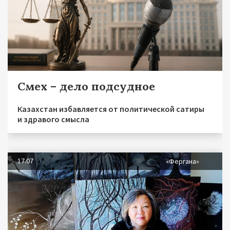
Смех – дело подсудное
Казахстан избавляется от политической сатиры
и здравого смысла
17.07
«Фергана»