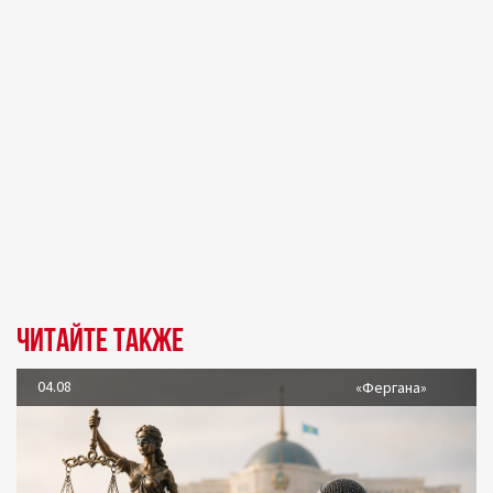
Читайте также
04.08
«Фергана»