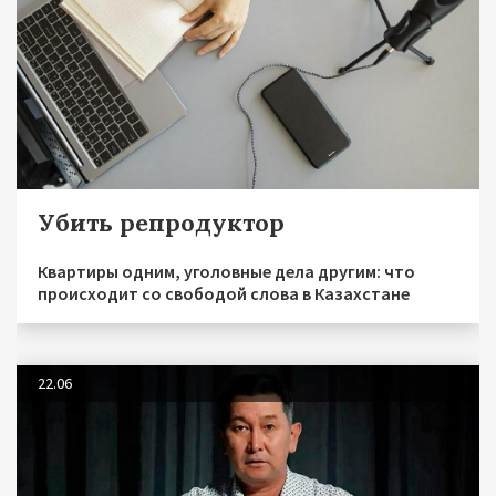
Убить репродуктор
Квартиры одним, уголовные дела другим: что
происходит со свободой слова в Казахстане
22.06