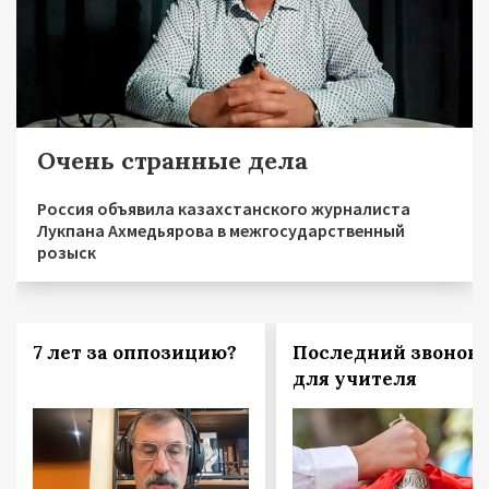
Очень странные дела
Россия объявила казахстанского журналиста
Лукпана Ахмедьярова в межгосударственный
розыск
7 лет за оппозицию?
Последний звонок
для учителя