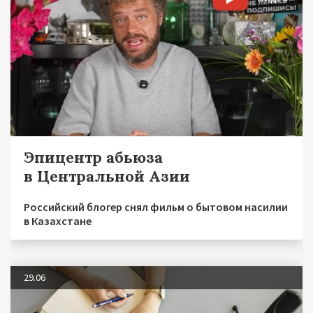
Эпицентр абьюза
в Центральной Азии
Российский блогер снял фильм о бытовом насилии
в Казахстане
29.06