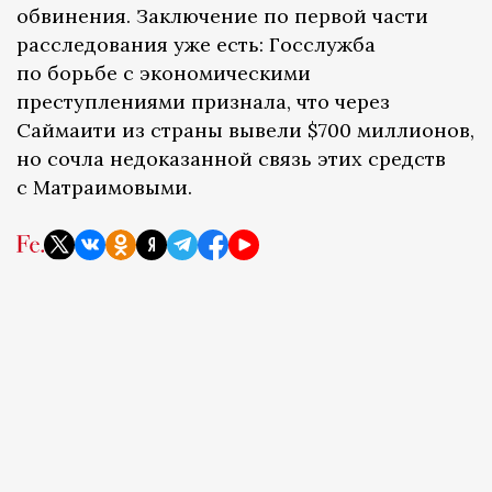
обвинения. Заключение по первой части
расследования уже есть: Госслужба
по борьбе с экономическими
преступлениями признала, что через
Саймаити из страны вывели $700 миллионов,
но сочла недоказанной связь этих средств
с Матраимовыми.