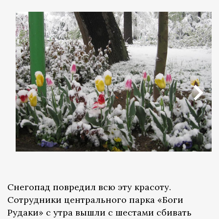
Снегопад повредил всю эту красоту.
Сотрудники центрального парка «Боги
Рудаки» с утра вышли с шестами сбивать