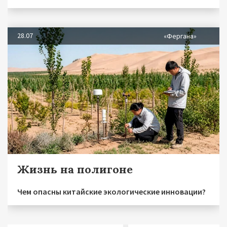
28.07
«Фергана»
Жизнь на полигоне
Чем опасны китайские экологические инновации?