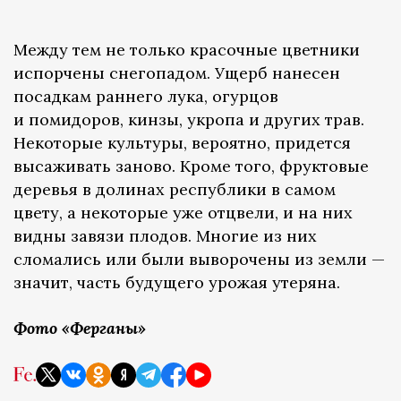
Между тем не только красочные цветники
испорчены снегопадом. Ущерб нанесен
посадкам раннего лука, огурцов
и помидоров, кинзы, укропа и других трав.
Некоторые культуры, вероятно, придется
высаживать заново. Кроме того, фруктовые
деревья в долинах республики в самом
цвету, а некоторые уже отцвели, и на них
видны завязи плодов. Многие из них
сломались или были выворочены из земли —
значит, часть будущего урожая утеряна.
Фото «Ферганы»