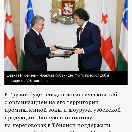
Шавкат Мирзиёев и Ираклий Кобахидзе. Фото пресс-службы
президента Узбекистана
В Грузии будет создан логистический хаб
с организацией на его территории
промышленной зоны и шоурума узбекской
продукции. Данную инициативу
на переговорах в Тбилиси поддержали