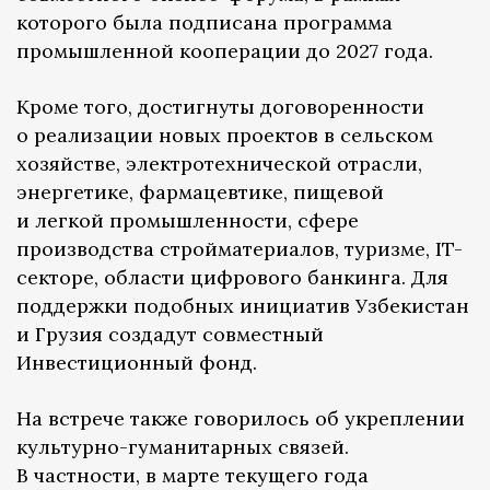
которого была подписана программа
промышленной кооперации до 2027 года.
Кроме того, достигнуты договоренности
о реализации новых проектов в сельском
хозяйстве, электротехнической отрасли,
энергетике, фармацевтике, пищевой
и легкой промышленности, сфере
производства стройматериалов, туризме, IT-
секторе, области цифрового банкинга. Для
поддержки подобных инициатив Узбекистан
и Грузия создадут совместный
Инвестиционный фонд.
На встрече также говорилось об укреплении
культурно-гуманитарных связей.
В частности, в марте текущего года