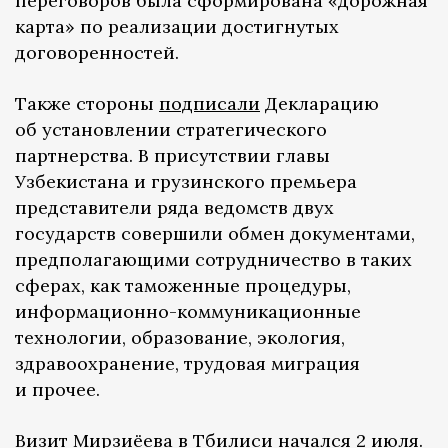
переговоров была сформирована «дорожная
карта» по реализации достигнутых
договоренностей.
Также стороны
подписали
Декларацию
об установлении стратегического
партнерства. В присутствии главы
Узбекистана и грузинского премьера
представители ряда ведомств двух
государств совершили обмен документами,
предполагающими сотрудничество в таких
сферах, как таможенные процедуры,
информационно-коммуникационные
технологии, образование, экология,
здравоохранение, трудовая миграция
и прочее.
Визит Мирзиёева в Тбилиси начался 2 июля.