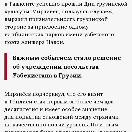
в Ташкенте успешно прошли Дни грузинской
культуры. Мирзиёев, пользуясь случаем,
выразил признательность грузинской
стороне за присвоение одному
из тбилисских парков имени узбекского
поэта Алишера Навои.
Важным событием стало решение
об учреждении посольства
Узбекистана в Грузии.
Мирзиёев подчеркнул, что его визит
в Тбилиси стал первым за более чем два
десятилетия и имеет особое значение
для поднятия отношений между странами
на качественно новый уровень. По итогам