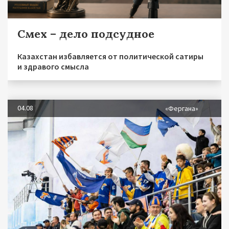
Смех – дело подсудное
Казахстан избавляется от политической сатиры
и здравого смысла
04.08
«Фергана»