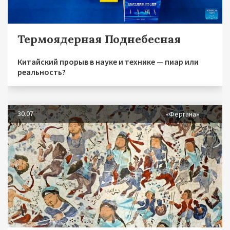
Термоядерная Поднебесная
Китайский прорыв в науке и технике — пиар или
реальность?
30.07
«Фергана»