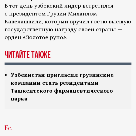
В тот день узбекский лидер встретился
с президентом Грузии Михаилом
Кавелашвили, который
вручил
гостю высшую
государственную награду своей страны —
орден «Золотое руно».
Читайте также
Узбекистан пригласил грузинские
компании стать резидентами
Ташкентского фармацевтического
парка