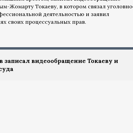
ым-Жомарту Токаеву, в котором связал уголовно
фессиональной деятельностью и заявил
ях своих процессуальных прав.
в записал видеообращение Токаеву и
суда