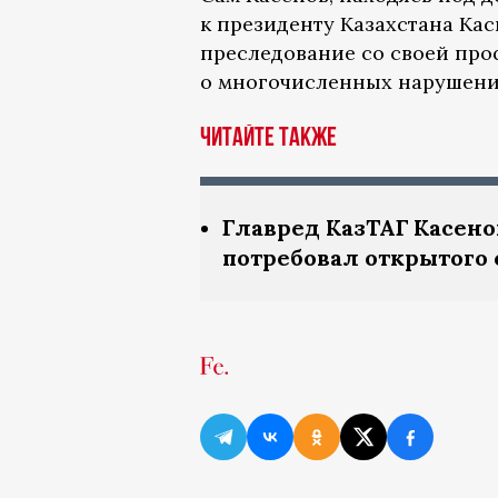
к президенту Казахстана Кас
преследование со своей про
о многочисленных нарушени
ЧИТАЙТЕ ТАКЖЕ
Главред КазТАГ Касено
потребовал открытого 