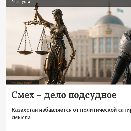
04 августа
Смех – дело подсудное
Казахстан избавляется от политической сати
смысла