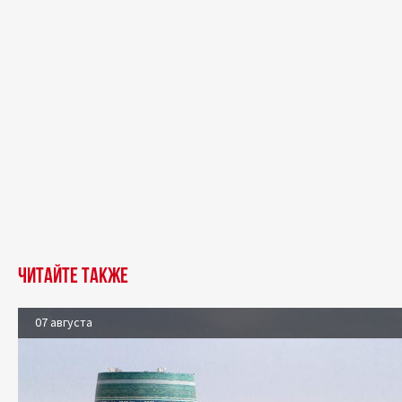
Читайте также
07 августа