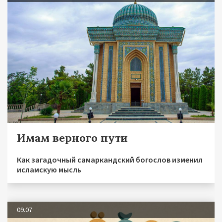
Имам верного пути
Как загадочный самаркандский богослов изменил
исламскую мысль
09.07