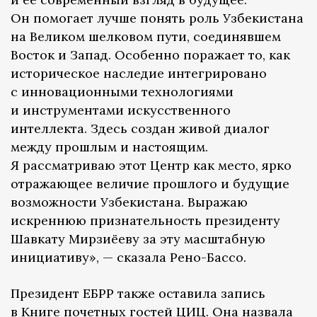
Он помогает лучше понять роль Узбекистана
на Великом шелковом пути, соединявшем
Восток и Запад. Особенно поражает то, как
историческое наследие интегрировано
с инновационными технологиями
и инструментами искусственного
интеллекта. Здесь создан живой диалог
между прошлым и настоящим.
Я рассматриваю этот Центр как место, ярко
отражающее величие прошлого и будущие
возможности Узбекистана. Выражаю
искреннюю признательность президенту
Шавкату Мирзиёеву за эту масштабную
инициативу», — сказала Рено-Бассо.
Президент ЕБРР также оставила запись
в Книге почетных гостей ЦИЦ. Она назвала