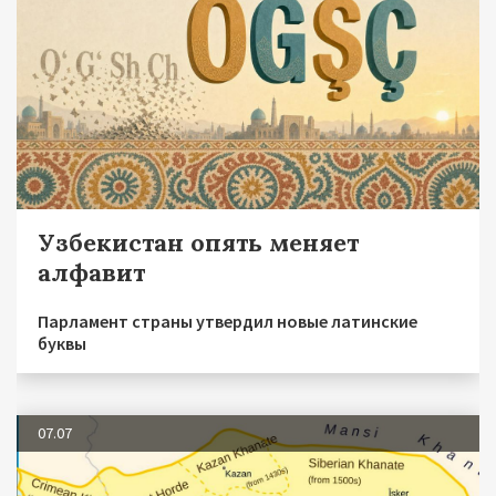
Узбекистан опять меняет
алфавит
Парламент страны утвердил новые латинские
буквы
07.07