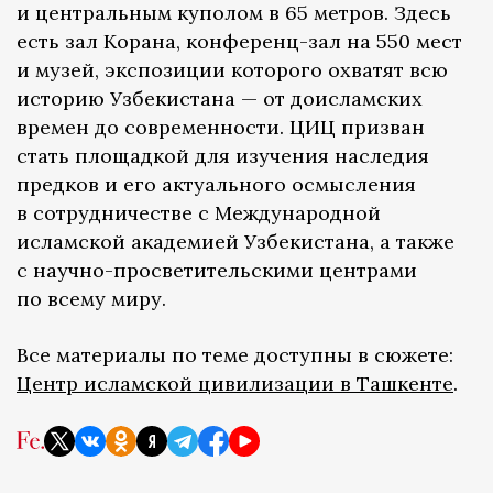
и центральным куполом в 65 метров. Здесь
есть зал Корана, конференц-зал на 550 мест
и музей, экспозиции которого охватят всю
историю Узбекистана — от доисламских
времен до современности. ЦИЦ призван
стать площадкой для изучения наследия
предков и его актуального осмысления
в сотрудничестве с Международной
исламской академией Узбекистана, а также
с научно-просветительскими центрами
по всему миру.
Все материалы по теме доступны в сюжете:
Центр исламской цивилизации в Ташкенте
.