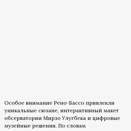
Особое внимание Рено-Бассо привлекли
уникальные сюзане, интерактивный макет
обсерватории Мирзо Улугбека и цифровые
музейные решения. По словам