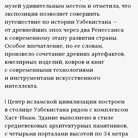
музей удивительным местом и отметила, что
экспозиция позволяет совершить
путешествие по истории Узбекистана —
от древнейших эпох через два Ренессанса
к современному этапу развития страны.
Особое впечатление, по ее словам,
произвело сочетание древних артефактов,
ювелирных изделий, ковров и книг
с современными технологиями
и инструментами искусственного
интеллекта.
ℹ️ Центр исламской цивилизации построен
в столице Узбекистана рядом с комплексом
Хаст-Имам. Здание выполнено в стиле
средневековых архитектурных памятников,
с четырьмя порталами высотой по 34 метра