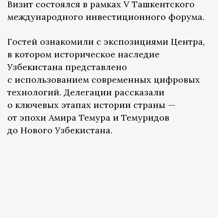
Визит состоялся в рамках V Ташкентского
международного инвестиционного форума.
Гостей ознакомили с экспозициями Центра,
в котором историческое наследие
Узбекистана представлено
с использованием современных цифровых
технологий. Делегации рассказали
о ключевых этапах истории страны —
от эпохи Амира Темура и Темуридов
до Нового Узбекистана.