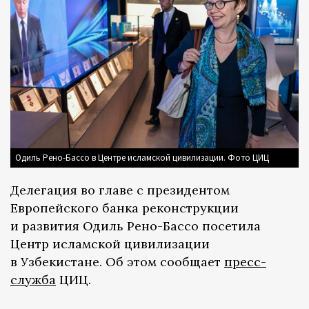
Одиль Рено-Бассо в Центре исламской цивилизации. Фото ЦИЦ
Делегация во главе с президентом
Европейского банка реконструкции
и развития Одиль Рено-Бассо посетила
Центр исламской цивилизации
в Узбекистане. Об этом сообщает
пресс-
служба
ЦИЦ.