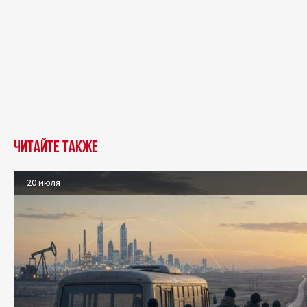
Читайте также
20 июля