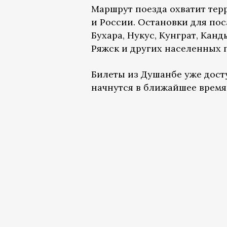
Маршрут поезда охватит тер
и России. Остановки для по
Бухара, Нукус, Кунграт, Канд
Ряжск и других населенных 
Билеты из Душанбе уже дост
начнутся в ближайшее время