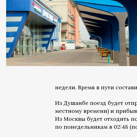
недели. Время в пути состави
Из Душанбе поезд будет отпр
местному времени) и прибыва
Из Москвы будет отходить по
по понедельникам в 02:48 (п