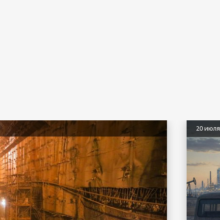
20 июл