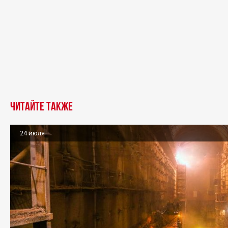
Читайте также
24 июля