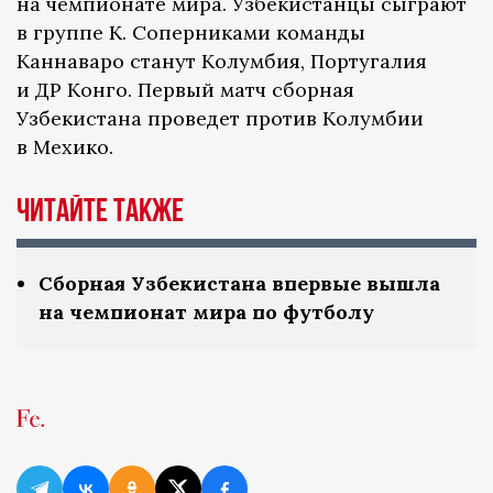
на чемпионате мира. Узбекистанцы сыграют
в группе K. Соперниками команды
Каннаваро станут Колумбия, Португалия
и ДР Конго. Первый матч сборная
Узбекистана проведет против Колумбии
в Мехико.
Читайте также
Сборная Узбекистана впервые вышла
на чемпионат мира по футболу