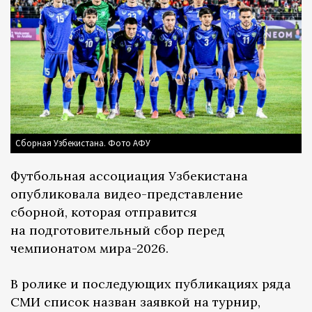
Сборная Узбекистана. Фото АФУ
Футбольная ассоциация Узбекистана
опубликовала видео-представление
сборной, которая отправится
на подготовительный сбор перед
чемпионатом мира-2026.
В ролике и последующих публикациях ряда
СМИ список назван заявкой на турнир,