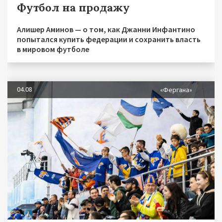
Футбол на продажу
Алишер Аминов — о том, как Джанни Инфантино
попытался купить федерации и сохранить власть
в мировом футболе
04.08
«Фергана»