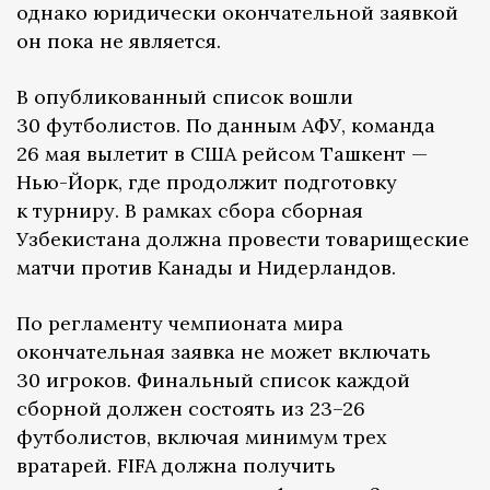
однако юридически окончательной заявкой
он пока не является.
В опубликованный список вошли
30 футболистов. По данным АФУ, команда
26 мая вылетит в США рейсом Ташкент —
Нью-Йорк, где продолжит подготовку
к турниру. В рамках сбора сборная
Узбекистана должна провести товарищеские
матчи против Канады и Нидерландов.
По регламенту чемпионата мира
окончательная заявка не может включать
30 игроков. Финальный список каждой
сборной должен состоять из 23–26
футболистов, включая минимум трех
вратарей. FIFA должна получить