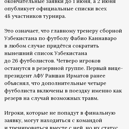
окончательные заявки до 1 июня, а 2 июня
опубликует официальные списки всех
48 участников турнира.
Это означает, что главному тренеру сборной
Узбекистана по футболу Фабио Каннаваро
в любом случае придётся сократить
нынешний список Узбекистана
до 26 футболистов. Четверо игроков
останутся в резервной группе. Первый вице-
президент АФУ Равшан Ирматов ранее
объяснял, что дополнительные четыре
футболиста включены в поездку именно как
резерв на случай возможных травм.
Игроки, которые не попадут в финальную
заявку, могут находиться с командой
и тренироваться вместе с ней, но их статус