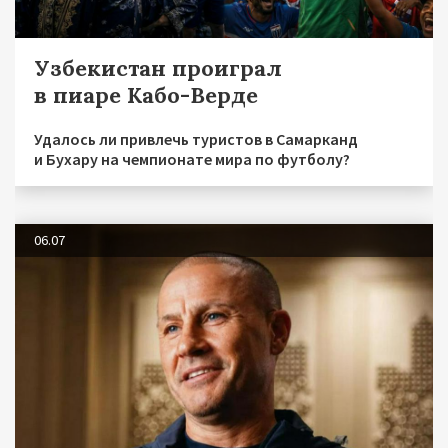
Узбекистан проиграл
в пиаре Кабо-Верде
Удалось ли привлечь туристов в Самарканд
и Бухару на чемпионате мира по футболу?
06.07