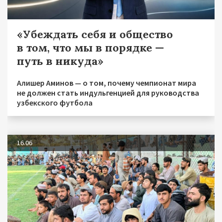
«Убеждать себя и общество
в том, что мы в порядке —
путь в никуда»
Алишер Аминов — о том, почему чемпионат мира
не должен стать индульгенцией для руководства
узбекского футбола
16.06