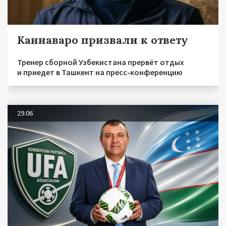
Каннаваро призвали к ответу
Тренер сборной Узбекистана прервёт отдых
и приедет в Ташкент на пресс-конференцию
29.06