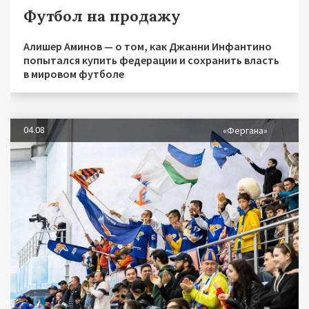
Футбол на продажу
Алишер Аминов — о том, как Джанни Инфантино
попытался купить федерации и сохранить власть
в мировом футболе
04.08
«Фергана»