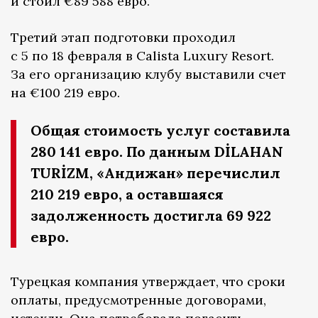
и стоил €89 588 евро.
Третий этап подготовки проходил
с 5 по 18 февраля в Calista Luxury Resort.
За его организацию клубу выставили счет
на €100 219 евро.
Общая стоимость услуг составила
280 141 евро. По данным DİLAHAN
TURİZM, «Андижан» перечислил
210 219 евро, а оставшаяся
задолженность достигла 69 922
евро.
Турецкая компания утверждает, что сроки
оплаты, предусмотренные договорами,