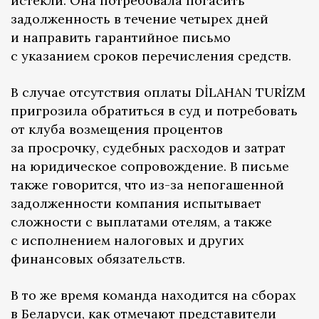
истекли. Она потребовала погасить
задолженность в течение четырех дней
и направить гарантийное письмо
с указанием сроков перечисления средств.
В случае отсутствия оплаты DİLAHAN TURİZM
пригрозила обратиться в суд и потребовать
от клуба возмещения процентов
за просрочку, судебных расходов и затрат
на юридическое сопровождение. В письме
также говорится, что из-за непогашенной
задолженности компания испытывает
сложности с выплатами отелям, а также
с исполнением налоговых и других
финансовых обязательств.
В то же время команда находится на сборах
в Беларуси, как отмечают представители