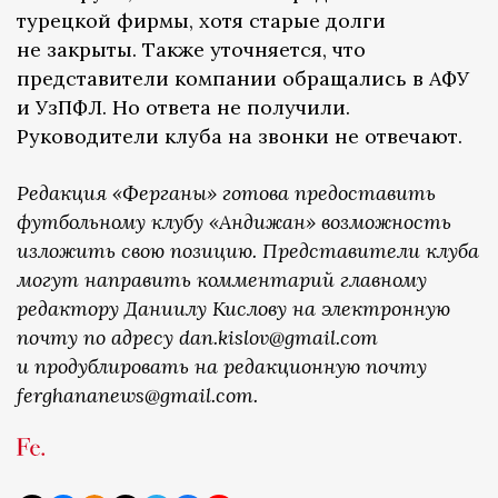
турецкой фирмы, хотя старые долги
не закрыты. Также уточняется, что
представители компании обращались в АФУ
и УзПФЛ. Но ответа не получили.
Руководители клуба на звонки не отвечают.
Редакция «Ферганы» готова предоставить
футбольному клубу «Андижан» возможность
изложить свою позицию. Представители клуба
могут направить комментарий главному
редактору Даниилу Кислову на электронную
почту по адресу dan.kislov@gmail.com
и продублировать на редакционную почту
ferghananews@gmail.com.