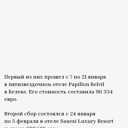
Первый из них прошел с 7 по 21 января
в пятизвездочном отеле Papillon Belvil
в Белеке. Его стоимость составила 90 334
евро.
Второй сбор состоялся с 24 января
по 5 февраля в отеле Susesi Luxury Resort