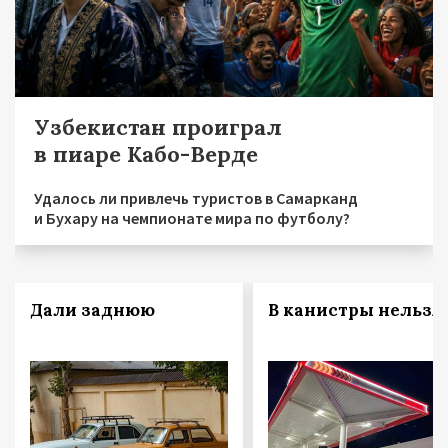
Узбекистан проиграл
в пиаре Кабо-Верде
Удалось ли привлечь туристов в Самарканд
и Бухару на чемпионате мира по футболу?
Дали заднюю
В канистры нельзя!