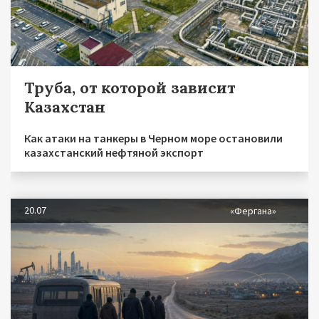
Труба, от которой зависит
Казахстан
Как атаки на танкеры в Черном море остановили
казахстанский нефтяной экспорт
20.07
«Фергана»