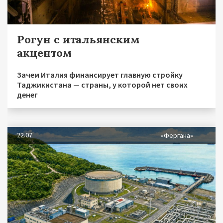
Рогун с итальянским
акцентом
Зачем Италия финансирует главную стройку
Таджикистана — страны, у которой нет своих
денег
22.07
«Фергана»