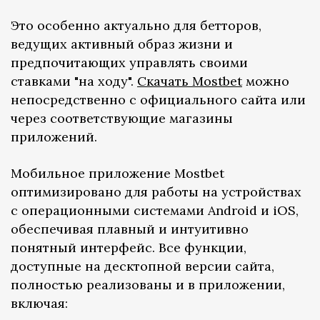
Это особенно актуально для бетторов,
ведущих активный образ жизни и
предпочитающих управлять своими
ставками "на ходу".
Скачать Mostbet
можно
непосредственно с официального сайта или
через соответствующие магазины
приложений.
Мобильное приложение Mostbet
оптимизировано для работы на устройствах
с операционными системами Android и iOS,
обеспечивая плавный и интуитивно
понятный интерфейс. Все функции,
доступные на десктопной версии сайта,
полностью реализованы и в приложении,
включая: