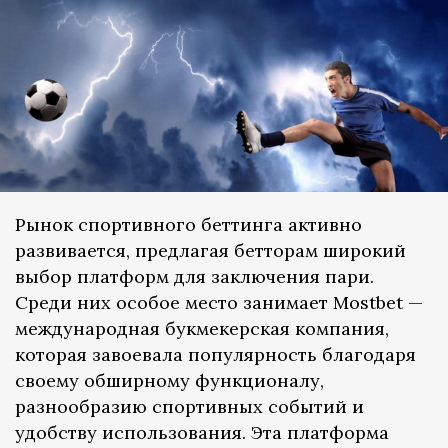
Рынок спортивного беттинга активно
развивается, предлагая бетторам широкий
выбор платформ для заключения пари.
Среди них особое место занимает Mostbet —
международная букмекерская компания,
которая завоевала популярность благодаря
своему обширному функционалу,
разнообразию спортивных событий и
удобству использования. Эта платформа