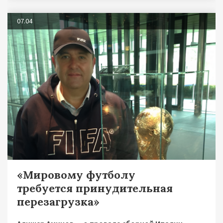
07.04
«Мировому футболу
требуется принудительная
перезагрузка»