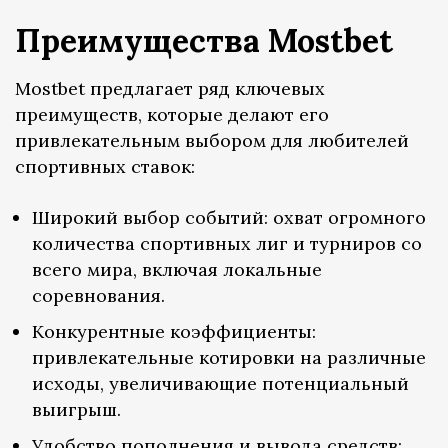
Преимущества Mostbet
Mostbet предлагает ряд ключевых
преимуществ, которые делают его
привлекательным выбором для любителей
спортивных ставок:
Широкий выбор событий: охват огромного
количества спортивных лиг и турниров со
всего мира, включая локальные
соревнования.
Конкурентные коэффициенты:
привлекательные котировки на различные
исходы, увеличивающие потенциальный
выигрыш.
Удобство пополнения и вывода средств: