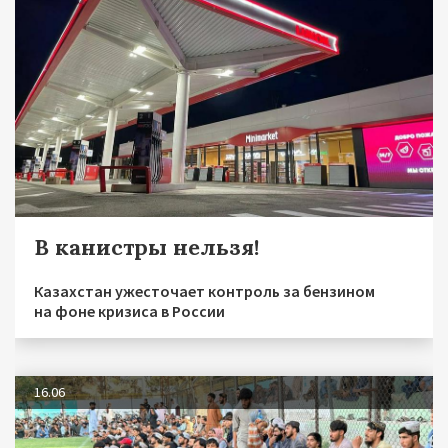
В канистры нельзя!
Казахстан ужесточает контроль за бензином
на фоне кризиса в России
16.06