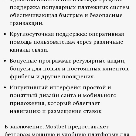
поддержка популярных платежных систем,
обеспечивающая быстрые и безопасные
транзакции.
Круглосуточная поддержка: оперативная
помощь пользователям через различные
каналы связи.
Бонусные программы: регулярные акции,
бонусы для новых и постоянных клиентов,
фрибеты и другие поощрения.
Интуитивный интерфейс: простой и
понятный дизайн сайта и мобильного
приложения, который облегчает
навигацию и размещение ставок.
В заключение, Mostbet предоставляет
бетторам мощную и удобную платформу для