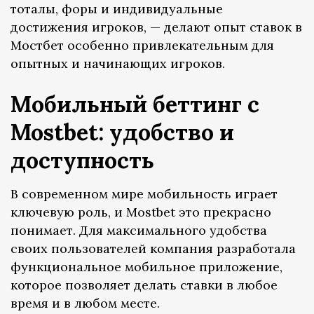
тоталы, форы и индивидуальные
достижения игроков, — делают опыт ставок в
Мостбет особенно привлекательным для
опытных и начинающих игроков.
Мобильный беттинг с
Mostbet: удобство и
доступность
В современном мире мобильность играет
ключевую роль, и Mostbet это прекрасно
понимает. Для максимального удобства
своих пользователей компания разработала
функциональное мобильное приложение,
которое позволяет делать ставки в любое
время и в любом месте.