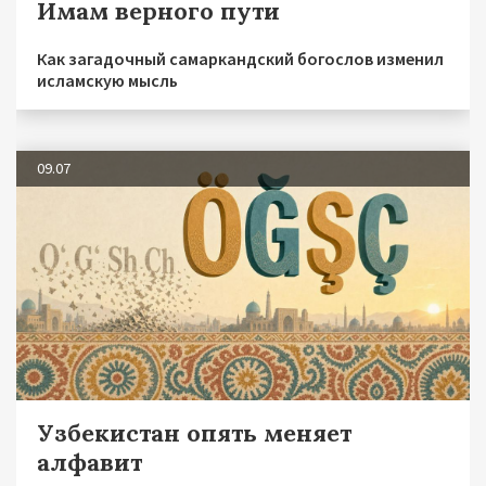
Имам верного пути
Как загадочный самаркандский богослов изменил
исламскую мысль
09.07
Узбекистан опять меняет
алфавит