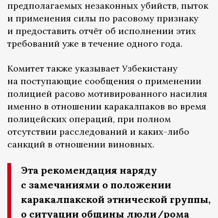
предполагаемых незаконных убийств, пыток
и применения силы по расовому признаку
и предоставить отчёт об исполнении этих
требований уже в течение одного года.
Комитет также указывает Узбекистану
на поступающие сообщения о применении
полицией расово мотивированного насилия
именно в отношении каракалпаков во время
полицейских операций, при полном
отсутствии расследований и каких-либо
санкций в отношении виновных.
Эта рекомендация наряду
с замечаниями о положении
каракалпакской этнической группы,
о ситуации общины люли/рома