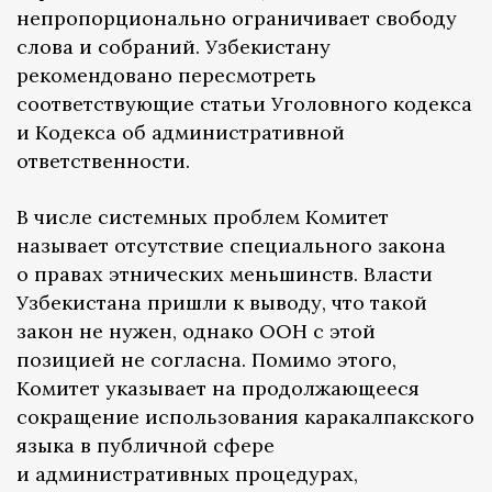
непропорционально ограничивает свободу
слова и собраний. Узбекистану
рекомендовано пересмотреть
соответствующие статьи Уголовного кодекса
и Кодекса об административной
ответственности.
В числе системных проблем Комитет
называет отсутствие специального закона
о правах этнических меньшинств. Власти
Узбекистана пришли к выводу, что такой
закон не нужен, однако ООН с этой
позицией не согласна. Помимо этого,
Комитет указывает на продолжающееся
сокращение использования каракалпакского
языка в публичной сфере
и административных процедурах,