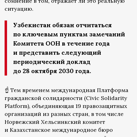
сомнение в том, отражает ли это реальную
ситуацию.
Узбекистан обязан отчитаться
по ключевым пунктам замечаний
Комитета ООН в течение года
и представить следующий
периодический доклад
до 28 октября 2030 года.
☝️ Тем временем международная Платформа
гражданской солидарности (Civic Solidarity
Platform), объединяющая 19 правозащитных
организаций из разных стран, в том числе
Норвежский Хельсинкский комитет
и Казахстанское международное бюро