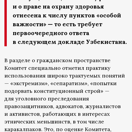
и о праве на охрану здоровья
отнесена к числу пунктов «особой
важности» — то есть требует
первоочередного ответа
в следующем докладе Узбекистана.
В разделе о гражданском пространстве
Комитет специально отметил практику
использования широко трактуемых понятий
— «экстремизм», «сепаратизм», «попытки
подорвать конституционный строй» —
для уголовного преследования
правозащитников, адвокатов, журналистов
и активистов, работающих в интересах
этнических меньшинств, в том числе
каракалпаков. Это, по оценке Комитета,