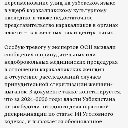
переименование улиц на узбекском языке
в ущерб каракалпакскому культурному
наследию, а также недостаточное
представительство каракалпаков в органах
власти — как местных, так и центральных.
Особую тревогу у экспертов ООН вызвали
сообщения о принудительных или
недобровольных медицинских процедурах
в отношении каракалпакских женщин
и отсутствие расследований случаев
принудительной стерилизации женщин-
цыганок. В документе также констатируется,
что за 2024–2026 годы власти Узбекистана
не возбудили ни одного дела о расовой
дискриминации по статье 141 Уголовного
кодекса, и выражается обоснованное