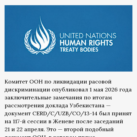
Комитет ООН по ликвидации расовой
дискриминации опубликовал 1 мая 2026 года
заключительные замечания по итогам
рассмотрения доклада Узбекистана —
документ CERD/C/UZB/CO/13-14 был принят
на 117-й сессии в Женеве после заседаний
21 и 22 апреля. Это — второй подобный