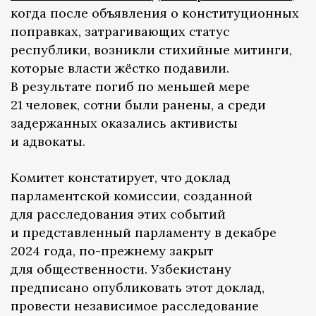
когда после объявления о конституционных
поправках, затрагивающих статус
республики, возникли стихийные митинги,
которые власти жёстко подавили.
В результате погиб по меньшей мере
21 человек, сотни были ранены, а среди
задержанных оказались активисты
и адвокаты.
Комитет констатирует, что доклад
парламентской комиссии, созданной
для расследования этих событий
и представленный парламенту в декабре
2024 года, по-прежнему закрыт
для общественности. Узбекистану
предписано опубликовать этот доклад,
провести независимое расследование