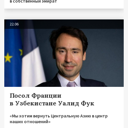
в собственный эмират
22.06
Посол Франции
в Узбекистане Уалид Фук
«Мы хотим вернуть Центральную Азию в центр
наших отношений»