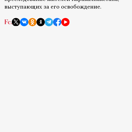
выступающих за его освобождение.