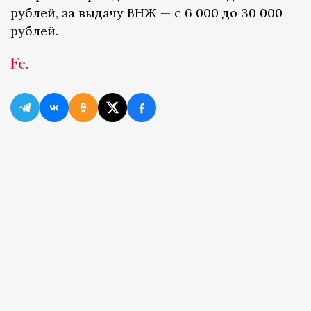
рублей, за выдачу ВНЖ — с 6 000 до 30 000
рублей.