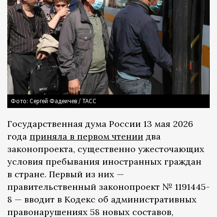
Фото: Сергей Фадеичев / ТАСС
Государственная дума России 13 мая 2026
года
приняла в первом чтении
два
законопроекта, существенно ужесточающих
условия пребывания иностранных граждан
в стране. Первый из них —
правительственный законопроект № 1191445-
8 — вводит в Кодекс об административных
правонарушениях 58 новых составов,