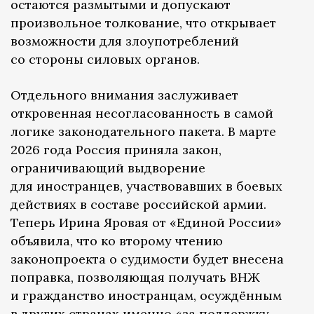
остаются размытыми и допускают
произвольное толкование, что открывает
возможности для злоупотреблений
со стороны силовых органов.
Отдельного внимания заслуживает
откровенная несогласованность в самой
логике законодательного пакета. В марте
2026 года Россия приняла закон,
ограничивающий выдворение
для иностранцев, участвовавших в боевых
действиях в составе российской армии.
Теперь Ирина Яровая от «Единой России»
объявила, что ко второму чтению
законопроекта о судимости будет внесена
поправка, позволяющая получать ВНЖ
и гражданство иностранцам, осуждённым
в других странах именно «за поддержку