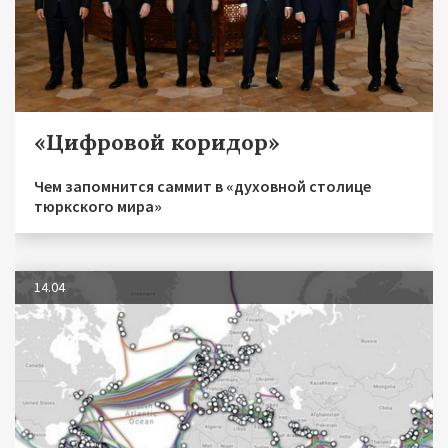
«Цифровой коридор»
Чем запомнится саммит в «духовной столице
тюркского мира»
14.04