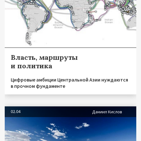
Власть, маршруты
и политика
Цифровые амбиции Центральной Азии нуждаются
в прочном фундаменте
02.04
Даниил Кислов