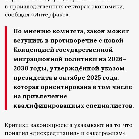
в производственных секторах экономики,
сообщал
«Интерфакс»
.
По мнению комитета, закон может
вступить в противоречие с новой
Концепцией государственной
миграционной политики на 2026–
2030 годы, утверждённой указом
президента в октябре 2025 года,
которая ориентирована в том числе
на привлечение
квалифицированных специалистов.
Критики законопроекта указывают на то, что
понятия «дискредитация» и «экстремизм»