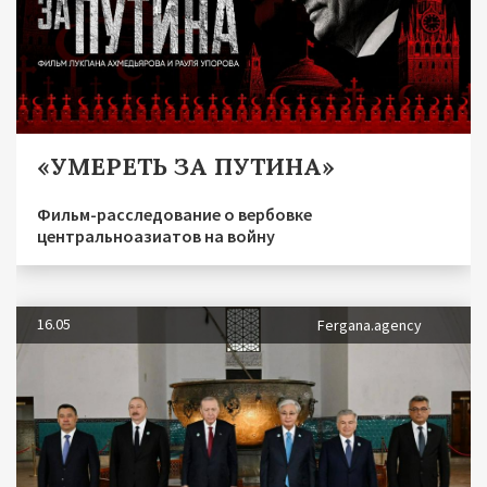
«УМЕРЕТЬ ЗА ПУТИНА»
Фильм-расследование о вербовке
центральноазиатов на войну
16.05
Fergana.agency