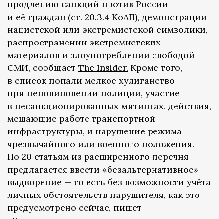
продлению санкций против России
и её граждан (ст. 20.3.4 КоАП), демонстрации
нацистской или экстремистской символики,
распространении экстремистских
материалов и злоупотреблении свободой
СМИ, сообщает
The Insider.
Кроме того,
в список попали мелкое хулиганство
при неповиновении полиции, участие
в несанкционированных митингах, действия,
мешающие работе транспортной
инфраструктуры, и нарушение режима
чрезвычайного или военного положения.
По 20 статьям из расширенного перечня
предлагается ввести «безальтернативное»
выдворение — то есть без возможности учёта
личных обстоятельств нарушителя, как это
предусмотрено сейчас, пишет