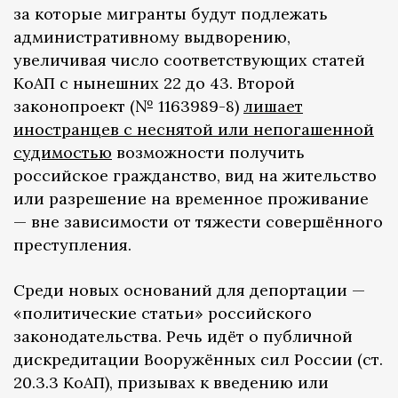
за которые мигранты будут подлежать
административному выдворению,
увеличивая число соответствующих статей
КоАП с нынешних 22 до 43. Второй
законопроект (№ 1163989-8)
лишает
иностранцев с неснятой или непогашенной
судимостью
возможности получить
российское гражданство, вид на жительство
или разрешение на временное проживание
— вне зависимости от тяжести совершённого
преступления.
Среди новых оснований для депортации —
«политические статьи» российского
законодательства. Речь идёт о публичной
дискредитации Вооружённых сил России (ст.
20.3.3 КоАП), призывах к введению или