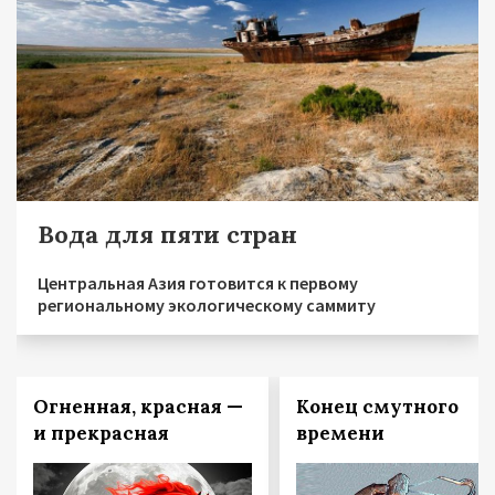
Вода для пяти стран
Центральная Азия готовится к первому
региональному экологическому саммиту
Огненная, красная —
Конец смутного
и прекрасная
времени