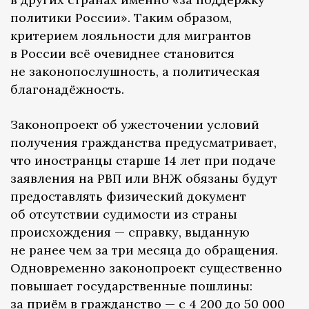
политики России». Таким образом,
критерием лояльности для мигрантов
в России всё очевиднее становится
не законопослушность, а политическая
благонадёжность.
Законопроект об ужесточении условий
получения гражданства предусматривает,
что иностранцы старше 14 лет при подаче
заявления на РВП или ВНЖ обязаны будут
предоставлять физический документ
об отсутствии судимости из страны
происхождения — справку, выданную
не ранее чем за три месяца до обращения.
Одновременно законопроект существенно
повышает государственные пошлины:
за приём в гражданство — с 4 200 до 50 000