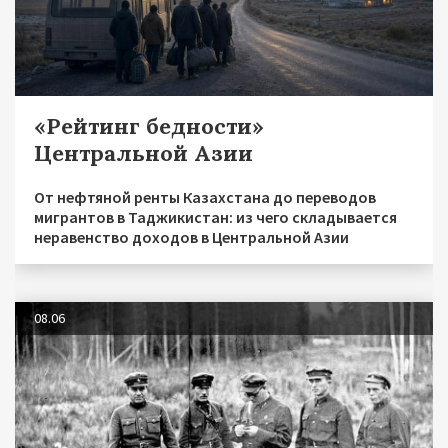
«Рейтинг бедности»
Центральной Азии
От нефтяной ренты Казахстана до переводов
мигрантов в Таджикистан: из чего складывается
неравенство доходов в Центральной Азии
08.06