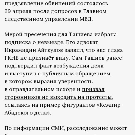
предъявление обвинений состоялось
29 апреля после допросов в Главном
следственном управлении МВД.
Мерой пресечения для Ташиева избрана
подписка о невыезде. Его адвокат
Икрамидин Айткулов заявил, что экс-глава
ГКНБ не признаёт вину. Сам Ташиев ранее
подтвердил факт возбуждения дела
и выступил с публичным обращением,
в котором выразил уверенность
в оправдательном исходе и
призвал
сторонников не выходить на протесты
,
ссылаясь на пример фигурантов «Кемпир-
Абадского дела».
По информации СМИ, расследование может