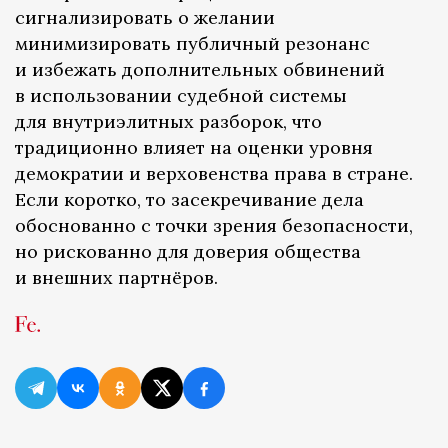
сигнализировать о желании
минимизировать публичный резонанс
и избежать дополнительных обвинений
в использовании судебной системы
для внутриэлитных разборок, что
традиционно влияет на оценки уровня
демократии и верховенства права в стране.
Если коротко, то засекречивание дела
обоснованно с точки зрения безопасности,
но рискованно для доверия общества
и внешних партнёров.