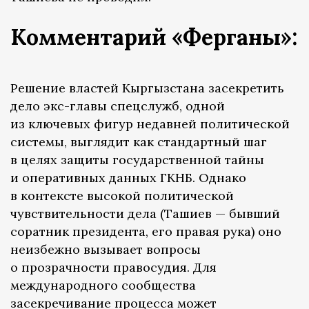
Комментарий «Ферганы»:
Решение властей Кыргызстана засекретить
дело экс-главы спецслужб, одной
из ключевых фигур недавней политической
системы, выглядит как стандартный шаг
в целях защиты государственной тайны
и оперативных данных ГКНБ. Однако
в контексте высокой политической
чувствительности дела (Ташиев — бывший
соратник президента, его правая рука) оно
неизбежно вызывает вопросы
о прозрачности правосудия. Для
международного сообщества
засекречивание процесса может