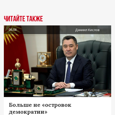
Читайте также
06.08
Даниил Кислов
Больше не «островок
демократии»