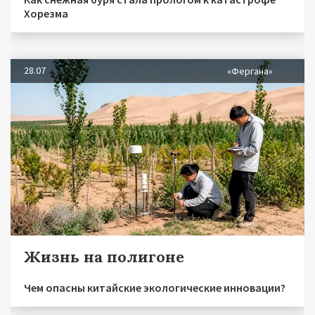
Хорезма
28.07
«Фергана»
Жизнь на полигоне
Чем опасны китайские экологические инновации?