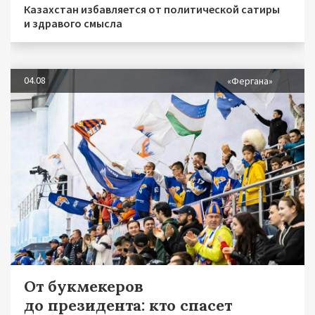
Казахстан избавляется от политической сатиры
и здравого смысла
04.08
«Фергана»
От букмекеров
до президента: кто спасет